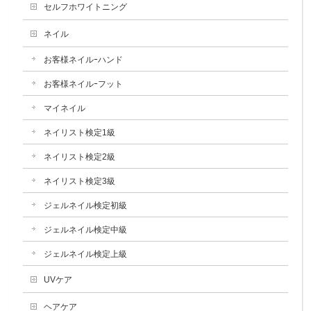
セルフホワイトニング
ネイル
お客様ネイルｰハンド
お客様ネイルｰフット
マイネイル
ネイリスト検定1級
ネイリスト検定2級
ネイリスト検定3級
ジェルネイル検定初級
ジェルネイル検定中級
ジェルネイル検定上級
UVケア
ヘアケア