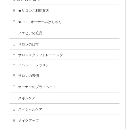
★サロンご利用案内
★aboutオーナーみけちゃん
ノエビア化粧品
サロンの日常
サロンスタッフトレーニング
イベント・レッスン
サロンの裏側
オーナーのプライベート
スキンケア
スペシャルケア
メイクアップ