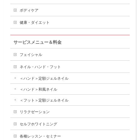
ボディケア
健康・ダイエット
サービスメニュー＆料金
フェイシャル
ネイル・ハンド・フット
＜ハンド＞定額ジェルネイル
＜ハンド＞和風ネイル
＜フット＞定額ジェルネイル
リラクゼーション
セルフホワイトニング
各種レッスン・セミナー