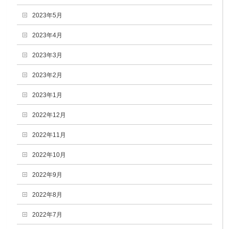
2023年5月
2023年4月
2023年3月
2023年2月
2023年1月
2022年12月
2022年11月
2022年10月
2022年9月
2022年8月
2022年7月