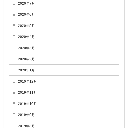
2020年7月
2020年6月
2020年5月
2020年4月
2020年3月
2020年2月
2020年1月
2019年12月
2019年11月
2019年10月
2019年9月
2019年8月