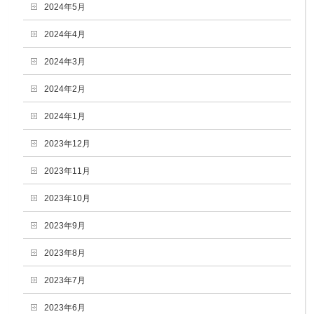
2024年5月
2024年4月
2024年3月
2024年2月
2024年1月
2023年12月
2023年11月
2023年10月
2023年9月
2023年8月
2023年7月
2023年6月