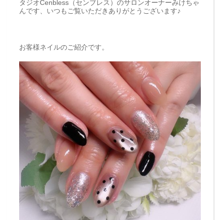
タジオCenbless（センブレス）のサロンオーナーみけちゃ
んです、いつもご覧いただきありがとうございます♪
お客様ネイルのご紹介です。