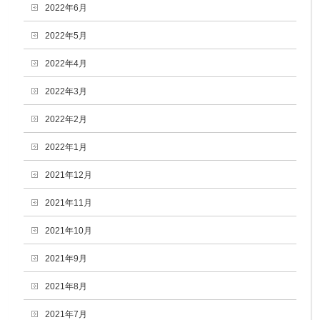
2022年6月
2022年5月
2022年4月
2022年3月
2022年2月
2022年1月
2021年12月
2021年11月
2021年10月
2021年9月
2021年8月
2021年7月