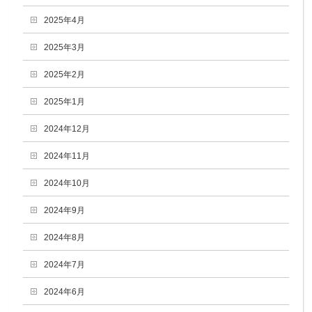
2025年4月
2025年3月
2025年2月
2025年1月
2024年12月
2024年11月
2024年10月
2024年9月
2024年8月
2024年7月
2024年6月