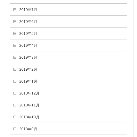
2019年7月
2019年6月
2019年5月
2019年4月
2019年3月
2019年2月
2019年1月
2018年12月
2018年11月
2018年10月
2018年9月