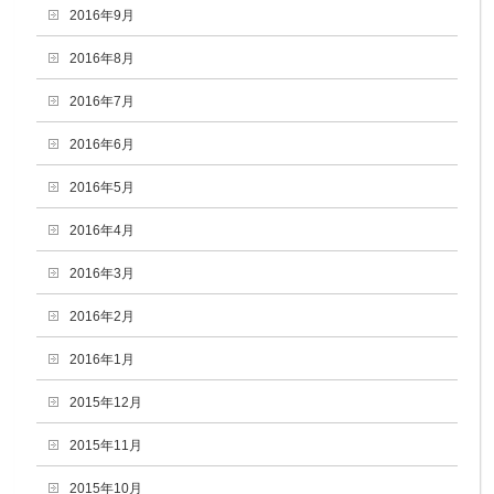
2016年9月
2016年8月
2016年7月
2016年6月
2016年5月
2016年4月
2016年3月
2016年2月
2016年1月
2015年12月
2015年11月
2015年10月