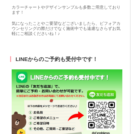
カラーチャートやデザインサンプルも多数ご用意しており
ます！
気になったことやご要望などございましたら、ビフォアカ
ウンセリングの際だけでなく施術中でも遠慮なさらずお気
軽にご相談くださいね！♪
LINEからのご予約も受付中です！