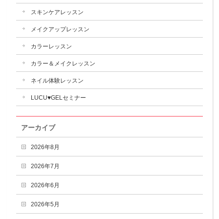
スキンケアレッスン
メイクアップレッスン
カラーレッスン
カラー＆メイクレッスン
ネイル体験レッスン
LUCU♥GELセミナー
アーカイブ
2026年8月
2026年7月
2026年6月
2026年5月