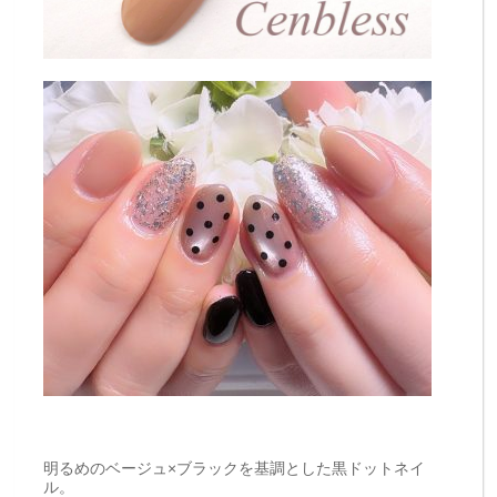
明るめのベージュ×ブラックを基調とした黒ドットネイ
ル。