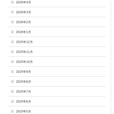
2026年4月
2026年3月
2026年2月
2026年1月
2025年12月
2025年11月
2025年10月
2025年9月
2025年8月
2025年7月
2025年6月
2025年5月