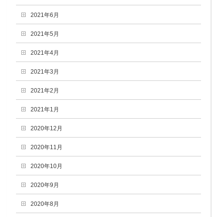
2021年6月
2021年5月
2021年4月
2021年3月
2021年2月
2021年1月
2020年12月
2020年11月
2020年10月
2020年9月
2020年8月