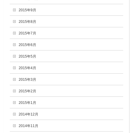
2015年9月
2015年8月
2015年7月
2015年6月
2015年5月
2015年4月
2015年3月
2015年2月
2015年1月
2014年12月
2014年11月