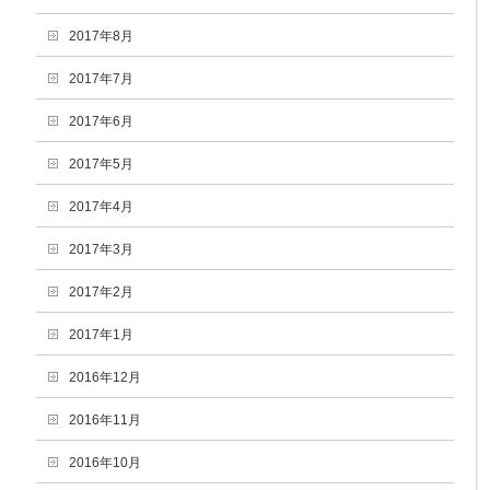
2017年8月
2017年7月
2017年6月
2017年5月
2017年4月
2017年3月
2017年2月
2017年1月
2016年12月
2016年11月
2016年10月