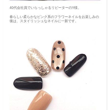
40代会社員でいらっしゃるリピーターのY様。
春らしい柔らかなピンク系のフラワーネイルをお楽しみの
後は、スタイリッシュなネイルに一新です。