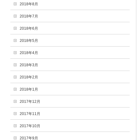
2018年8月
2018年7月
2018年6月
2018年5月
2018年4月
2018年3月
2018年2月
2018年1月
2017年12月
2017年11月
2017年10月
2017年9月