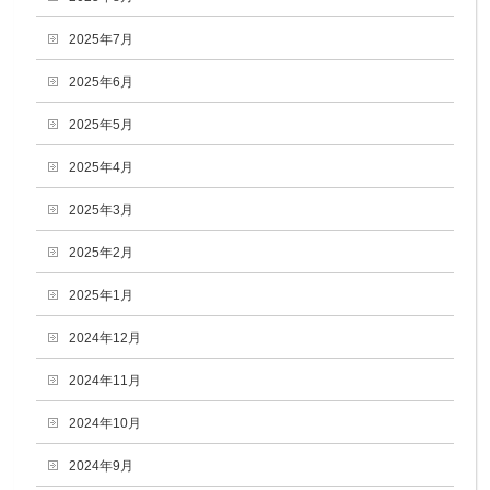
2025年7月
2025年6月
2025年5月
2025年4月
2025年3月
2025年2月
2025年1月
2024年12月
2024年11月
2024年10月
2024年9月