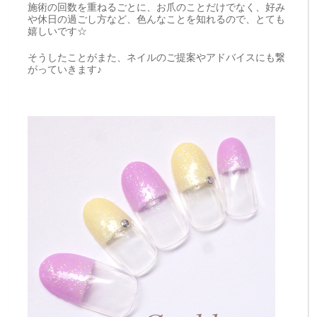
施術の回数を重ねるごとに、お爪のことだけでなく、好み
や休日の過ごし方など、色んなことを知れるので、とても
嬉しいです☆
そうしたことがまた、ネイルのご提案やアドバイスにも繋
がっていきます♪