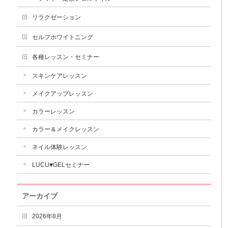
リラクゼーション
セルフホワイトニング
各種レッスン・セミナー
スキンケアレッスン
メイクアップレッスン
カラーレッスン
カラー＆メイクレッスン
ネイル体験レッスン
LUCU♥GELセミナー
アーカイブ
2026年8月