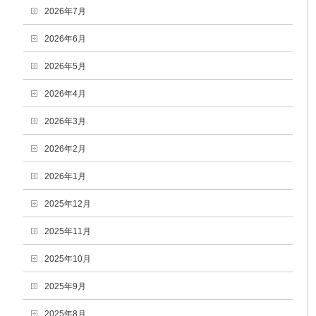
2026年7月
2026年6月
2026年5月
2026年4月
2026年3月
2026年2月
2026年1月
2025年12月
2025年11月
2025年10月
2025年9月
2025年8月