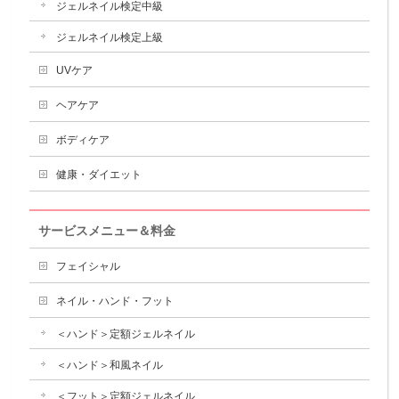
ジェルネイル検定中級
ジェルネイル検定上級
UVケア
ヘアケア
ボディケア
健康・ダイエット
サービスメニュー＆料金
フェイシャル
ネイル・ハンド・フット
＜ハンド＞定額ジェルネイル
＜ハンド＞和風ネイル
＜フット＞定額ジェルネイル