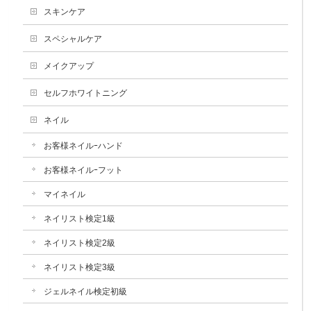
スキンケア
スペシャルケア
メイクアップ
セルフホワイトニング
ネイル
お客様ネイルｰハンド
お客様ネイルｰフット
マイネイル
ネイリスト検定1級
ネイリスト検定2級
ネイリスト検定3級
ジェルネイル検定初級