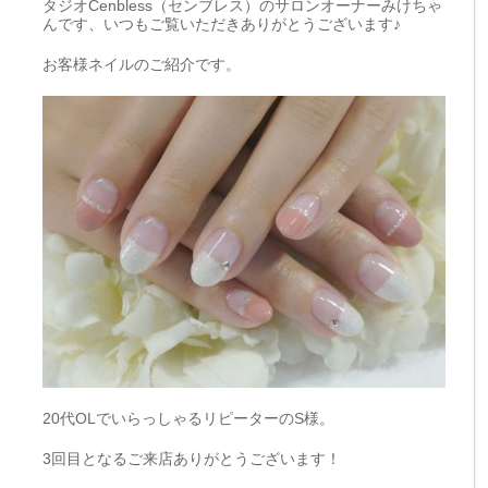
タジオCenbless（センブレス）のサロンオーナーみけちゃ
んです、いつもご覧いただきありがとうございます♪
お客様ネイルのご紹介です。
20代OLでいらっしゃるリピーターのS様。
3回目となるご来店ありがとうございます！