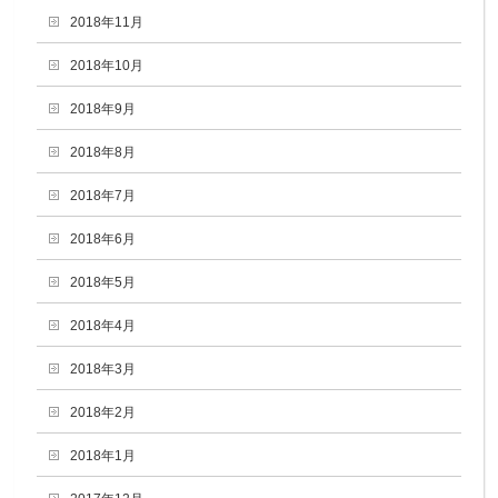
2018年11月
2018年10月
2018年9月
2018年8月
2018年7月
2018年6月
2018年5月
2018年4月
2018年3月
2018年2月
2018年1月