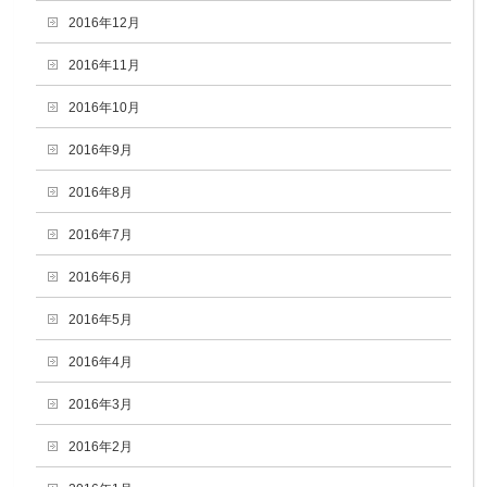
2016年12月
2016年11月
2016年10月
2016年9月
2016年8月
2016年7月
2016年6月
2016年5月
2016年4月
2016年3月
2016年2月