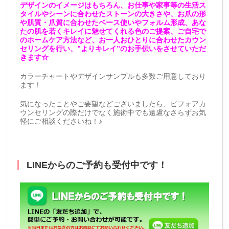
デザインのイメージはもちろん、お仕事や家事等の生活ス
タイルやシーンに合わせたストーンの大きさや、お爪の形
や肌質・爪質に合わせたベース使いやフォルム形成、あな
たの肌を若くキレイに魅せてくれる色のご提案、ご自宅で
のホームケア方法など、お一人おひとりに合わせたカウン
セリングを行い、”よりキレイ”のお手伝いをさせていただ
きます☆
カラーチャートやデザインサンプルも多数ご用意しており
ます！
気になったことやご要望などございましたら、ビフォアカ
ウンセリングの際だけでなく施術中でも遠慮なさらずお気
軽にご相談くださいね！♪
LINEからのご予約も受付中です！