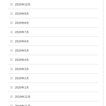
2020年10月
2020年9月
2020年8月
2020年7月
2020年6月
2020年5月
2020年4月
2020年3月
2020年2月
2020年1月
2019年12月