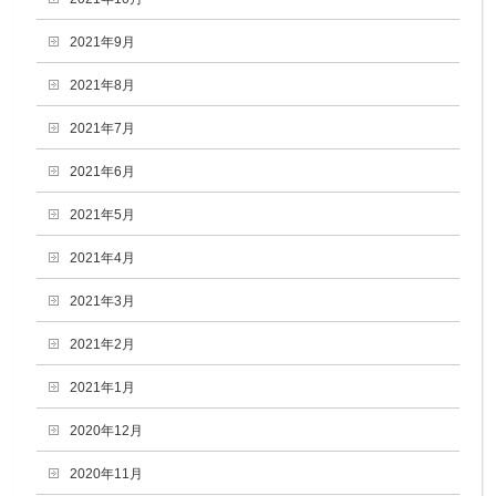
2021年9月
2021年8月
2021年7月
2021年6月
2021年5月
2021年4月
2021年3月
2021年2月
2021年1月
2020年12月
2020年11月