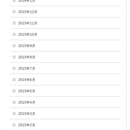
2016年1月
2015年12月
2015年11月
2015年10月
2015年9月
2015年8月
2015年7月
2015年6月
2015年5月
2015年4月
2015年3月
2015年2月