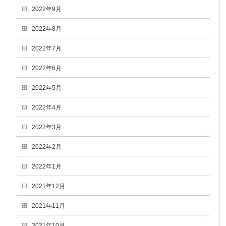
2022年9月
2022年8月
2022年7月
2022年6月
2022年5月
2022年4月
2022年3月
2022年2月
2022年1月
2021年12月
2021年11月
2021年10月