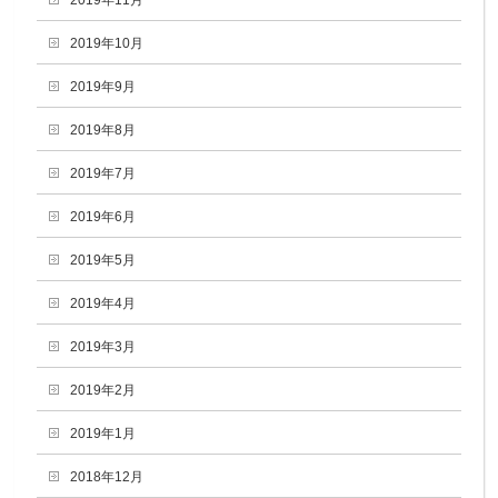
2019年11月
2019年10月
2019年9月
2019年8月
2019年7月
2019年6月
2019年5月
2019年4月
2019年3月
2019年2月
2019年1月
2018年12月