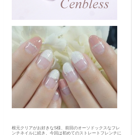
根元クリアがお好きなS様、前回のオーソドックスなフレ
ンチネイルに続き、今回は初めてのストレートフレンチに