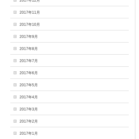
2017年12月
2017年11月
2017年10月
2017年9月
2017年8月
2017年7月
2017年6月
2017年5月
2017年4月
2017年3月
2017年2月
2017年1月