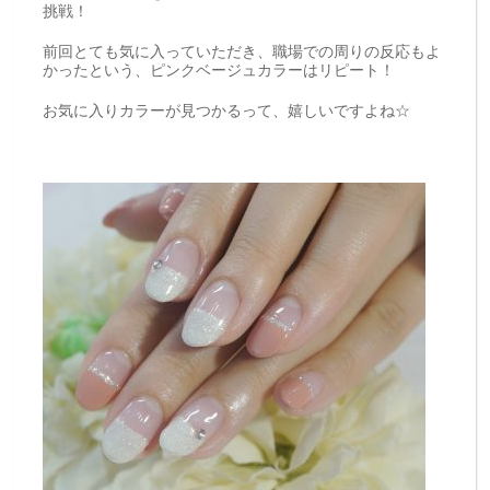
挑戦！
前回とても気に入っていただき、職場での周りの反応もよ
かったという、ピンクベージュカラーはリピート！
お気に入りカラーが見つかるって、嬉しいですよね☆