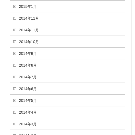
2015年1月
2014年12月
2014年11月
2014年10月
2014年9月
2014年8月
2014年7月
2014年6月
2014年5月
2014年4月
2014年3月