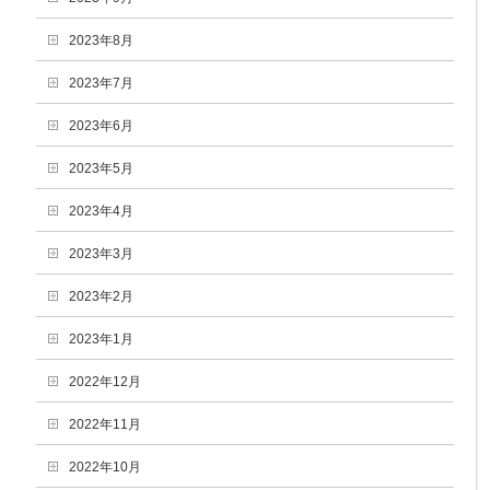
2023年8月
2023年7月
2023年6月
2023年5月
2023年4月
2023年3月
2023年2月
2023年1月
2022年12月
2022年11月
2022年10月