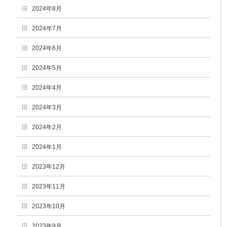
2024年8月
2024年7月
2024年6月
2024年5月
2024年4月
2024年3月
2024年2月
2024年1月
2023年12月
2023年11月
2023年10月
2023年9月