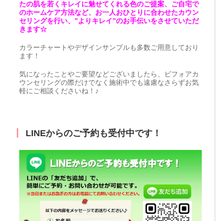
たの肌を若くキレイに魅せてくれる色のご提案、ご自宅で
のホームケア方法など、お一人おひとりに合わせたカウン
セリングを行い、”よりキレイ”のお手伝いをさせていただ
きます☆
カラーチャートやデザインサンプルも多数ご用意しており
ます！
気になったことやご要望などございましたら、ビフォアカ
ウンセリングの際だけでなく施術中でも遠慮なさらずお気
軽にご相談くださいね！♪
LINEからのご予約も受付中です！