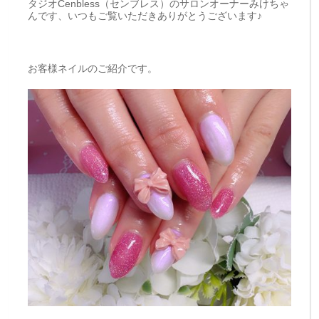
タジオCenbless（センブレス）のサロンオーナーみけちゃ
んです、いつもご覧いただきありがとうございます♪
お客様ネイルのご紹介です。