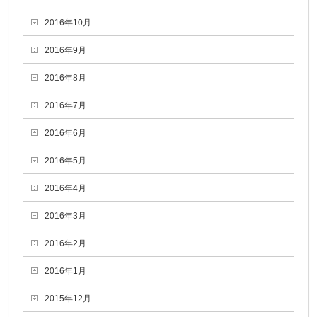
2016年10月
2016年9月
2016年8月
2016年7月
2016年6月
2016年5月
2016年4月
2016年3月
2016年2月
2016年1月
2015年12月