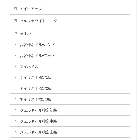
メイクアップ
セルフホワイトニング
ネイル
お客様ネイルｰハンド
お客様ネイルｰフット
マイネイル
ネイリスト検定1級
ネイリスト検定2級
ネイリスト検定3級
ジェルネイル検定初級
ジェルネイル検定中級
ジェルネイル検定上級