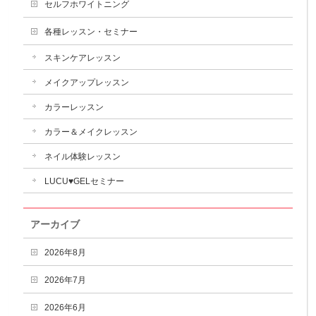
セルフホワイトニング
各種レッスン・セミナー
スキンケアレッスン
メイクアップレッスン
カラーレッスン
カラー＆メイクレッスン
ネイル体験レッスン
LUCU♥GELセミナー
アーカイブ
2026年8月
2026年7月
2026年6月