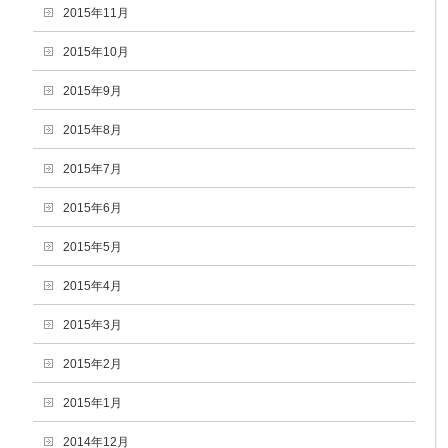
2015年11月
2015年10月
2015年9月
2015年8月
2015年7月
2015年6月
2015年5月
2015年4月
2015年3月
2015年2月
2015年1月
2014年12月