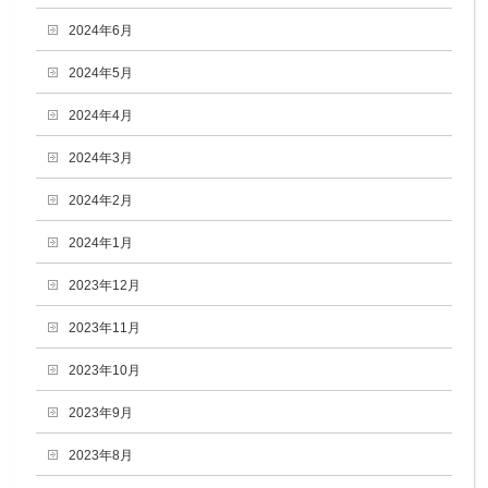
2024年6月
2024年5月
2024年4月
2024年3月
2024年2月
2024年1月
2023年12月
2023年11月
2023年10月
2023年9月
2023年8月