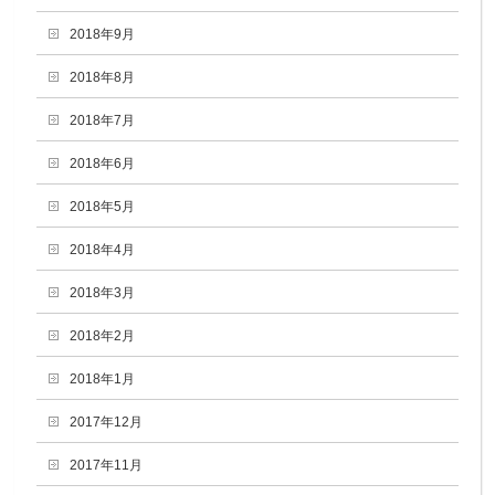
2018年9月
2018年8月
2018年7月
2018年6月
2018年5月
2018年4月
2018年3月
2018年2月
2018年1月
2017年12月
2017年11月