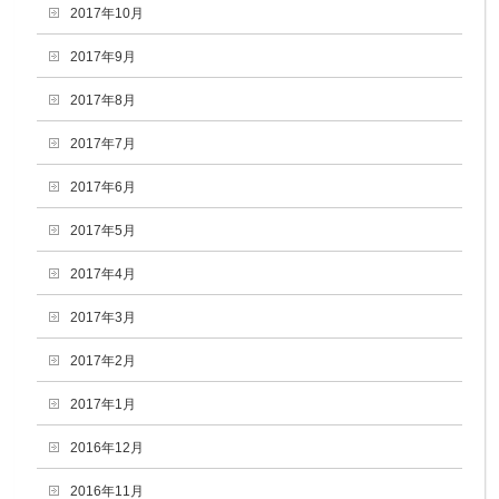
2017年10月
2017年9月
2017年8月
2017年7月
2017年6月
2017年5月
2017年4月
2017年3月
2017年2月
2017年1月
2016年12月
2016年11月