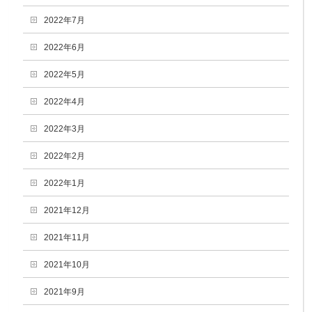
2022年7月
2022年6月
2022年5月
2022年4月
2022年3月
2022年2月
2022年1月
2021年12月
2021年11月
2021年10月
2021年9月