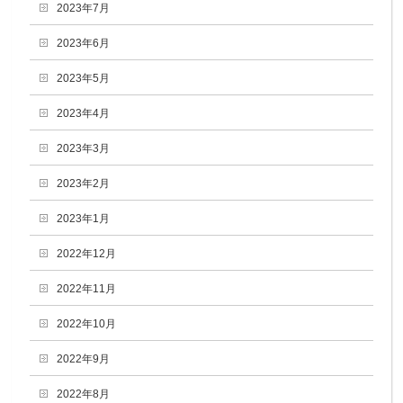
2023年7月
2023年6月
2023年5月
2023年4月
2023年3月
2023年2月
2023年1月
2022年12月
2022年11月
2022年10月
2022年9月
2022年8月