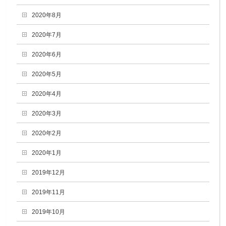
2020年8月
2020年7月
2020年6月
2020年5月
2020年4月
2020年3月
2020年2月
2020年1月
2019年12月
2019年11月
2019年10月