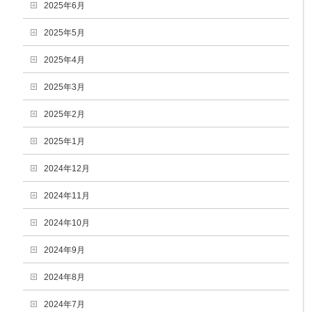
2025年6月
2025年5月
2025年4月
2025年3月
2025年2月
2025年1月
2024年12月
2024年11月
2024年10月
2024年9月
2024年8月
2024年7月