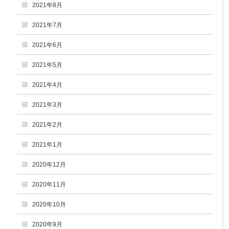
2021年8月
2021年7月
2021年6月
2021年5月
2021年4月
2021年3月
2021年2月
2021年1月
2020年12月
2020年11月
2020年10月
2020年9月