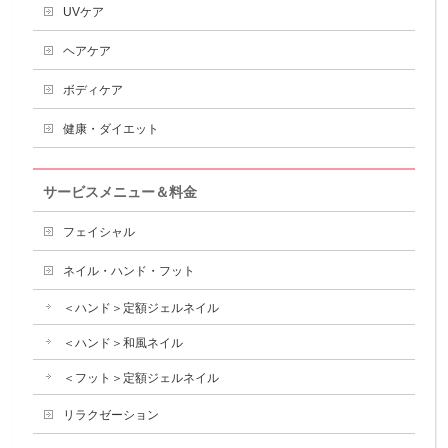
UVケア
ヘアケア
ボディケア
健康・ダイエット
サービスメニュー＆料金
フェイシャル
ネイル・ハンド・フット
＜ハンド＞定額ジェルネイル
＜ハンド＞和風ネイル
＜フット＞定額ジェルネイル
リラクゼーション