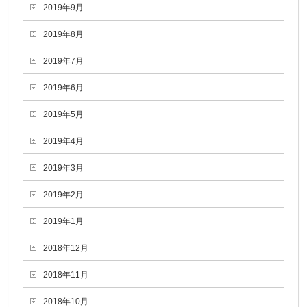
2019年9月
2019年8月
2019年7月
2019年6月
2019年5月
2019年4月
2019年3月
2019年2月
2019年1月
2018年12月
2018年11月
2018年10月