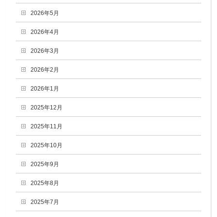
2026年5月
2026年4月
2026年3月
2026年2月
2026年1月
2025年12月
2025年11月
2025年10月
2025年9月
2025年8月
2025年7月