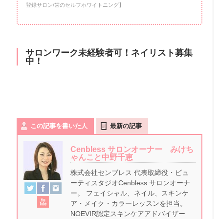
登録サロン/歯のセルフホワイトニング】
サロンワーク未経験者可！ネイリスト募集
中！
この記事を書いた人
最新の記事
Cenbless サロンオーナー みけち
ゃんこと中野千恵
株式会社センブレス 代表取締役・ビュ
ーティスタジオCenbless サロンオーナ
ー。 フェイシャル、ネイル、スキンケ
ア・メイク・カラーレッスンを担当。
NOEVIR認定スキンケアアドバイザー