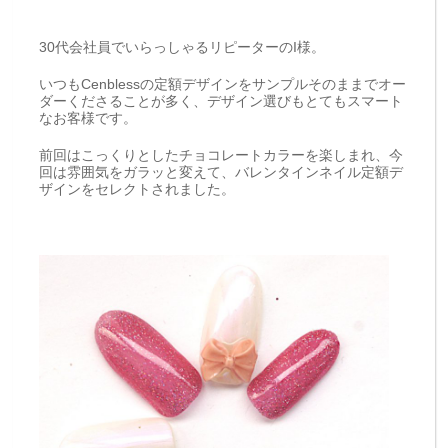
30代会社員でいらっしゃるリピーターのI様。
いつもCenblessの定額デザインをサンプルそのままでオー
ダーくださることが多く、デザイン選びもとてもスマート
なお客様です。
前回はこっくりとしたチョコレートカラーを楽しまれ、今
回は雰囲気をガラッと変えて、バレンタインネイル定額デ
ザインをセレクトされました。