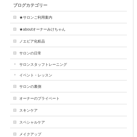
ブログカテゴリー
★サロンご利用案内
★aboutオーナーみけちゃん
ノエビア化粧品
サロンの日常
サロンスタッフトレーニング
イベント・レッスン
サロンの裏側
オーナーのプライベート
スキンケア
スペシャルケア
メイクアップ