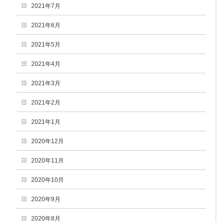
2021年7月
2021年6月
2021年5月
2021年4月
2021年3月
2021年2月
2021年1月
2020年12月
2020年11月
2020年10月
2020年9月
2020年8月