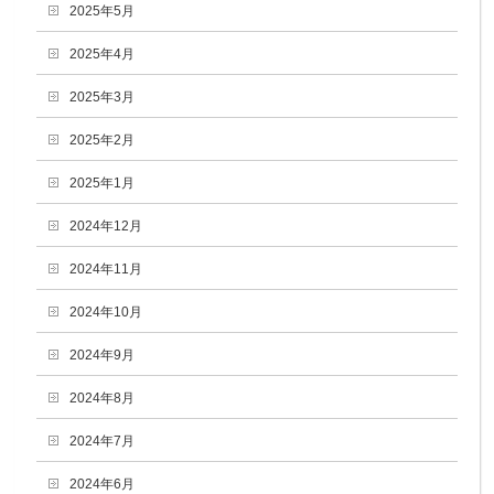
2025年5月
2025年4月
2025年3月
2025年2月
2025年1月
2024年12月
2024年11月
2024年10月
2024年9月
2024年8月
2024年7月
2024年6月