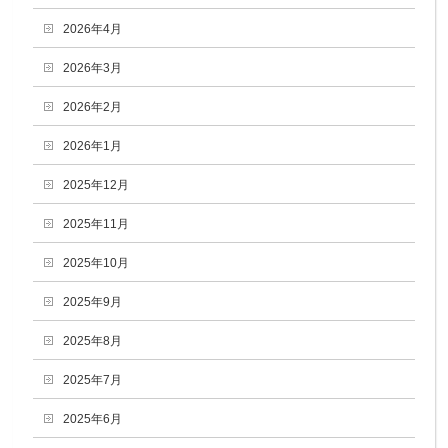
2026年4月
2026年3月
2026年2月
2026年1月
2025年12月
2025年11月
2025年10月
2025年9月
2025年8月
2025年7月
2025年6月