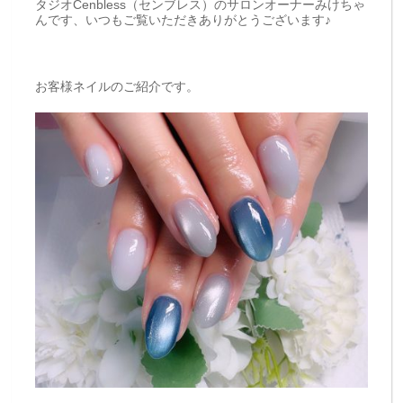
タジオCenbless（センブレス）のサロンオーナーみけちゃ
んです、いつもご覧いただきありがとうございます♪
お客様ネイルのご紹介です。