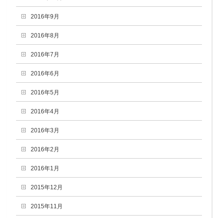
2016年9月
2016年8月
2016年7月
2016年6月
2016年5月
2016年4月
2016年3月
2016年2月
2016年1月
2015年12月
2015年11月