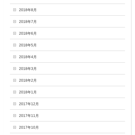
2018年8月
2018年7月
2018年6月
2018年5月
2018年4月
2018年3月
2018年2月
2018年1月
2017年12月
2017年11月
2017年10月