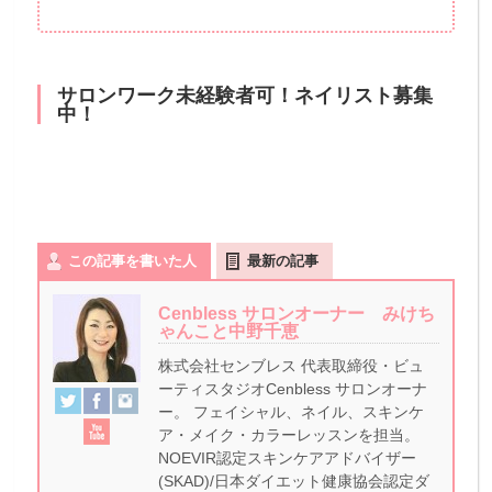
サロンワーク未経験者可！ネイリスト募集
中！
この記事を書いた人
最新の記事
Cenbless サロンオーナー みけち
ゃんこと中野千恵
株式会社センブレス 代表取締役・ビュ
ーティスタジオCenbless サロンオーナ
ー。 フェイシャル、ネイル、スキンケ
ア・メイク・カラーレッスンを担当。
NOEVIR認定スキンケアアドバイザー
(SKAD)/日本ダイエット健康協会認定ダ