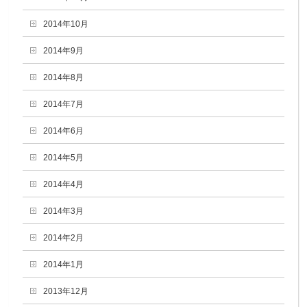
2014年10月
2014年9月
2014年8月
2014年7月
2014年6月
2014年5月
2014年4月
2014年3月
2014年2月
2014年1月
2013年12月