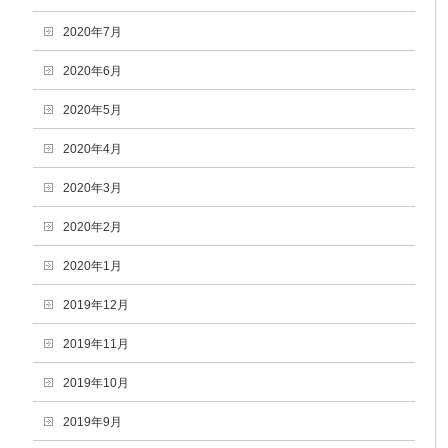
2020年7月
2020年6月
2020年5月
2020年4月
2020年3月
2020年2月
2020年1月
2019年12月
2019年11月
2019年10月
2019年9月