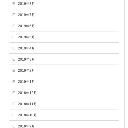
2019年8月
2019年7月
2019年6月
2019年5月
2019年4月
2019年3月
2019年2月
2019年1月
2018年12月
2018年11月
2018年10月
2018年9月