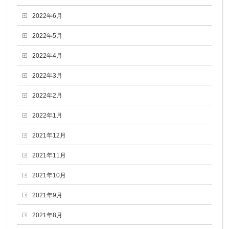
2022年6月
2022年5月
2022年4月
2022年3月
2022年2月
2022年1月
2021年12月
2021年11月
2021年10月
2021年9月
2021年8月