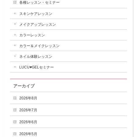
各種レッスン・セミナー
スキンケアレッスン
メイクアップレッスン
カラーレッスン
カラー＆メイクレッスン
ネイル体験レッスン
LUCU♥GELセミナー
アーカイブ
2026年8月
2026年7月
2026年6月
2026年5月