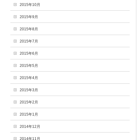
2015年10月
2015年9月
2015年8月
2015年7月
2015年6月
2015年5月
2015年4月
2015年3月
2015年2月
2015年1月
2014年12月
2014年11月