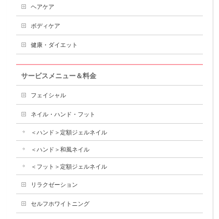
ヘアケア
ボディケア
健康・ダイエット
サービスメニュー＆料金
フェイシャル
ネイル・ハンド・フット
＜ハンド＞定額ジェルネイル
＜ハンド＞和風ネイル
＜フット＞定額ジェルネイル
リラクゼーション
セルフホワイトニング