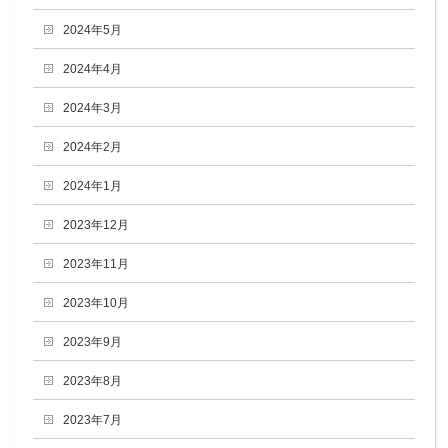
2024年5月
2024年4月
2024年3月
2024年2月
2024年1月
2023年12月
2023年11月
2023年10月
2023年9月
2023年8月
2023年7月