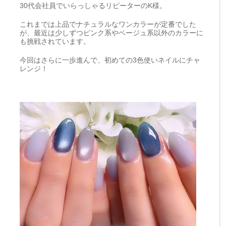
30代会社員でいらっしゃるリピーターのK様。
これまでは上品でナチュラルなワンカラーが定番でした
が、最近は少しずつピンク系やベージュ系以外のカラーに
も挑戦されています。
今回はさらに一歩進んで、初めての3色使いネイルにチャ
レンジ！