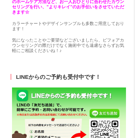
のホームケア方法など、お一人おひとりに合わせたカウン
セリングを行い、”よりキレイ”のお手伝いをさせていただ
きます☆
カラーチャートやデザインサンプルも多数ご用意しており
ます！
気になったことやご要望などございましたら、ビフォアカ
ウンセリングの際だけでなく施術中でも遠慮なさらずお気
軽にご相談くださいね！♪
LINEからのご予約も受付中です！