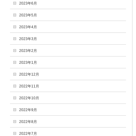
2023年6月
2023年5月
2023年4月
2023年3月
2023年2月
2023年1月
2022年12月
2022年11月
2022年10月
2022年9月
2022年8月
2022年7月