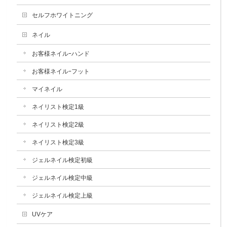
セルフホワイトニング
ネイル
お客様ネイルｰハンド
お客様ネイルｰフット
マイネイル
ネイリスト検定1級
ネイリスト検定2級
ネイリスト検定3級
ジェルネイル検定初級
ジェルネイル検定中級
ジェルネイル検定上級
UVケア