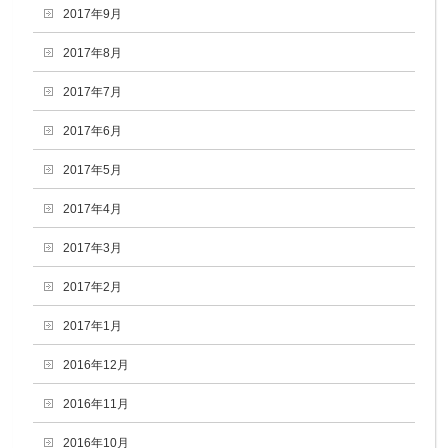
2017年9月
2017年8月
2017年7月
2017年6月
2017年5月
2017年4月
2017年3月
2017年2月
2017年1月
2016年12月
2016年11月
2016年10月