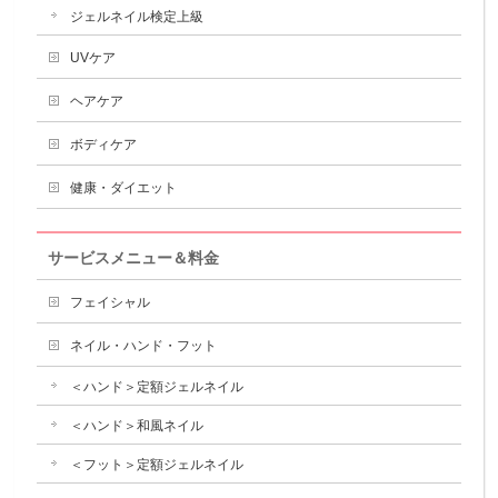
ジェルネイル検定上級
UVケア
ヘアケア
ボディケア
健康・ダイエット
サービスメニュー＆料金
フェイシャル
ネイル・ハンド・フット
＜ハンド＞定額ジェルネイル
＜ハンド＞和風ネイル
＜フット＞定額ジェルネイル