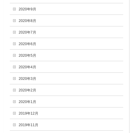
2020年9月
2020年8月
2020年7月
2020年6月
2020年5月
2020年4月
2020年3月
2020年2月
2020年1月
2019年12月
2019年11月