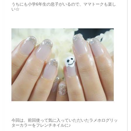
うちにも小学6年生の息子がいるので、ママトークも楽し
い☆
今回は、前回使って気に入っていただいたラメホログリッ
ターカラーをフレンチネイルに♪