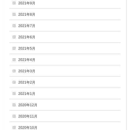
2021年9月
2021年8月
2021年7月
2021年6月
2021年5月
2021年4月
2021年3月
2021年2月
2021年1月
2020年12月
2020年11月
2020年10月