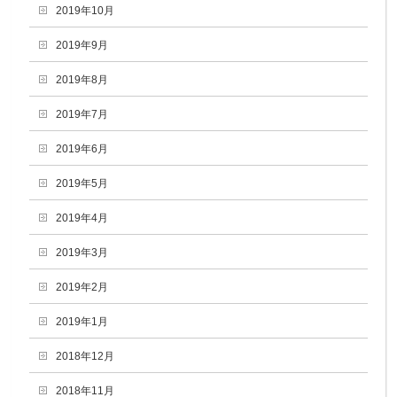
2019年10月
2019年9月
2019年8月
2019年7月
2019年6月
2019年5月
2019年4月
2019年3月
2019年2月
2019年1月
2018年12月
2018年11月