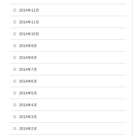
2014年12月
2014年11月
2014年10月
2014年9月
2014年8月
2014年7月
2014年6月
2014年5月
2014年4月
2014年3月
2014年2月