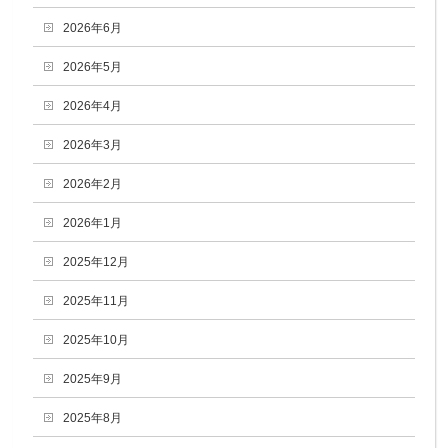
2026年6月
2026年5月
2026年4月
2026年3月
2026年2月
2026年1月
2025年12月
2025年11月
2025年10月
2025年9月
2025年8月