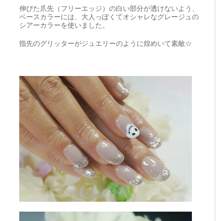
伸びた爪先（フリーエッジ）の白い部分が透けないよう、
ベースカラーには、大人っぽくてオシャレなグレージュの
シアーカラーを使いました。
指先のグリッターがジュエリーのように煌めいて素敵☆