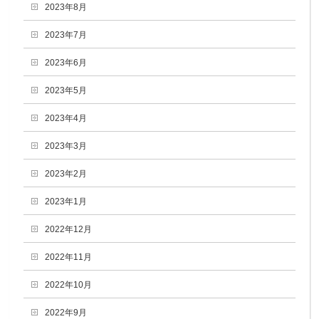
2023年8月
2023年7月
2023年6月
2023年5月
2023年4月
2023年3月
2023年2月
2023年1月
2022年12月
2022年11月
2022年10月
2022年9月