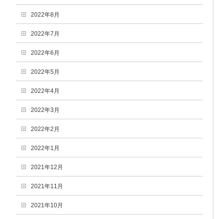
2022年8月
2022年7月
2022年6月
2022年5月
2022年4月
2022年3月
2022年2月
2022年1月
2021年12月
2021年11月
2021年10月