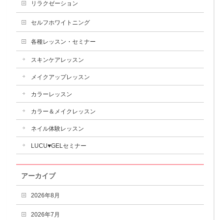
リラクゼーション
セルフホワイトニング
各種レッスン・セミナー
スキンケアレッスン
メイクアップレッスン
カラーレッスン
カラー＆メイクレッスン
ネイル体験レッスン
LUCU♥GELセミナー
アーカイブ
2026年8月
2026年7月