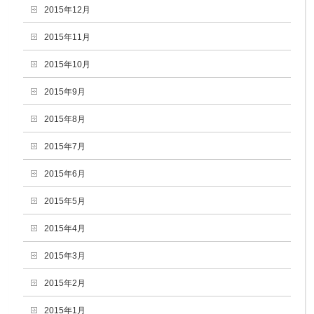
2015年12月
2015年11月
2015年10月
2015年9月
2015年8月
2015年7月
2015年6月
2015年5月
2015年4月
2015年3月
2015年2月
2015年1月