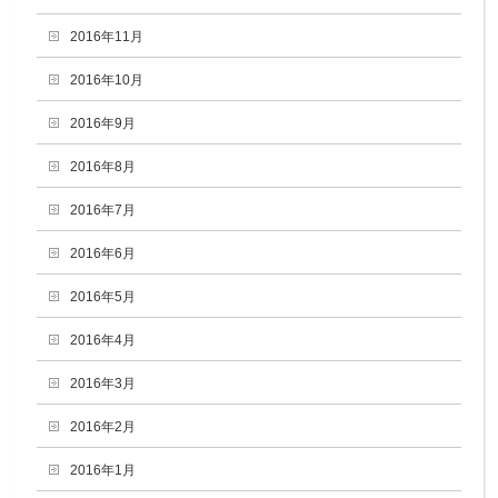
2016年11月
2016年10月
2016年9月
2016年8月
2016年7月
2016年6月
2016年5月
2016年4月
2016年3月
2016年2月
2016年1月