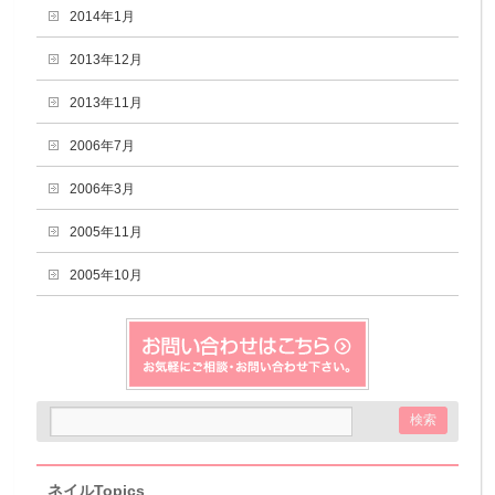
2014年1月
2013年12月
2013年11月
2006年7月
2006年3月
2005年11月
2005年10月
ネイルTopics