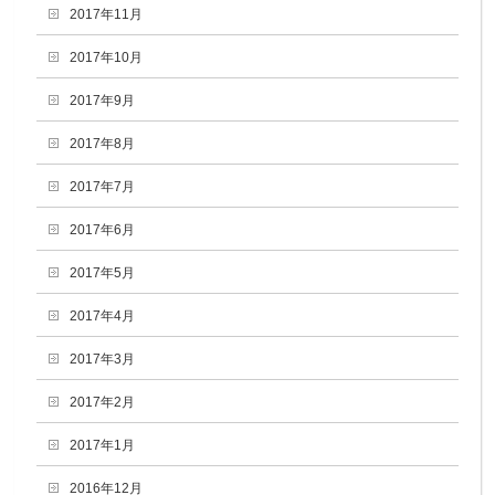
2017年11月
2017年10月
2017年9月
2017年8月
2017年7月
2017年6月
2017年5月
2017年4月
2017年3月
2017年2月
2017年1月
2016年12月