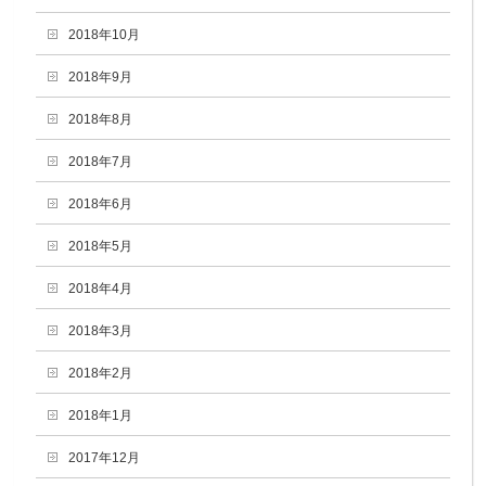
2018年10月
2018年9月
2018年8月
2018年7月
2018年6月
2018年5月
2018年4月
2018年3月
2018年2月
2018年1月
2017年12月