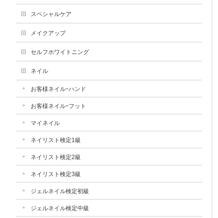
スペシャルケア
メイクアップ
セルフホワイトニング
ネイル
お客様ネイルｰハンド
お客様ネイルｰフット
マイネイル
ネイリスト検定1級
ネイリスト検定2級
ネイリスト検定3級
ジェルネイル検定初級
ジェルネイル検定中級