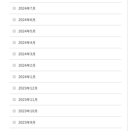
2024年7月
2024年6月
2024年5月
2024年4月
2024年3月
2024年2月
2024年1月
2023年12月
2023年11月
2023年10月
2023年9月