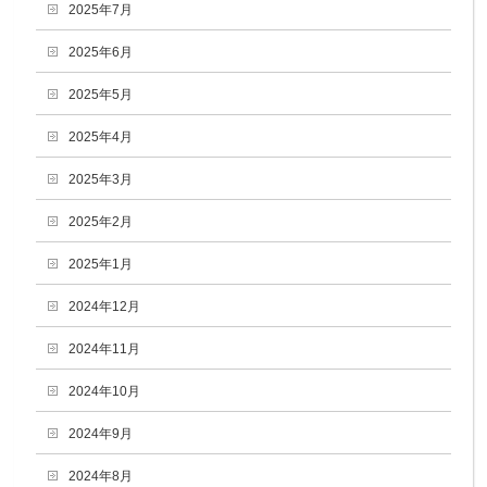
2025年7月
2025年6月
2025年5月
2025年4月
2025年3月
2025年2月
2025年1月
2024年12月
2024年11月
2024年10月
2024年9月
2024年8月