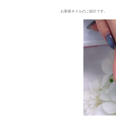
お客様ネイルのご紹介です。