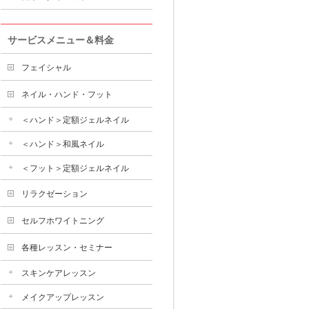
サービスメニュー＆料金
フェイシャル
ネイル・ハンド・フット
＜ハンド＞定額ジェルネイル
＜ハンド＞和風ネイル
＜フット＞定額ジェルネイル
リラクゼーション
セルフホワイトニング
各種レッスン・セミナー
スキンケアレッスン
メイクアップレッスン