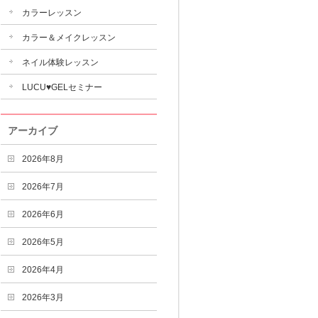
カラーレッスン
カラー＆メイクレッスン
ネイル体験レッスン
LUCU♥GELセミナー
アーカイブ
2026年8月
2026年7月
2026年6月
2026年5月
2026年4月
2026年3月