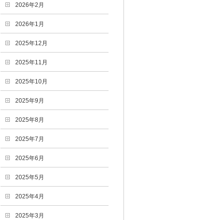
2026年2月
2026年1月
2025年12月
2025年11月
2025年10月
2025年9月
2025年8月
2025年7月
2025年6月
2025年5月
2025年4月
2025年3月