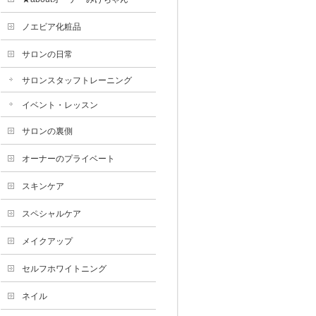
ノエビア化粧品
サロンの日常
サロンスタッフトレーニング
イベント・レッスン
サロンの裏側
オーナーのプライベート
スキンケア
スペシャルケア
メイクアップ
セルフホワイトニング
ネイル