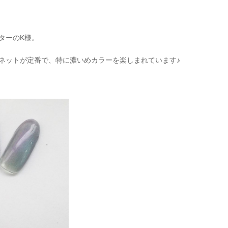
ターのK様。
グネットが定番で、特に濃いめカラーを楽しまれています♪