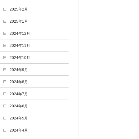
2025年2月
2025年1月
2024年12月
2024年11月
2024年10月
2024年9月
2024年8月
2024年7月
2024年6月
2024年5月
2024年4月