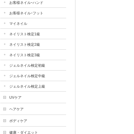
お客様ネイルｰハンド
お客様ネイルｰフット
マイネイル
ネイリスト検定1級
ネイリスト検定2級
ネイリスト検定3級
ジェルネイル検定初級
ジェルネイル検定中級
ジェルネイル検定上級
UVケア
ヘアケア
ボディケア
健康・ダイエット