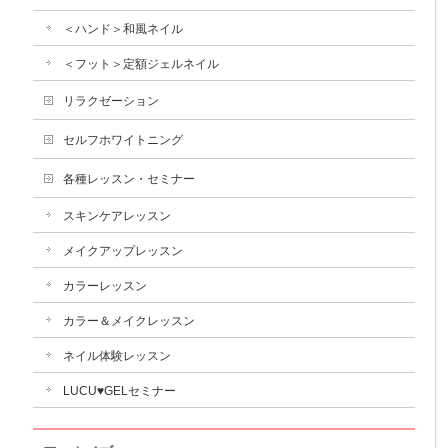
＜ハンド＞和風ネイル
＜フット＞定額ジェルネイル
リラクゼーション
セルフホワイトニング
各種レッスン・セミナー
スキンケアレッスン
メイクアップレッスン
カラーレッスン
カラー＆メイクレッスン
ネイル体験レッスン
LUCU♥GELセミナー