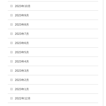
2023年10月
2023年9月
2023年8月
2023年7月
2023年6月
2023年5月
2023年4月
2023年3月
2023年2月
2023年1月
2022年12月