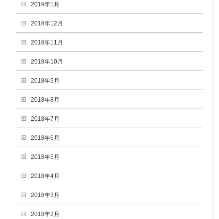
2019年1月
2018年12月
2018年11月
2018年10月
2018年9月
2018年8月
2018年7月
2018年6月
2018年5月
2018年4月
2018年3月
2018年2月