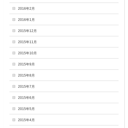
2016年2月
2016年1月
2015年12月
2015年11月
2015年10月
2015年9月
2015年8月
2015年7月
2015年6月
2015年5月
2015年4月