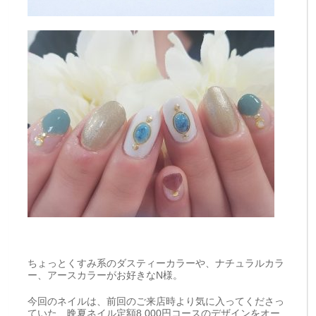
ちょっとくすみ系のダスティーカラーや、ナチュラルカラ
ー、アースカラーがお好きなN様。
今回のネイルは、前回のご来店時より気に入ってくださっ
ていた、晩夏ネイル定額8,000円コースのデザインをオー