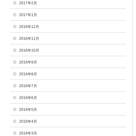
2017年2月
2017年1月
2016年12月
2016年11月
2016年10月
2016年9月
2016年8月
2016年7月
2016年6月
2016年5月
2016年4月
2016年3月