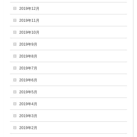
2019年12月
2019年11月
2019年10月
2019年9月
2019年8月
2019年7月
2019年6月
2019年5月
2019年4月
2019年3月
2019年2月