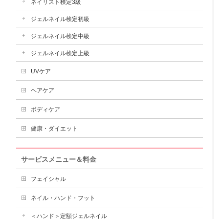
ネイリスト検定3級
ジェルネイル検定初級
ジェルネイル検定中級
ジェルネイル検定上級
UVケア
ヘアケア
ボディケア
健康・ダイエット
サービスメニュー＆料金
フェイシャル
ネイル・ハンド・フット
＜ハンド＞定額ジェルネイル