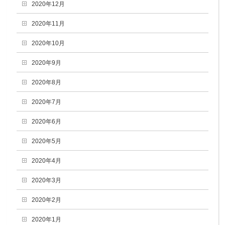
2020年12月
2020年11月
2020年10月
2020年9月
2020年8月
2020年7月
2020年6月
2020年5月
2020年4月
2020年3月
2020年2月
2020年1月