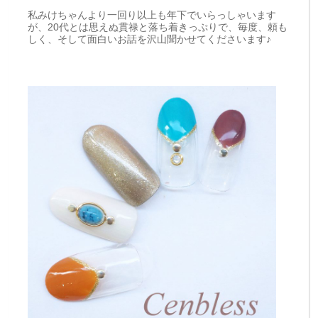
私みけちゃんより一回り以上も年下でいらっしゃいます
が、20代とは思えぬ貫禄と落ち着きっぷりで、毎度、頼も
しく、そして面白いお話を沢山聞かせてくださいます♪