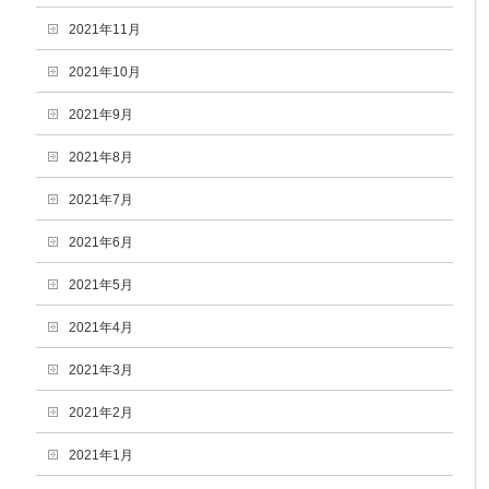
2021年11月
2021年10月
2021年9月
2021年8月
2021年7月
2021年6月
2021年5月
2021年4月
2021年3月
2021年2月
2021年1月