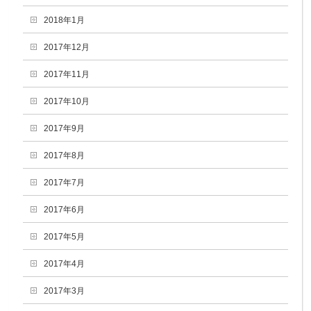
2018年1月
2017年12月
2017年11月
2017年10月
2017年9月
2017年8月
2017年7月
2017年6月
2017年5月
2017年4月
2017年3月