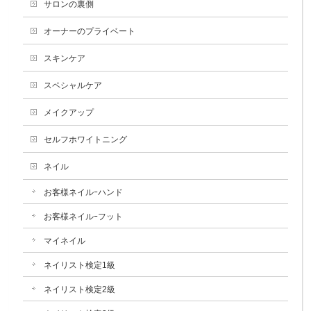
サロンの裏側
オーナーのプライベート
スキンケア
スペシャルケア
メイクアップ
セルフホワイトニング
ネイル
お客様ネイルｰハンド
お客様ネイルｰフット
マイネイル
ネイリスト検定1級
ネイリスト検定2級