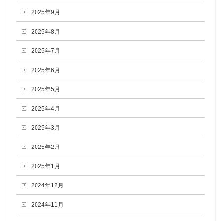
2025年9月
2025年8月
2025年7月
2025年6月
2025年5月
2025年4月
2025年3月
2025年2月
2025年1月
2024年12月
2024年11月