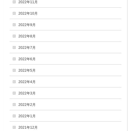
2022年11月
2022年10月
2022年9月
2022年8月
2022年7月
2022年6月
2022年5月
2022年4月
2022年3月
2022年2月
2022年1月
2021年12月