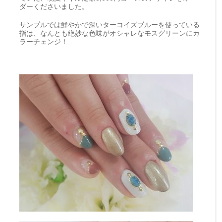
ダーくださいました。
サンプルでは鮮やかで深いターコイズブルーを使っている
指は、なんとも絶妙な色味がオシャレなモスグリーンにカ
ラーチェンジ！