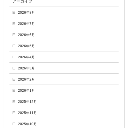
アーカイブ
2026年8月
2026年7月
2026年6月
2026年5月
2026年4月
2026年3月
2026年2月
2026年1月
2025年12月
2025年11月
2025年10月