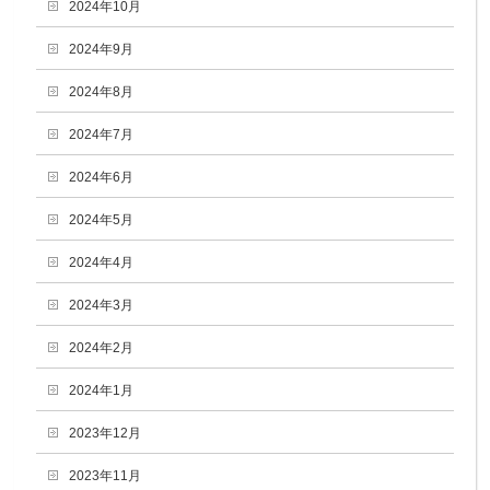
2024年10月
2024年9月
2024年8月
2024年7月
2024年6月
2024年5月
2024年4月
2024年3月
2024年2月
2024年1月
2023年12月
2023年11月