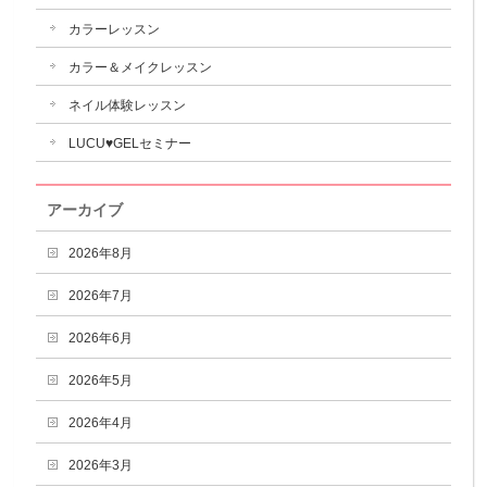
カラーレッスン
カラー＆メイクレッスン
ネイル体験レッスン
LUCU♥GELセミナー
アーカイブ
2026年8月
2026年7月
2026年6月
2026年5月
2026年4月
2026年3月