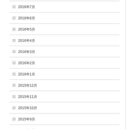
2016年7月
2016年6月
2016年5月
2016年4月
2016年3月
2016年2月
2016年1月
2015年12月
2015年11月
2015年10月
2015年9月