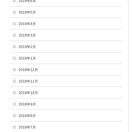
2019年6月
2019年5月
2019年4月
2019年3月
2019年2月
2019年1月
2018年12月
2018年11月
2018年10月
2018年9月
2018年8月
2018年7月