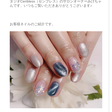
タジオCenbless（センブレス）のサロンオーナーみけちゃ
んです、いつもご覧いただきありがとうございます♪
お客様ネイルのご紹介です。