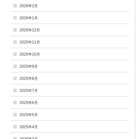
2026年2月
2026年1月
2025年12月
2025年11月
2025年10月
2025年9月
2025年8月
2025年7月
2025年6月
2025年5月
2025年4月
2025年3月