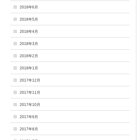
2018年6月
2018年5月
2018年4月
2018年3月
2018年2月
2018年1月
2017年12月
2017年11月
2017年10月
2017年9月
2017年8月