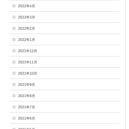
2022年4月
2022年3月
2022年2月
2022年1月
2021年12月
2021年11月
2021年10月
2021年9月
2021年8月
2021年7月
2021年6月