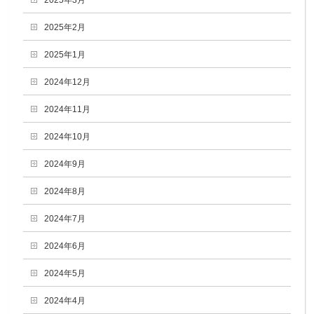
2025年2月
2025年1月
2024年12月
2024年11月
2024年10月
2024年9月
2024年8月
2024年7月
2024年6月
2024年5月
2024年4月