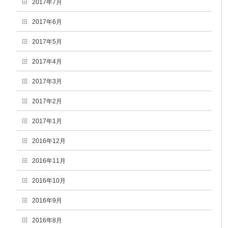
2017年7月
2017年6月
2017年5月
2017年4月
2017年3月
2017年2月
2017年1月
2016年12月
2016年11月
2016年10月
2016年9月
2016年8月