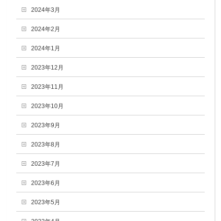
2024年3月
2024年2月
2024年1月
2023年12月
2023年11月
2023年10月
2023年9月
2023年8月
2023年7月
2023年6月
2023年5月