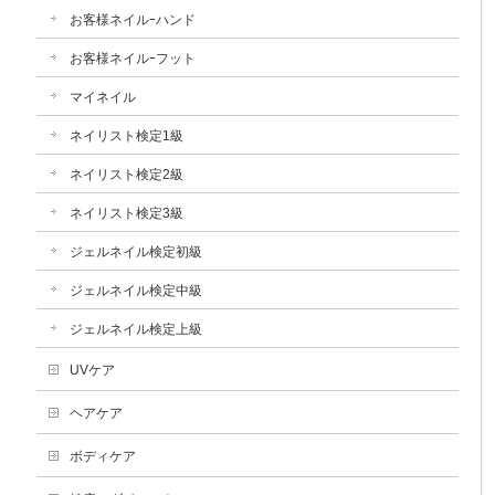
お客様ネイルｰハンド
お客様ネイルｰフット
マイネイル
ネイリスト検定1級
ネイリスト検定2級
ネイリスト検定3級
ジェルネイル検定初級
ジェルネイル検定中級
ジェルネイル検定上級
UVケア
ヘアケア
ボディケア