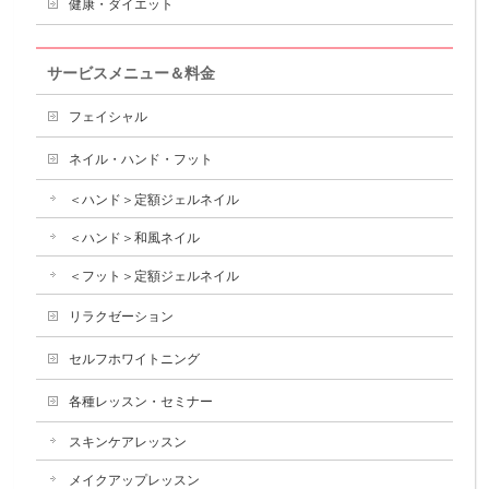
健康・ダイエット
サービスメニュー＆料金
フェイシャル
ネイル・ハンド・フット
＜ハンド＞定額ジェルネイル
＜ハンド＞和風ネイル
＜フット＞定額ジェルネイル
リラクゼーション
セルフホワイトニング
各種レッスン・セミナー
スキンケアレッスン
メイクアップレッスン