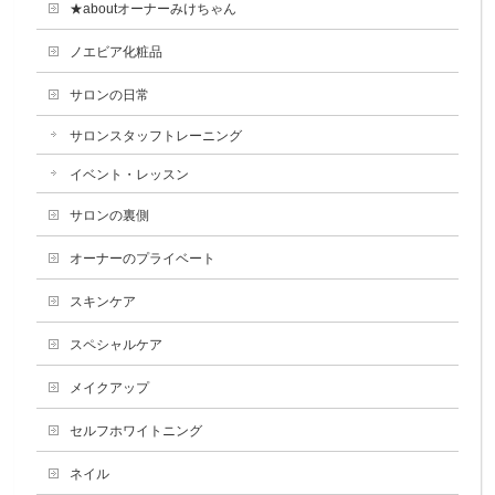
★aboutオーナーみけちゃん
ノエビア化粧品
サロンの日常
サロンスタッフトレーニング
イベント・レッスン
サロンの裏側
オーナーのプライベート
スキンケア
スペシャルケア
メイクアップ
セルフホワイトニング
ネイル