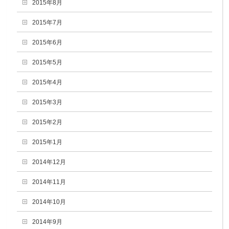
2015年8月
2015年7月
2015年6月
2015年5月
2015年4月
2015年3月
2015年2月
2015年1月
2014年12月
2014年11月
2014年10月
2014年9月