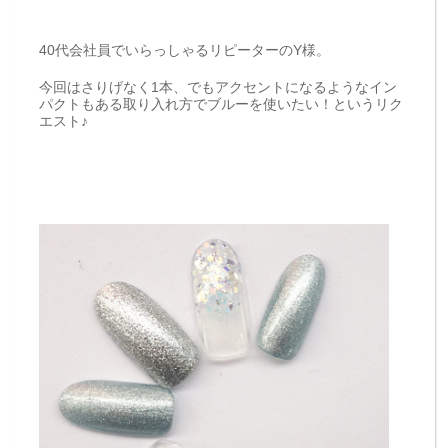
40代会社員でいらっしゃるリピーターのY様。
今回はさりげなく1本、でもアクセントになるようなイン
パクトもある取り入れ方でブルーを使いたい！というリク
エスト♪