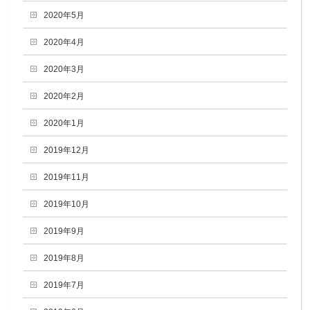
2020年5月
2020年4月
2020年3月
2020年2月
2020年1月
2019年12月
2019年11月
2019年10月
2019年9月
2019年8月
2019年7月