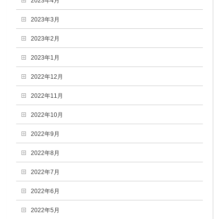
2023年4月
2023年3月
2023年2月
2023年1月
2022年12月
2022年11月
2022年10月
2022年9月
2022年8月
2022年7月
2022年6月
2022年5月