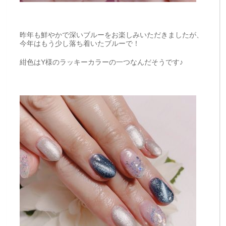
昨年も鮮やかで深いブルーをお楽しみいただきましたが、
今年はもう少し落ち着いたブルーで！
紺色はY様のラッキーカラーの一つなんだそうです♪