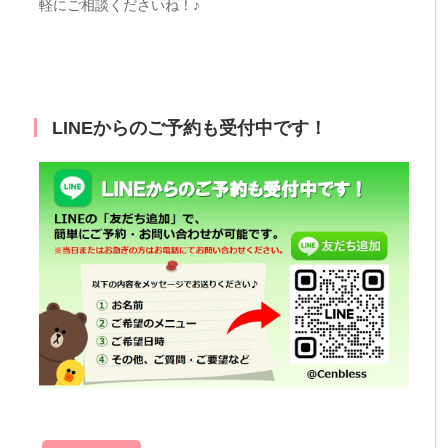
軽にご相談くださいね！♪
LINEからのご予約も受付中です！