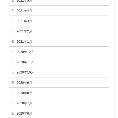
2021年5月
2021年4月
2021年3月
2021年2月
2021年1月
2020年12月
2020年11月
2020年10月
2020年9月
2020年8月
2020年7月
2020年6月