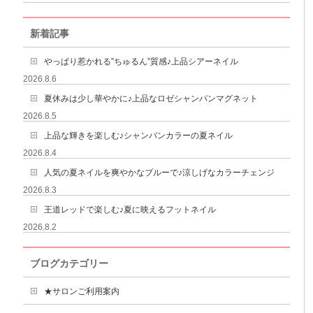
新着記事
やっぱり惹かれる”ちゅるん”質感♪上品シアーネイル
2026.8.6
夏休みは少し華やかに♪上品なロゼシャンパンマグネット
2026.8.5
上品な輝きを楽しむ♪シャンパンカラーの夏ネイル
2026.8.4
人気の夏ネイルを爽やかなブルーで♪涼しげなカラーチェンジ
2026.8.3
王道レッドで楽しむ♪夏に映えるフットネイル
2026.8.2
ブログカテゴリー
★サロンご利用案内