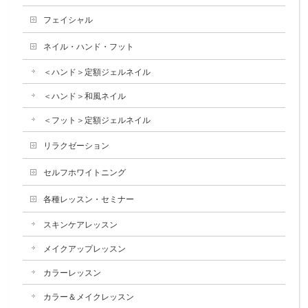
フェイシャル
ネイル・ハンド・フット
＜ハンド＞定額ジェルネイル
＜ハンド＞和風ネイル
＜フット＞定額ジェルネイル
リラクゼーション
セルフホワイトニング
各種レッスン・セミナー
スキンケアレッスン
メイクアップレッスン
カラーレッスン
カラー＆メイクレッスン