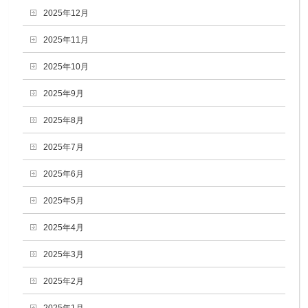
2025年12月
2025年11月
2025年10月
2025年9月
2025年8月
2025年7月
2025年6月
2025年5月
2025年4月
2025年3月
2025年2月
2025年1月