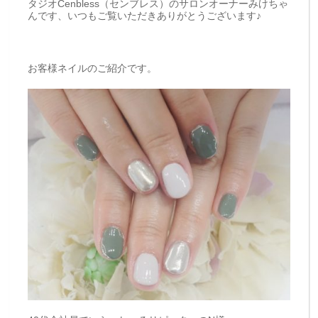
タジオCenbless（センブレス）のサロンオーナーみけちゃ
んです、いつもご覧いただきありがとうございます♪
お客様ネイルのご紹介です。