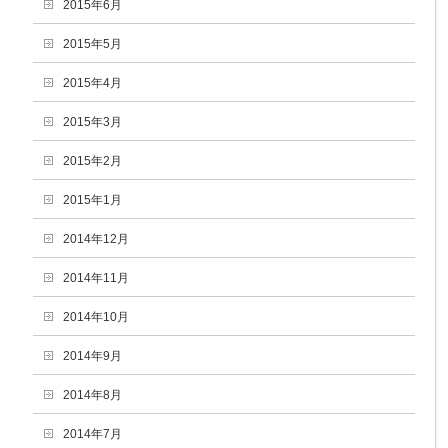
2015年6月
2015年5月
2015年4月
2015年3月
2015年2月
2015年1月
2014年12月
2014年11月
2014年10月
2014年9月
2014年8月
2014年7月