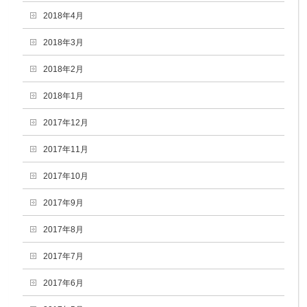
2018年4月
2018年3月
2018年2月
2018年1月
2017年12月
2017年11月
2017年10月
2017年9月
2017年8月
2017年7月
2017年6月