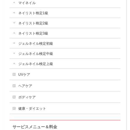
マイネイル
ネイリスト検定1級
ネイリスト検定2級
ネイリスト検定3級
ジェルネイル検定初級
ジェルネイル検定中級
ジェルネイル検定上級
UVケア
ヘアケア
ボディケア
健康・ダイエット
サービスメニュー＆料金