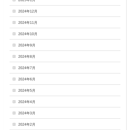
2024年12月
2024年11月
2024年10月
2024年9月
2024年8月
2024年7月
2024年6月
2024年5月
2024年4月
2024年3月
2024年2月