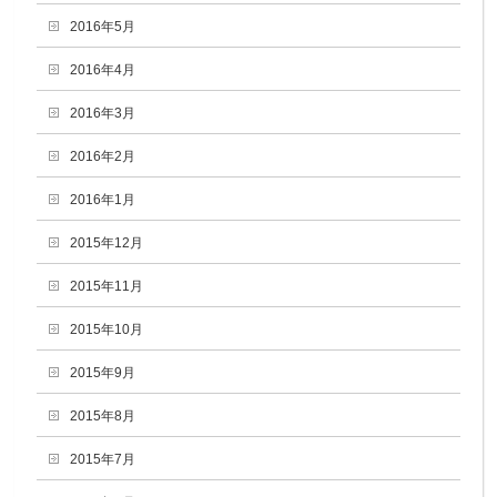
2016年5月
2016年4月
2016年3月
2016年2月
2016年1月
2015年12月
2015年11月
2015年10月
2015年9月
2015年8月
2015年7月