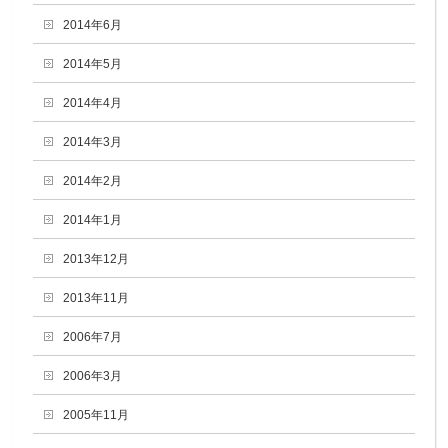
2014年6月
2014年5月
2014年4月
2014年3月
2014年2月
2014年1月
2013年12月
2013年11月
2006年7月
2006年3月
2005年11月