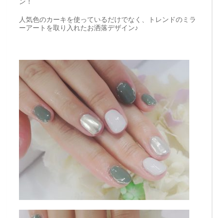
ン！
人気色のカーキを使っているだけでなく、トレンドのミラ
ーアートを取り入れたお洒落デザイン♪