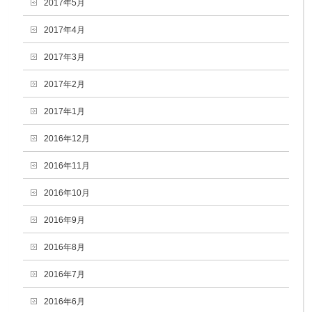
2017年5月
2017年4月
2017年3月
2017年2月
2017年1月
2016年12月
2016年11月
2016年10月
2016年9月
2016年8月
2016年7月
2016年6月