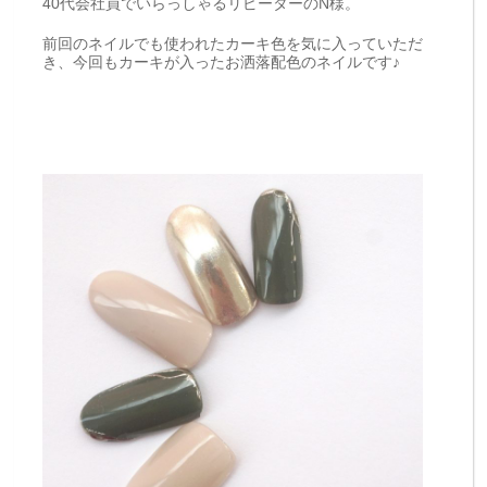
40代会社員でいらっしゃるリピーターのN様。
前回のネイルでも使われたカーキ色を気に入っていただ
き、今回もカーキが入ったお洒落配色のネイルです♪