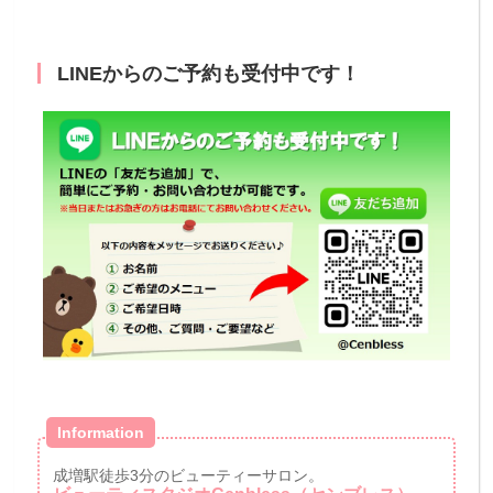
LINEからのご予約も受付中です！
Information
成増駅徒歩3分のビューティーサロン。