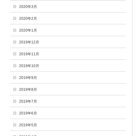
2020年3月
2020年2月
2020年1月
2019年12月
2019年11月
2019年10月
2019年9月
2019年8月
2019年7月
2019年6月
2019年5月