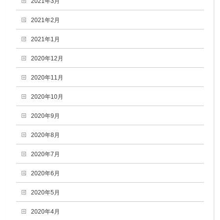
2021年3月
2021年2月
2021年1月
2020年12月
2020年11月
2020年10月
2020年9月
2020年8月
2020年7月
2020年6月
2020年5月
2020年4月