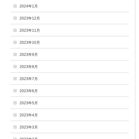
2024年1月
2023年12月
2023年11月
2023年10月
2023年9月
2023年8月
2023年7月
2023年6月
2023年5月
2023年4月
2023年3月