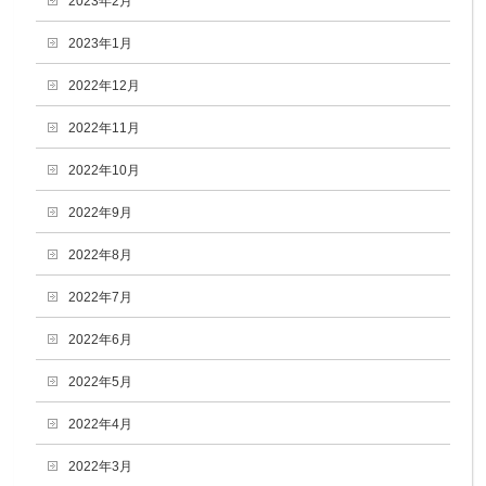
2023年2月
2023年1月
2022年12月
2022年11月
2022年10月
2022年9月
2022年8月
2022年7月
2022年6月
2022年5月
2022年4月
2022年3月