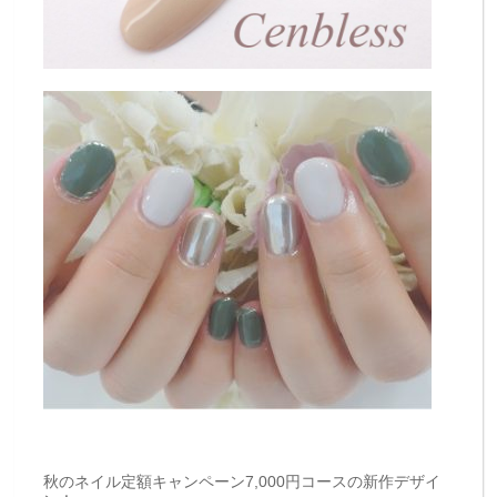
秋のネイル定額キャンペーン7,000円コースの新作デザイ