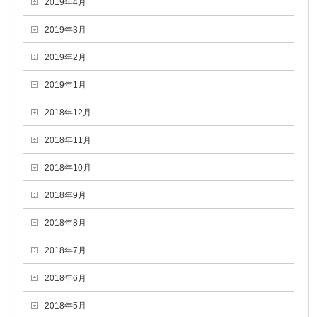
2019年4月
2019年3月
2019年2月
2019年1月
2018年12月
2018年11月
2018年10月
2018年9月
2018年8月
2018年7月
2018年6月
2018年5月