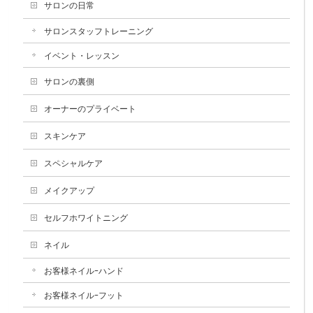
サロンの日常
サロンスタッフトレーニング
イベント・レッスン
サロンの裏側
オーナーのプライベート
スキンケア
スペシャルケア
メイクアップ
セルフホワイトニング
ネイル
お客様ネイルｰハンド
お客様ネイルｰフット