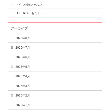
ネイル体験レッスン
LUCU♥GELセミナー
アーカイブ
2026年8月
2026年7月
2026年6月
2026年5月
2026年4月
2026年3月
2026年2月
2026年1月