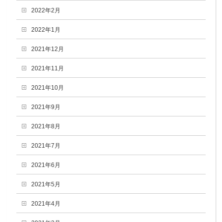
2022年2月
2022年1月
2021年12月
2021年11月
2021年10月
2021年9月
2021年8月
2021年7月
2021年6月
2021年5月
2021年4月