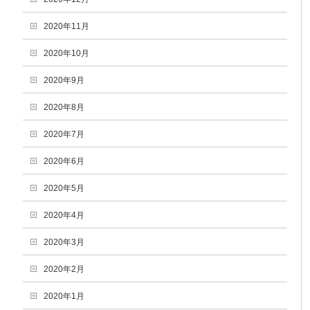
2020年11月
2020年10月
2020年9月
2020年8月
2020年7月
2020年6月
2020年5月
2020年4月
2020年3月
2020年2月
2020年1月