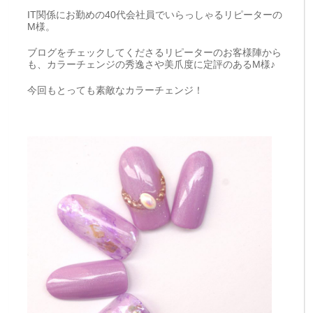
IT関係にお勤めの40代会社員でいらっしゃるリピーターの
M様。
ブログをチェックしてくださるリピーターのお客様陣から
も、カラーチェンジの秀逸さや美爪度に定評のあるM様♪
今回もとっても素敵なカラーチェンジ！