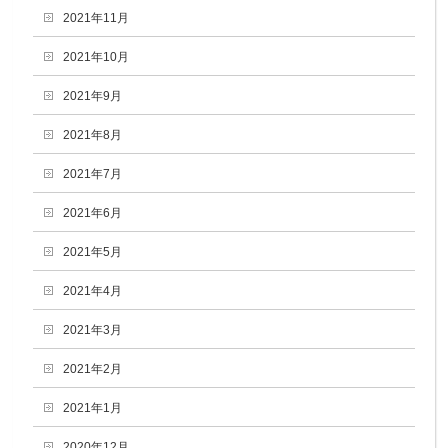
2021年11月
2021年10月
2021年9月
2021年8月
2021年7月
2021年6月
2021年5月
2021年4月
2021年3月
2021年2月
2021年1月
2020年12月