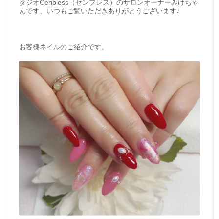
タジオCenbless（センブレス）のサロンオーナーみけちゃ
んです、いつもご覧いただきありがとうございます♪
お客様ネイルのご紹介です。