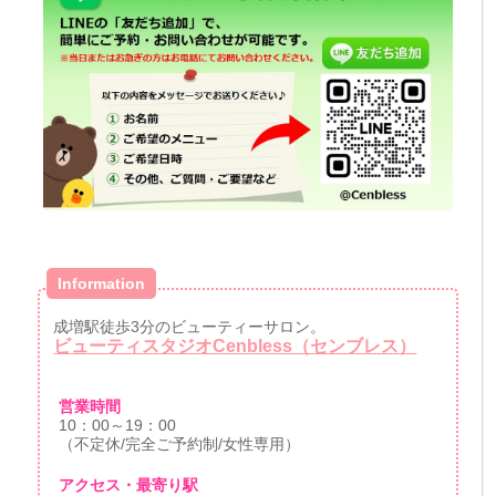
Information
成増駅徒歩3分のビューティーサロン。
ビューティスタジオCenbless（センブレス）
営業時間
10：00～19：00
（不定休/完全ご予約制/女性専用）
アクセス・最寄り駅