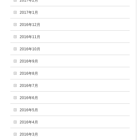
2017年2月
2017年1月
2016年12月
2016年11月
2016年10月
2016年9月
2016年8月
2016年7月
2016年6月
2016年5月
2016年4月
2016年3月