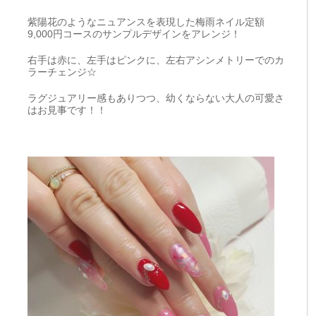
紫陽花のようなニュアンスを表現した梅雨ネイル定額
9,000円コースのサンプルデザインをアレンジ！
右手は赤に、左手はピンクに、左右アシンメトリーでのカ
ラーチェンジ☆
ラグジュアリー感もありつつ、幼くならない大人の可愛さ
はお見事です！！