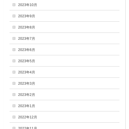
2023年10月
2023年9月
2023年8月
2023年7月
2023年6月
2023年5月
2023年4月
2023年3月
2023年2月
2023年1月
2022年12月
2022年11月