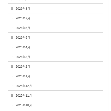
2026年8月
2026年7月
2026年6月
2026年5月
2026年4月
2026年3月
2026年2月
2026年1月
2025年12月
2025年11月
2025年10月