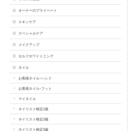
オーナーのプライベート
スキンケア
スペシャルケア
メイクアップ
セルフホワイトニング
ネイル
お客様ネイルｰハンド
お客様ネイルｰフット
マイネイル
ネイリスト検定1級
ネイリスト検定2級
ネイリスト検定3級