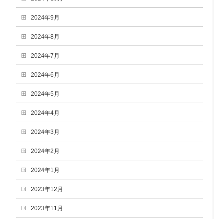
2024年9月
2024年8月
2024年7月
2024年6月
2024年5月
2024年4月
2024年3月
2024年2月
2024年1月
2023年12月
2023年11月