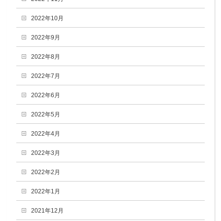
2022年10月
2022年9月
2022年8月
2022年7月
2022年6月
2022年5月
2022年4月
2022年3月
2022年2月
2022年1月
2021年12月