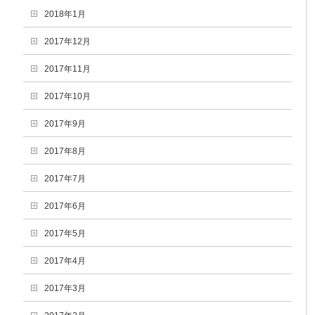
2018年1月
2017年12月
2017年11月
2017年10月
2017年9月
2017年8月
2017年7月
2017年6月
2017年5月
2017年4月
2017年3月