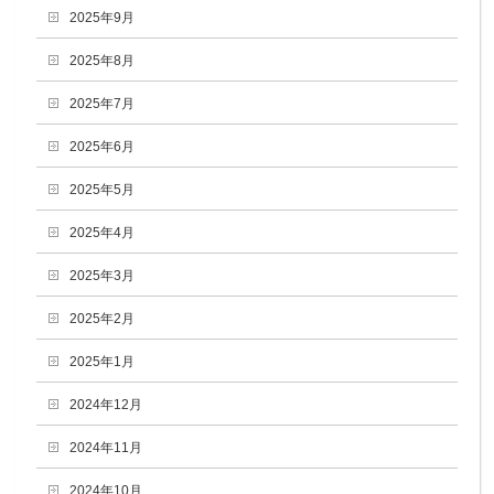
2025年9月
2025年8月
2025年7月
2025年6月
2025年5月
2025年4月
2025年3月
2025年2月
2025年1月
2024年12月
2024年11月
2024年10月