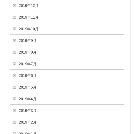
2019年12月
2019年11月
2019年10月
2019年9月
2019年8月
2019年7月
2019年6月
2019年5月
2019年4月
2019年3月
2019年2月