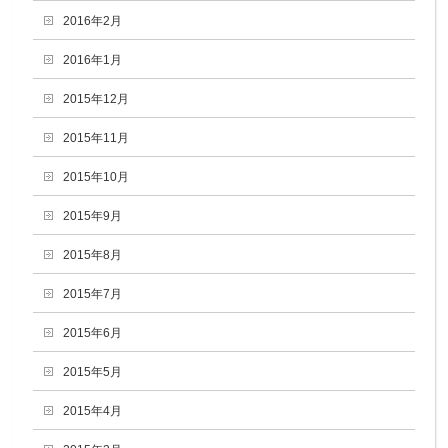
2016年2月
2016年1月
2015年12月
2015年11月
2015年10月
2015年9月
2015年8月
2015年7月
2015年6月
2015年5月
2015年4月