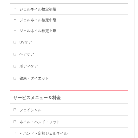
ジェルネイル検定初級
ジェルネイル検定中級
ジェルネイル検定上級
UVケア
ヘアケア
ボディケア
健康・ダイエット
サービスメニュー＆料金
フェイシャル
ネイル・ハンド・フット
＜ハンド＞定額ジェルネイル