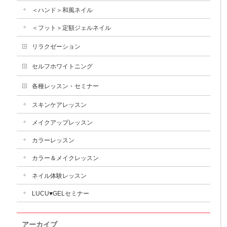
＜ハンド＞和風ネイル
＜フット＞定額ジェルネイル
リラクゼーション
セルフホワイトニング
各種レッスン・セミナー
スキンケアレッスン
メイクアップレッスン
カラーレッスン
カラー＆メイクレッスン
ネイル体験レッスン
LUCU♥GELセミナー
アーカイブ