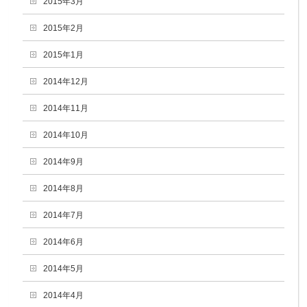
2015年3月
2015年2月
2015年1月
2014年12月
2014年11月
2014年10月
2014年9月
2014年8月
2014年7月
2014年6月
2014年5月
2014年4月