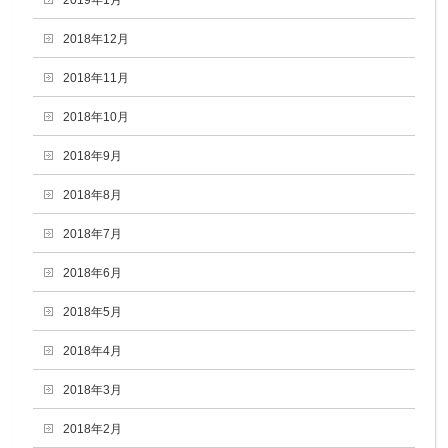
2019年1月
2018年12月
2018年11月
2018年10月
2018年9月
2018年8月
2018年7月
2018年6月
2018年5月
2018年4月
2018年3月
2018年2月