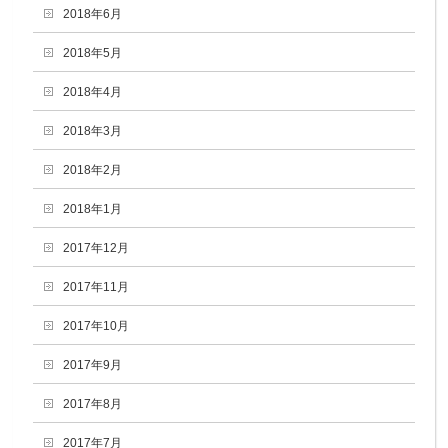
2018年6月
2018年5月
2018年4月
2018年3月
2018年2月
2018年1月
2017年12月
2017年11月
2017年10月
2017年9月
2017年8月
2017年7月