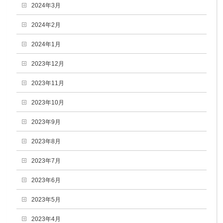
2024年3月
2024年2月
2024年1月
2023年12月
2023年11月
2023年10月
2023年9月
2023年8月
2023年7月
2023年6月
2023年5月
2023年4月