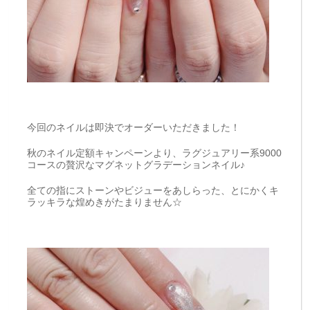
今回のネイルは即決でオーダーいただきました！
秋のネイル定額キャンペーンより、ラグジュアリー系9000
コースの贅沢なマグネットグラデーションネイル♪
全ての指にストーンやビジューをあしらった、とにかくキ
ラッキラな煌めきがたまりません☆