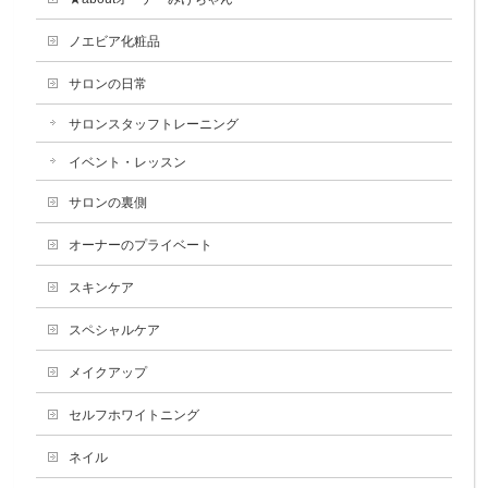
ノエビア化粧品
サロンの日常
サロンスタッフトレーニング
イベント・レッスン
サロンの裏側
オーナーのプライベート
スキンケア
スペシャルケア
メイクアップ
セルフホワイトニング
ネイル