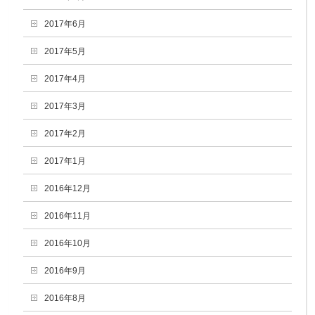
2017年6月
2017年5月
2017年4月
2017年3月
2017年2月
2017年1月
2016年12月
2016年11月
2016年10月
2016年9月
2016年8月