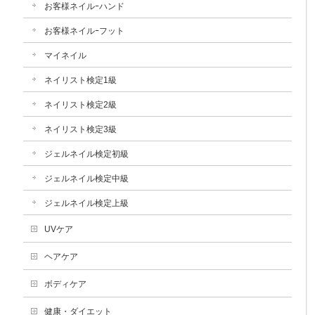
お客様ネイルｰハンド
お客様ネイルｰフット
マイネイル
ネイリスト検定1級
ネイリスト検定2級
ネイリスト検定3級
ジェルネイル検定初級
ジェルネイル検定中級
ジェルネイル検定上級
UVケア
ヘアケア
ボディケア
健康・ダイエット