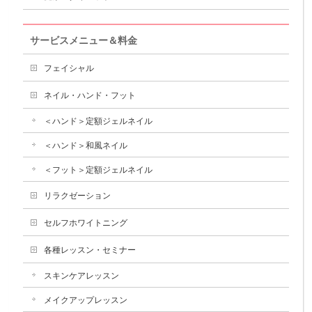
サービスメニュー＆料金
フェイシャル
ネイル・ハンド・フット
＜ハンド＞定額ジェルネイル
＜ハンド＞和風ネイル
＜フット＞定額ジェルネイル
リラクゼーション
セルフホワイトニング
各種レッスン・セミナー
スキンケアレッスン
メイクアップレッスン