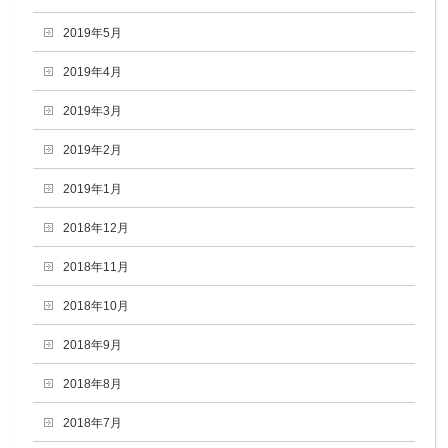
2019年5月
2019年4月
2019年3月
2019年2月
2019年1月
2018年12月
2018年11月
2018年10月
2018年9月
2018年8月
2018年7月