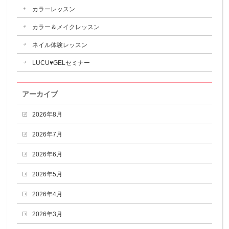
カラーレッスン
カラー＆メイクレッスン
ネイル体験レッスン
LUCU♥GELセミナー
アーカイブ
2026年8月
2026年7月
2026年6月
2026年5月
2026年4月
2026年3月