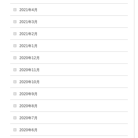
2021年4月
2021年3月
2021年2月
2021年1月
2020年12月
2020年11月
2020年10月
2020年9月
2020年8月
2020年7月
2020年6月