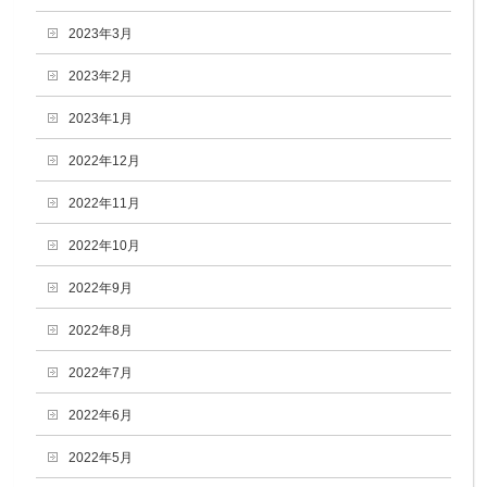
2023年3月
2023年2月
2023年1月
2022年12月
2022年11月
2022年10月
2022年9月
2022年8月
2022年7月
2022年6月
2022年5月