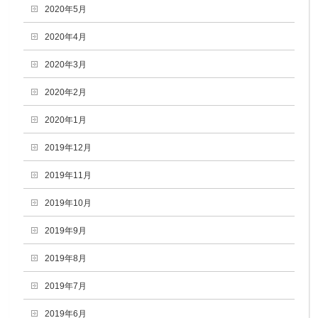
2020年5月
2020年4月
2020年3月
2020年2月
2020年1月
2019年12月
2019年11月
2019年10月
2019年9月
2019年8月
2019年7月
2019年6月