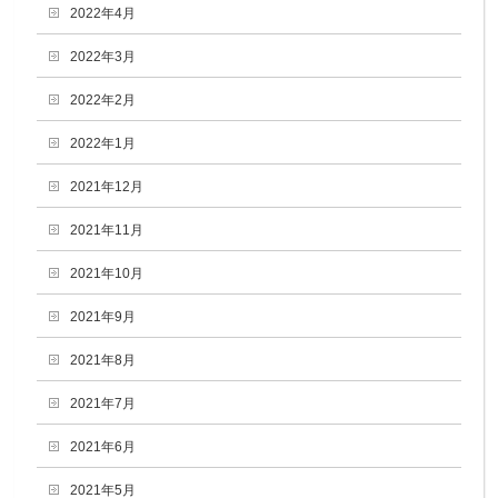
2022年4月
2022年3月
2022年2月
2022年1月
2021年12月
2021年11月
2021年10月
2021年9月
2021年8月
2021年7月
2021年6月
2021年5月