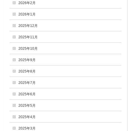
2026年2月
2026年1月
2025年12月
2025年11月
2025年10月
2025年9月
2025年8月
2025年7月
2025年6月
2025年5月
2025年4月
2025年3月