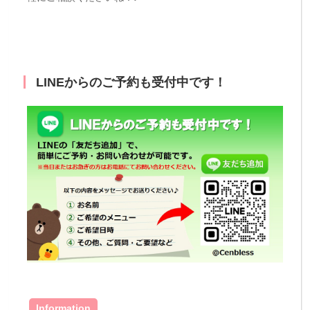
LINEからのご予約も受付中です！
Information