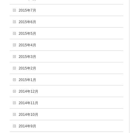
2015年7月
2015年6月
2015年5月
2015年4月
2015年3月
2015年2月
2015年1月
2014年12月
2014年11月
2014年10月
2014年9月