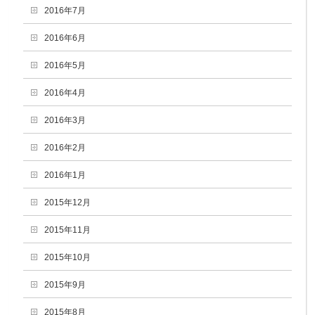
2016年7月
2016年6月
2016年5月
2016年4月
2016年3月
2016年2月
2016年1月
2015年12月
2015年11月
2015年10月
2015年9月
2015年8月