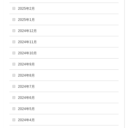
2025年2月
2025年1月
2024年12月
2024年11月
2024年10月
2024年9月
2024年8月
2024年7月
2024年6月
2024年5月
2024年4月