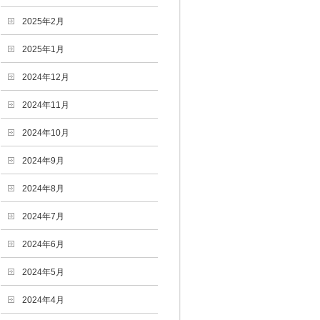
2025年2月
2025年1月
2024年12月
2024年11月
2024年10月
2024年9月
2024年8月
2024年7月
2024年6月
2024年5月
2024年4月