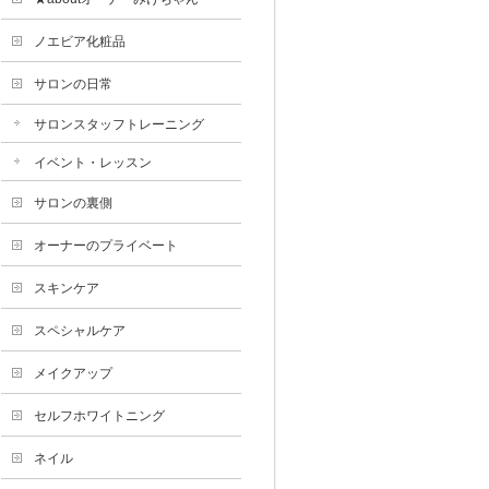
ノエビア化粧品
サロンの日常
サロンスタッフトレーニング
イベント・レッスン
サロンの裏側
オーナーのプライベート
スキンケア
スペシャルケア
メイクアップ
セルフホワイトニング
ネイル