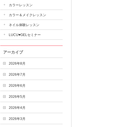
カラーレッスン
カラー＆メイクレッスン
ネイル体験レッスン
LUCU♥GELセミナー
アーカイブ
2026年8月
2026年7月
2026年6月
2026年5月
2026年4月
2026年3月