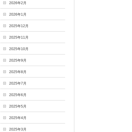
2026年2月
2026年1月
2025年12月
2025年11月
2025年10月
2025年9月
2025年8月
2025年7月
2025年6月
2025年5月
2025年4月
2025年3月