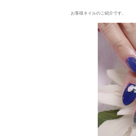
お客様ネイルのご紹介です。