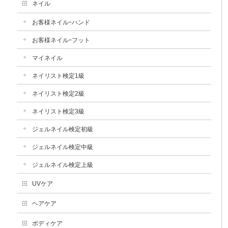
ネイル
お客様ネイルｰハンド
お客様ネイルｰフット
マイネイル
ネイリスト検定1級
ネイリスト検定2級
ネイリスト検定3級
ジェルネイル検定初級
ジェルネイル検定中級
ジェルネイル検定上級
UVケア
ヘアケア
ボディケア