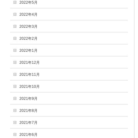
2022年5月
2022年4月
2022年3月
2022年2月
2022年1月
2021年12月
2021年11月
2021年10月
2021年9月
2021年8月
2021年7月
2021年6月