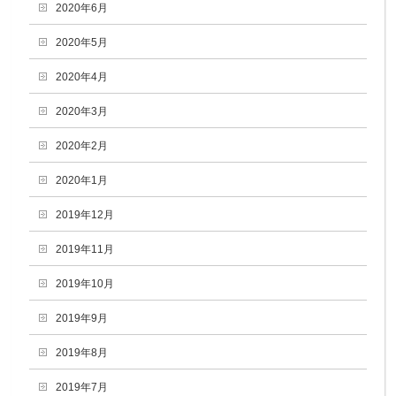
2020年6月
2020年5月
2020年4月
2020年3月
2020年2月
2020年1月
2019年12月
2019年11月
2019年10月
2019年9月
2019年8月
2019年7月