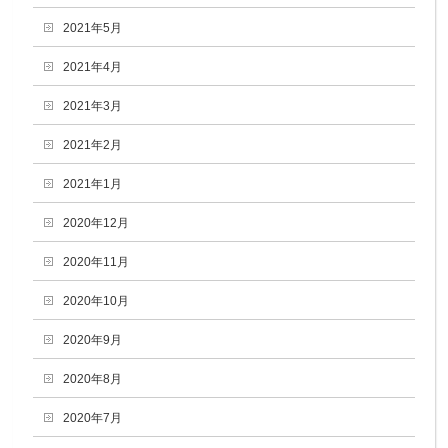
2021年5月
2021年4月
2021年3月
2021年2月
2021年1月
2020年12月
2020年11月
2020年10月
2020年9月
2020年8月
2020年7月