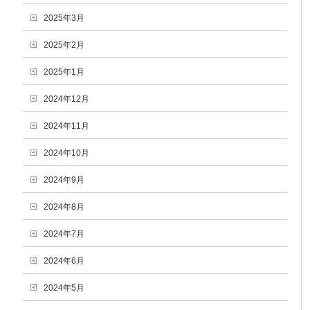
2025年3月
2025年2月
2025年1月
2024年12月
2024年11月
2024年10月
2024年9月
2024年8月
2024年7月
2024年6月
2024年5月