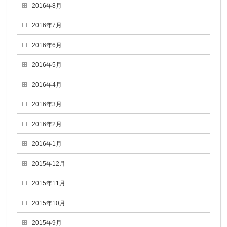
2016年8月
2016年7月
2016年6月
2016年5月
2016年4月
2016年3月
2016年2月
2016年1月
2015年12月
2015年11月
2015年10月
2015年9月