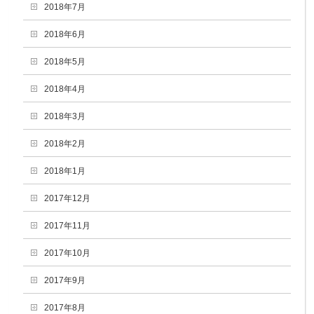
2018年7月
2018年6月
2018年5月
2018年4月
2018年3月
2018年2月
2018年1月
2017年12月
2017年11月
2017年10月
2017年9月
2017年8月