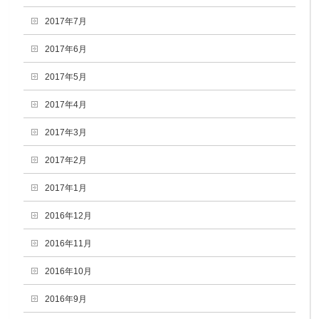
2017年7月
2017年6月
2017年5月
2017年4月
2017年3月
2017年2月
2017年1月
2016年12月
2016年11月
2016年10月
2016年9月