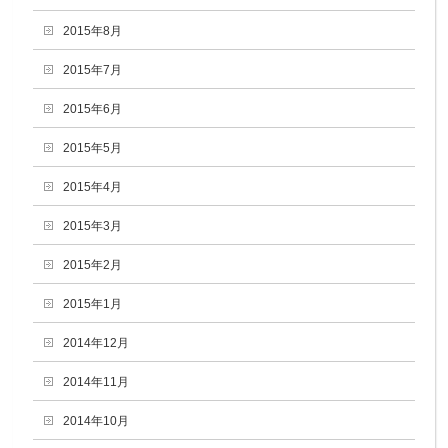
2015年8月
2015年7月
2015年6月
2015年5月
2015年4月
2015年3月
2015年2月
2015年1月
2014年12月
2014年11月
2014年10月