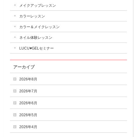
メイクアップレッスン
カラーレッスン
カラー＆メイクレッスン
ネイル体験レッスン
LUCU♥GELセミナー
アーカイブ
2026年8月
2026年7月
2026年6月
2026年5月
2026年4月