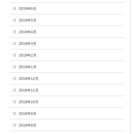
2019年6月
2019年5月
2019年4月
2019年3月
2019年2月
2019年1月
2018年12月
2018年11月
2018年10月
2018年9月
2018年8月