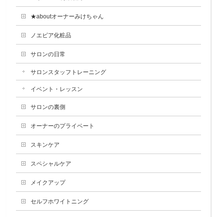
★aboutオーナーみけちゃん
ノエビア化粧品
サロンの日常
サロンスタッフトレーニング
イベント・レッスン
サロンの裏側
オーナーのプライベート
スキンケア
スペシャルケア
メイクアップ
セルフホワイトニング