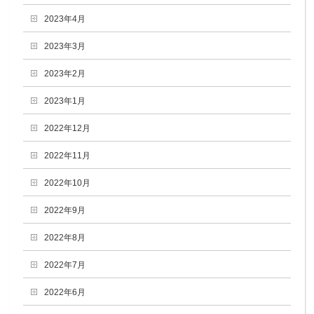
2023年4月
2023年3月
2023年2月
2023年1月
2022年12月
2022年11月
2022年10月
2022年9月
2022年8月
2022年7月
2022年6月