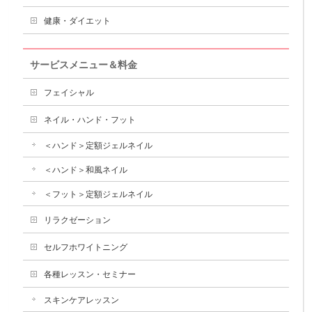
健康・ダイエット
サービスメニュー＆料金
フェイシャル
ネイル・ハンド・フット
＜ハンド＞定額ジェルネイル
＜ハンド＞和風ネイル
＜フット＞定額ジェルネイル
リラクゼーション
セルフホワイトニング
各種レッスン・セミナー
スキンケアレッスン