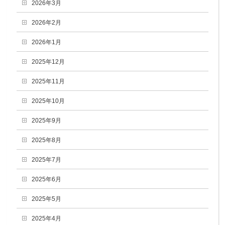
2026年3月
2026年2月
2026年1月
2025年12月
2025年11月
2025年10月
2025年9月
2025年8月
2025年7月
2025年6月
2025年5月
2025年4月