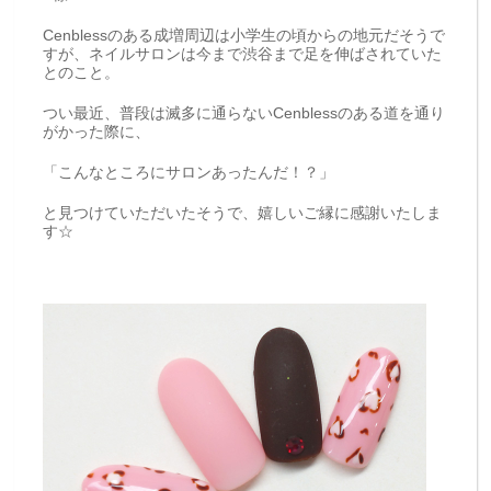
Cenblessのある成増周辺は小学生の頃からの地元だそうで
すが、ネイルサロンは今まで渋谷まで足を伸ばされていた
とのこと。
つい最近、普段は滅多に通らないCenblessのある道を通り
がかった際に、
「こんなところにサロンあったんだ！？」
と見つけていただいたそうで、嬉しいご縁に感謝いたしま
す☆