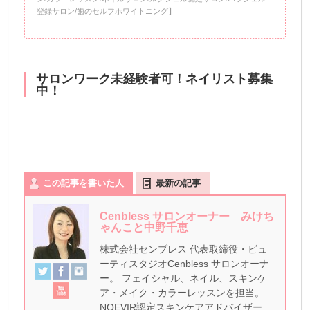
登録サロン/歯のセルフホワイトニング】
サロンワーク未経験者可！ネイリスト募集
中！
この記事を書いた人
最新の記事
Cenbless サロンオーナー みけち
ゃんこと中野千恵
株式会社センブレス 代表取締役・ビュ
ーティスタジオCenbless サロンオーナ
ー。 フェイシャル、ネイル、スキンケ
ア・メイク・カラーレッスンを担当。
NOEVIR認定スキンケアアドバイザー