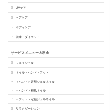
UVケア
ヘアケア
ボディケア
健康・ダイエット
サービスメニュー＆料金
フェイシャル
ネイル・ハンド・フット
＜ハンド＞定額ジェルネイル
＜ハンド＞和風ネイル
＜フット＞定額ジェルネイル
リラクゼーション