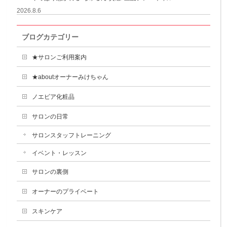
2026.8.6
ブログカテゴリー
★サロンご利用案内
★aboutオーナーみけちゃん
ノエビア化粧品
サロンの日常
サロンスタッフトレーニング
イベント・レッスン
サロンの裏側
オーナーのプライベート
スキンケア