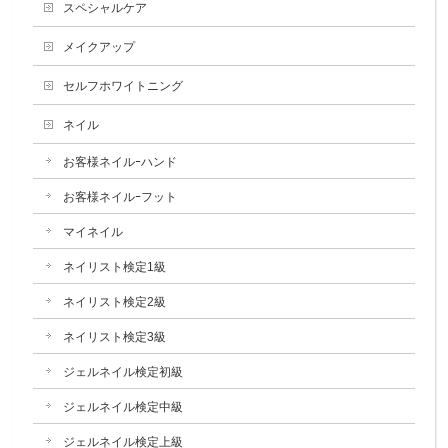
スペシャルケア
メイクアップ
セルフホワイトニング
ネイル
お客様ネイルｰハンド
お客様ネイルｰフット
マイネイル
ネイリスト検定1級
ネイリスト検定2級
ネイリスト検定3級
ジェルネイル検定初級
ジェルネイル検定中級
ジェルネイル検定上級