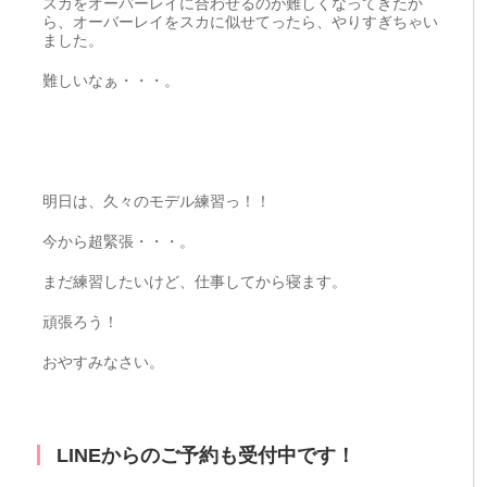
スカをオーバーレイに合わせるのが難しくなってきたか
ら、オーバーレイをスカに似せてったら、やりすぎちゃい
ました。
難しいなぁ・・・。
明日は、久々のモデル練習っ！！
今から超緊張・・・。
まだ練習したいけど、仕事してから寝ます。
頑張ろう！
おやすみなさい。
LINEからのご予約も受付中です！