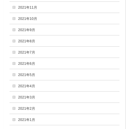
2021年11月
2021年10月
2021年9月
2021年8月
2021年7月
2021年6月
2021年5月
2021年4月
2021年3月
2021年2月
2021年1月