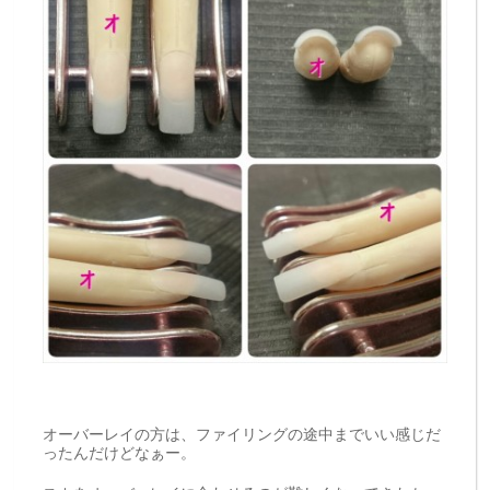
オーバーレイの方は、ファイリングの途中までいい感じだ
ったんだけどなぁー。