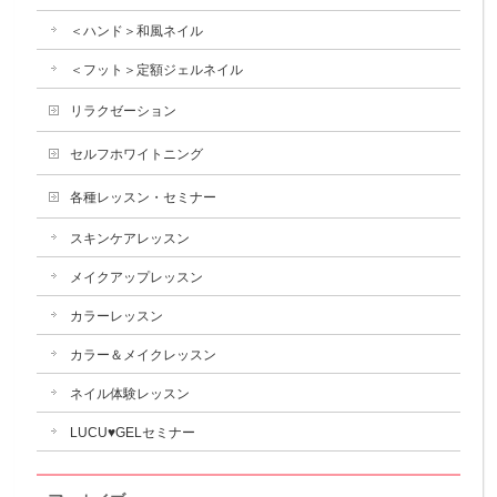
＜ハンド＞和風ネイル
＜フット＞定額ジェルネイル
リラクゼーション
セルフホワイトニング
各種レッスン・セミナー
スキンケアレッスン
メイクアップレッスン
カラーレッスン
カラー＆メイクレッスン
ネイル体験レッスン
LUCU♥GELセミナー