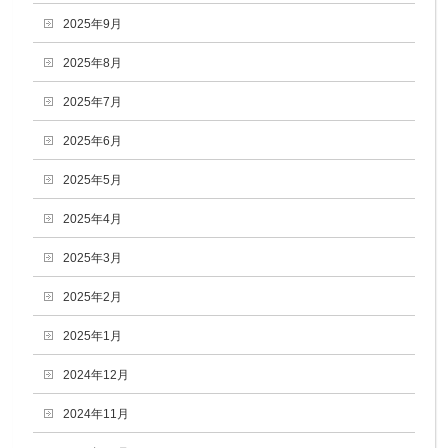
2025年9月
2025年8月
2025年7月
2025年6月
2025年5月
2025年4月
2025年3月
2025年2月
2025年1月
2024年12月
2024年11月