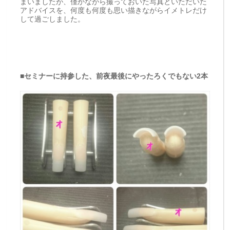
まいましたが、僅かながら撮っておいた写真といただいた
アドバイスを、何度も何度も思い描きながらイメトレだけ
して過ごしました。
■セミナーに持参した、前夜最後にやったろくでもない2本