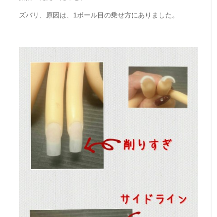
ズバリ、原因は、1ボール目の乗せ方にありました。