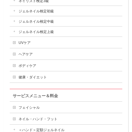
ネイリスト検定3級
ジェルネイル検定初級
ジェルネイル検定中級
ジェルネイル検定上級
UVケア
ヘアケア
ボディケア
健康・ダイエット
サービスメニュー＆料金
フェイシャル
ネイル・ハンド・フット
＜ハンド＞定額ジェルネイル