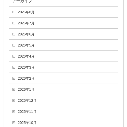
アーカイブ
2026年8月
2026年7月
2026年6月
2026年5月
2026年4月
2026年3月
2026年2月
2026年1月
2025年12月
2025年11月
2025年10月