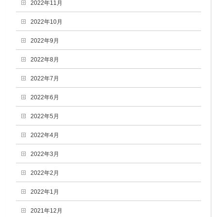
2022年11月
2022年10月
2022年9月
2022年8月
2022年7月
2022年6月
2022年5月
2022年4月
2022年3月
2022年2月
2022年1月
2021年12月