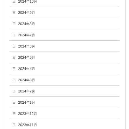
2024年10月
2024年9月
2024年8月
2024年7月
2024年6月
2024年5月
2024年4月
2024年3月
2024年2月
2024年1月
2023年12月
2023年11月