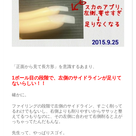
「正面から見て長方形」を意識するあまり、
1ボール目の段階で、左側のサイドラインが足りて
ないらしい！！
確かに。
ファイリングの段階で左側のサイドライン、すごく削って
るわけでもないし、右側よりも削りやすいからササッと整
えてるつもりなのに、その左側に合わせて右側削ると上が
っちゃってたんだもんな。
先生って、やっぱりスゴイ。