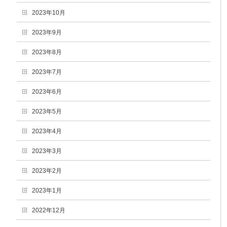
2023年10月
2023年9月
2023年8月
2023年7月
2023年6月
2023年5月
2023年4月
2023年3月
2023年2月
2023年1月
2022年12月