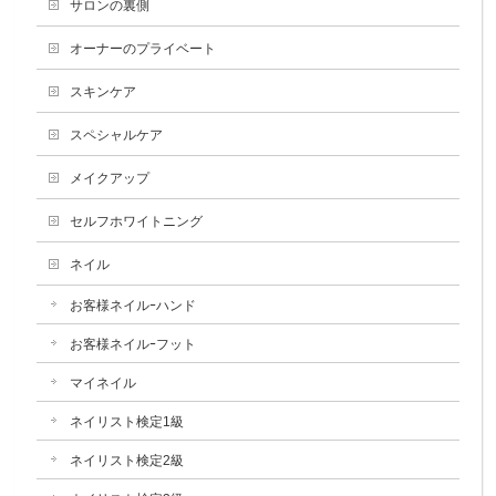
サロンの裏側
オーナーのプライベート
スキンケア
スペシャルケア
メイクアップ
セルフホワイトニング
ネイル
お客様ネイルｰハンド
お客様ネイルｰフット
マイネイル
ネイリスト検定1級
ネイリスト検定2級