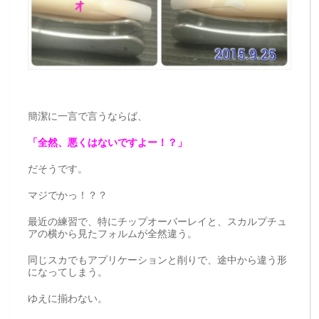
簡潔に一言で言うならば、
「全然、悪くはないですよー！？」
だそうです。
マジでかっ！？？
最近の練習で、特にチップオーバーレイと、スカルプチュ
アの横から見たフォルムが全然違う。
同じスカでもアプリケーションと削りで、途中から違う形
になってしまう。
ゆえに揃わない。