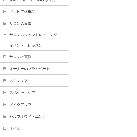
ノエビア化粧品
サロンの日常
サロンスタッフトレーニング
イベント・レッスン
サロンの裏側
オーナーのプライベート
スキンケア
スペシャルケア
メイクアップ
セルフホワイトニング
ネイル