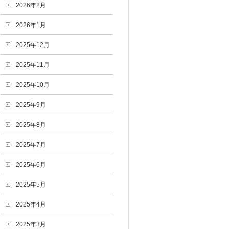
2026年2月
2026年1月
2025年12月
2025年11月
2025年10月
2025年9月
2025年8月
2025年7月
2025年6月
2025年5月
2025年4月
2025年3月