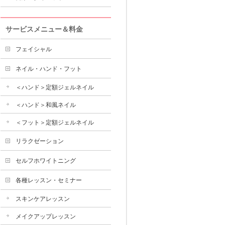
サービスメニュー＆料金
フェイシャル
ネイル・ハンド・フット
＜ハンド＞定額ジェルネイル
＜ハンド＞和風ネイル
＜フット＞定額ジェルネイル
リラクゼーション
セルフホワイトニング
各種レッスン・セミナー
スキンケアレッスン
メイクアップレッスン