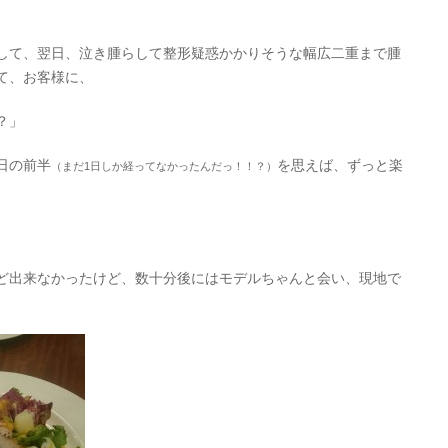
して、翌日、泣き腫らして整形疑惑かかりそうな幅広二重まで腫
て、お客様に、
？」
日の前半
を思えば、ずっと楽
（まだ1日しか経ってなかったんだっ！！？）
ど出来なかったけど、数十分後にはモデルちゃんと会い、現地で