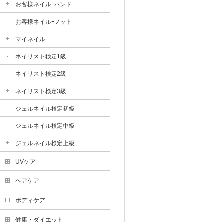
お客様ネイルｰハンド
お客様ネイルｰフット
マイネイル
ネイリスト検定1級
ネイリスト検定2級
ネイリスト検定3級
ジェルネイル検定初級
ジェルネイル検定中級
ジェルネイル検定上級
UVケア
ヘアケア
ボディケア
健康・ダイエット