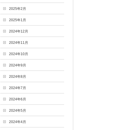
2025年2月
2025年1月
2024年12月
2024年11月
2024年10月
2024年9月
2024年8月
2024年7月
2024年6月
2024年5月
2024年4月