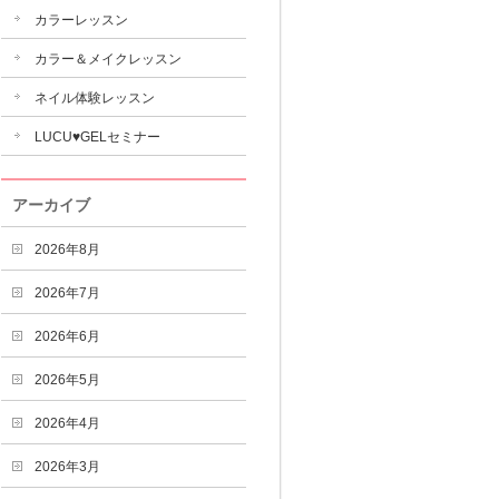
カラーレッスン
カラー＆メイクレッスン
ネイル体験レッスン
LUCU♥GELセミナー
アーカイブ
2026年8月
2026年7月
2026年6月
2026年5月
2026年4月
2026年3月