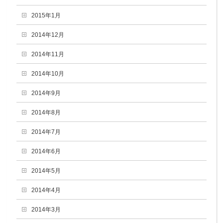
2015年1月
2014年12月
2014年11月
2014年10月
2014年9月
2014年8月
2014年7月
2014年6月
2014年5月
2014年4月
2014年3月