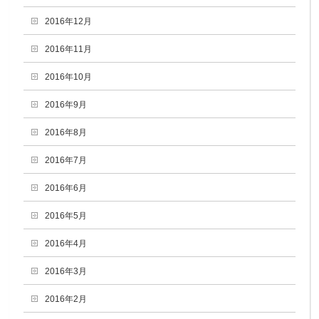
2016年12月
2016年11月
2016年10月
2016年9月
2016年8月
2016年7月
2016年6月
2016年5月
2016年4月
2016年3月
2016年2月