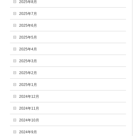
2025年8月
2025年7月
2025年6月
2025年5月
2025年4月
2025年3月
2025年2月
2025年1月
2024年12月
2024年11月
2024年10月
2024年9月