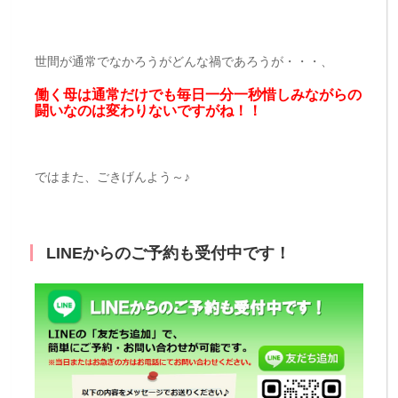
世間が通常でなかろうがどんな禍であろうが・・・、
働く母は通常だけでも毎日一分一秒惜しみながらの
闘いなのは変わりないですがね！！
ではまた、ごきげんよう～♪
LINEからのご予約も受付中です！