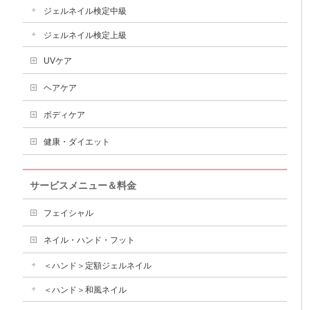
ジェルネイル検定中級
ジェルネイル検定上級
UVケア
ヘアケア
ボディケア
健康・ダイエット
サービスメニュー＆料金
フェイシャル
ネイル・ハンド・フット
＜ハンド＞定額ジェルネイル
＜ハンド＞和風ネイル