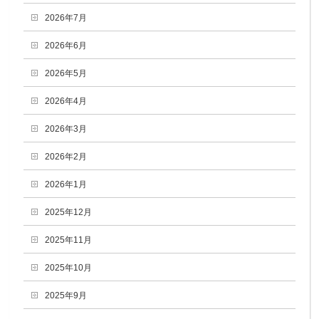
2026年7月
2026年6月
2026年5月
2026年4月
2026年3月
2026年2月
2026年1月
2025年12月
2025年11月
2025年10月
2025年9月