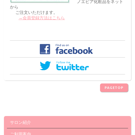
ノエビア化粧品をネット
から
ご注文いただけます。
→会員登録方法はこちら
PAGETOP
サロン紹介
ご利用案内