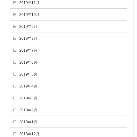
2019年11月
2019年10月
2019年9月
2019年8月
2019年7月
2019年6月
2019年5月
2019年4月
2019年3月
2019年2月
2019年1月
2018年12月