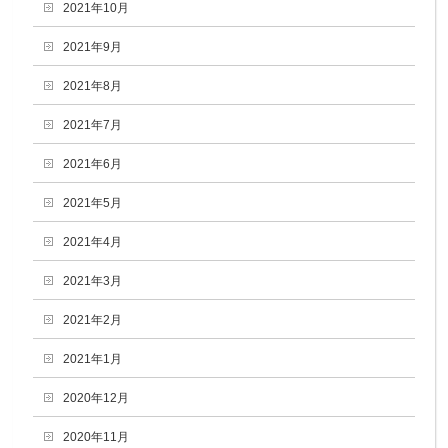
2021年10月
2021年9月
2021年8月
2021年7月
2021年6月
2021年5月
2021年4月
2021年3月
2021年2月
2021年1月
2020年12月
2020年11月