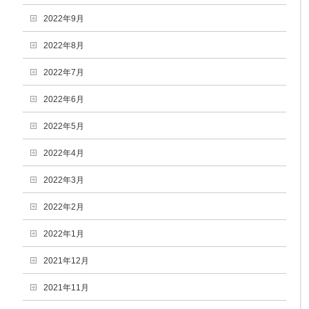
2022年9月
2022年8月
2022年7月
2022年6月
2022年5月
2022年4月
2022年3月
2022年2月
2022年1月
2021年12月
2021年11月