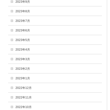
2023年9月
2023年8月
2023年7月
2023年6月
2023年5月
2023年4月
2023年3月
2023年2月
2023年1月
2022年12月
2022年11月
2022年10月