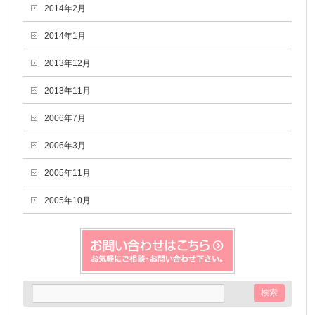
2014年2月
2014年1月
2013年12月
2013年11月
2006年7月
2006年3月
2005年11月
2005年10月