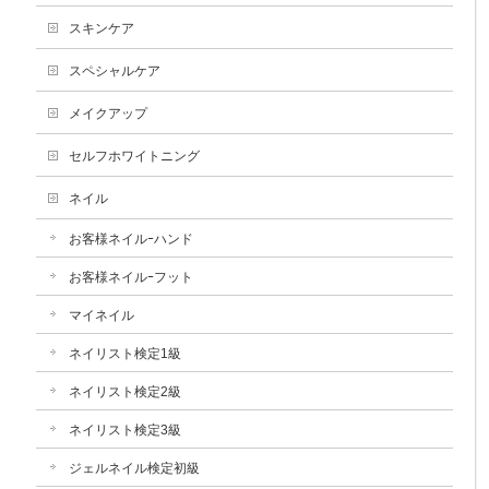
スキンケア
スペシャルケア
メイクアップ
セルフホワイトニング
ネイル
お客様ネイルｰハンド
お客様ネイルｰフット
マイネイル
ネイリスト検定1級
ネイリスト検定2級
ネイリスト検定3級
ジェルネイル検定初級