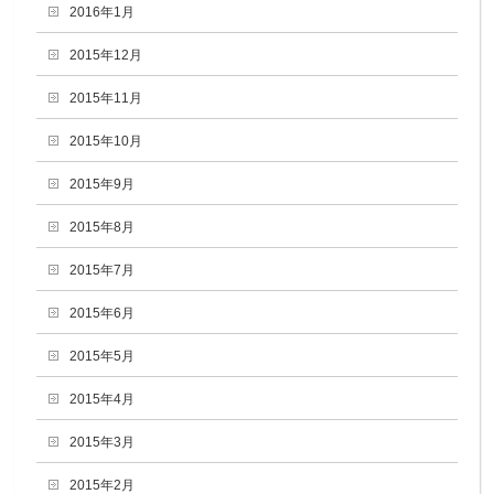
2016年1月
2015年12月
2015年11月
2015年10月
2015年9月
2015年8月
2015年7月
2015年6月
2015年5月
2015年4月
2015年3月
2015年2月