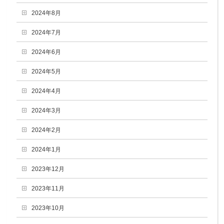
2024年8月
2024年7月
2024年6月
2024年5月
2024年4月
2024年3月
2024年2月
2024年1月
2023年12月
2023年11月
2023年10月