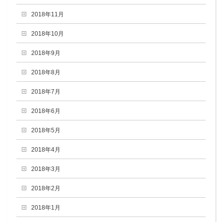
2018年11月
2018年10月
2018年9月
2018年8月
2018年7月
2018年6月
2018年5月
2018年4月
2018年3月
2018年2月
2018年1月