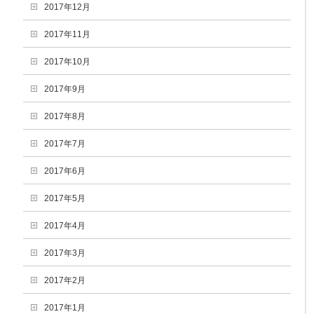
2017年12月
2017年11月
2017年10月
2017年9月
2017年8月
2017年7月
2017年6月
2017年5月
2017年4月
2017年3月
2017年2月
2017年1月