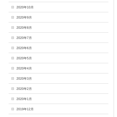
2020年10月
2020年9月
2020年8月
2020年7月
2020年6月
2020年5月
2020年4月
2020年3月
2020年2月
2020年1月
2019年12月