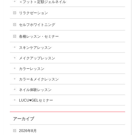
＜フット＞定額ジェルネイル
リラクゼーション
セルフホワイトニング
各種レッスン・セミナー
スキンケアレッスン
メイクアップレッスン
カラーレッスン
カラー＆メイクレッスン
ネイル体験レッスン
LUCU♥GELセミナー
アーカイブ
2026年8月