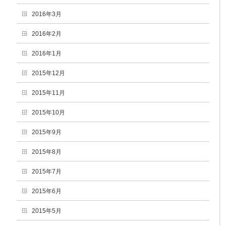
2016年3月
2016年2月
2016年1月
2015年12月
2015年11月
2015年10月
2015年9月
2015年8月
2015年7月
2015年6月
2015年5月