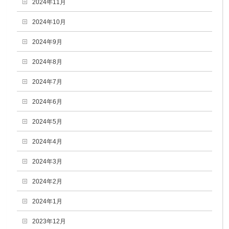
2024年11月
2024年10月
2024年9月
2024年8月
2024年7月
2024年6月
2024年5月
2024年4月
2024年3月
2024年2月
2024年1月
2023年12月