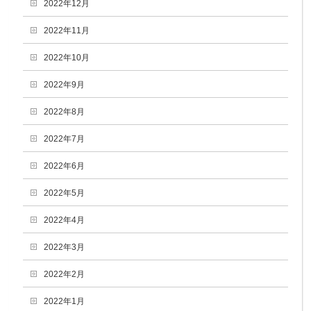
2022年12月
2022年11月
2022年10月
2022年9月
2022年8月
2022年7月
2022年6月
2022年5月
2022年4月
2022年3月
2022年2月
2022年1月