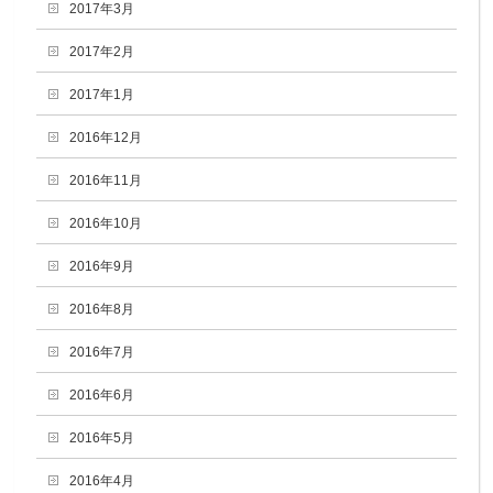
2017年3月
2017年2月
2017年1月
2016年12月
2016年11月
2016年10月
2016年9月
2016年8月
2016年7月
2016年6月
2016年5月
2016年4月