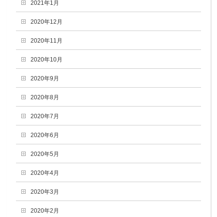
2021年1月
2020年12月
2020年11月
2020年10月
2020年9月
2020年8月
2020年7月
2020年6月
2020年5月
2020年4月
2020年3月
2020年2月