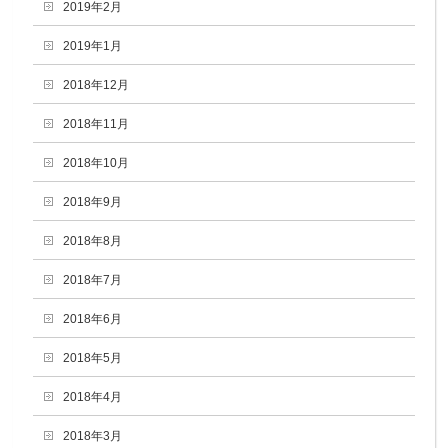
2019年2月
2019年1月
2018年12月
2018年11月
2018年10月
2018年9月
2018年8月
2018年7月
2018年6月
2018年5月
2018年4月
2018年3月