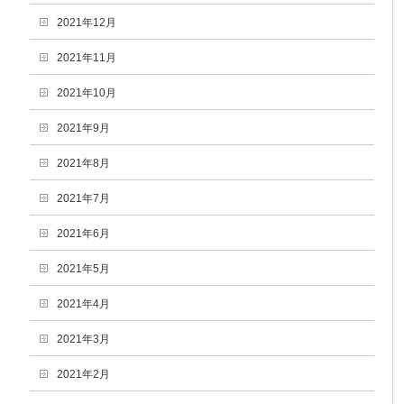
2021年12月
2021年11月
2021年10月
2021年9月
2021年8月
2021年7月
2021年6月
2021年5月
2021年4月
2021年3月
2021年2月