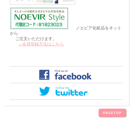
ノエビア化粧品をネット
から
ご注文いただけます。
→会員登録方法はこちら
PAGETOP