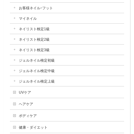
お客様ネイルｰフット
マイネイル
ネイリスト検定1級
ネイリスト検定2級
ネイリスト検定3級
ジェルネイル検定初級
ジェルネイル検定中級
ジェルネイル検定上級
UVケア
ヘアケア
ボディケア
健康・ダイエット