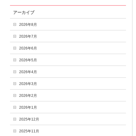
アーカイブ
2026年8月
2026年7月
2026年6月
2026年5月
2026年4月
2026年3月
2026年2月
2026年1月
2025年12月
2025年11月