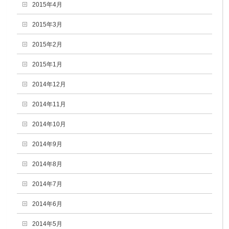
2015年4月
2015年3月
2015年2月
2015年1月
2014年12月
2014年11月
2014年10月
2014年9月
2014年8月
2014年7月
2014年6月
2014年5月