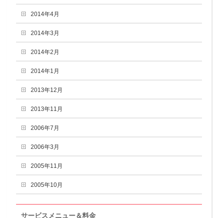
2014年4月
2014年3月
2014年2月
2014年1月
2013年12月
2013年11月
2006年7月
2006年3月
2005年11月
2005年10月
サービスメニュー＆料金