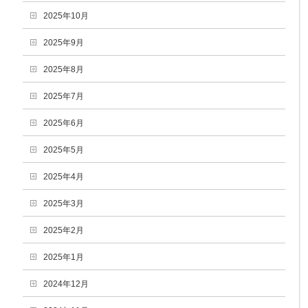
2025年10月
2025年9月
2025年8月
2025年7月
2025年6月
2025年5月
2025年4月
2025年3月
2025年2月
2025年1月
2024年12月