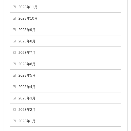
2023年11月
2023年10月
2023年9月
2023年8月
2023年7月
2023年6月
2023年5月
2023年4月
2023年3月
2023年2月
2023年1月