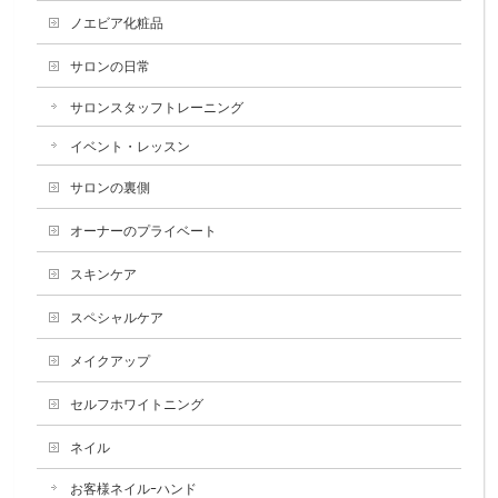
ノエビア化粧品
サロンの日常
サロンスタッフトレーニング
イベント・レッスン
サロンの裏側
オーナーのプライベート
スキンケア
スペシャルケア
メイクアップ
セルフホワイトニング
ネイル
お客様ネイルｰハンド