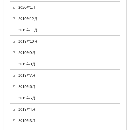
2020年1月
2019年12月
2019年11月
2019年10月
2019年9月
2019年8月
2019年7月
2019年6月
2019年5月
2019年4月
2019年3月