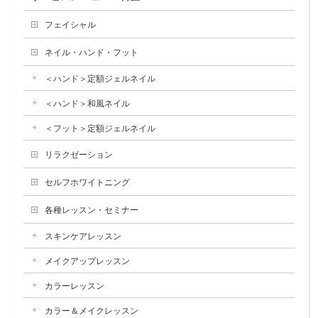
フェイシャル
ネイル・ハンド・フット
＜ハンド＞定額ジェルネイル
＜ハンド＞和風ネイル
＜フット＞定額ジェルネイル
リラクゼーション
セルフホワイトニング
各種レッスン・セミナー
スキンケアレッスン
メイクアップレッスン
カラーレッスン
カラー＆メイクレッスン