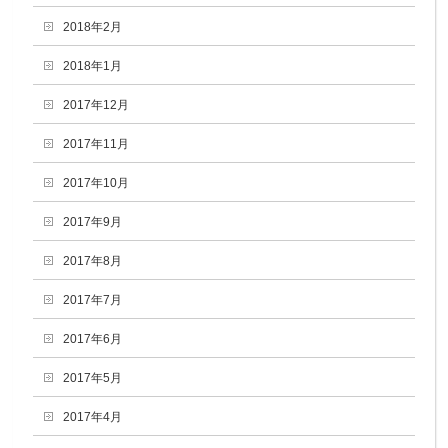
2018年2月
2018年1月
2017年12月
2017年11月
2017年10月
2017年9月
2017年8月
2017年7月
2017年6月
2017年5月
2017年4月