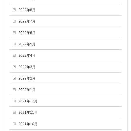
2022年8月
2022年7月
2022年6月
2022年5月
2022年4月
2022年3月
2022年2月
2022年1月
2021年12月
2021年11月
2021年10月