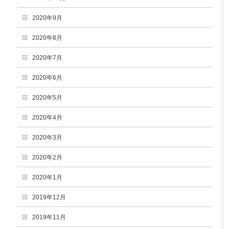
2020年9月
2020年8月
2020年7月
2020年6月
2020年5月
2020年4月
2020年3月
2020年2月
2020年1月
2019年12月
2019年11月