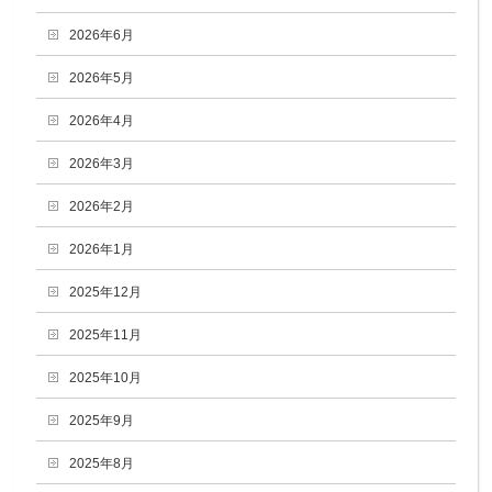
2026年6月
2026年5月
2026年4月
2026年3月
2026年2月
2026年1月
2025年12月
2025年11月
2025年10月
2025年9月
2025年8月