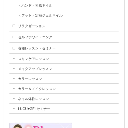
＜ハンド＞和風ネイル
＜フット＞定額ジェルネイル
リラクゼーション
セルフホワイトニング
各種レッスン・セミナー
スキンケアレッスン
メイクアップレッスン
カラーレッスン
カラー＆メイクレッスン
ネイル体験レッスン
LUCU♥GELセミナー