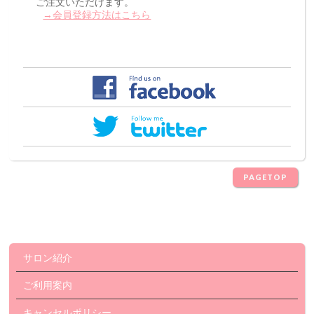
ご注文いただけます。
→会員登録方法はこちら
PAGETOP
サロン紹介
ご利用案内
キャンセルポリシー