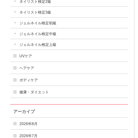
ネイリスト検定2級
ネイリスト検定3級
ジェルネイル検定初級
ジェルネイル検定中級
ジェルネイル検定上級
UVケア
ヘアケア
ボディケア
健康・ダイエット
アーカイブ
2026年8月
2026年7月