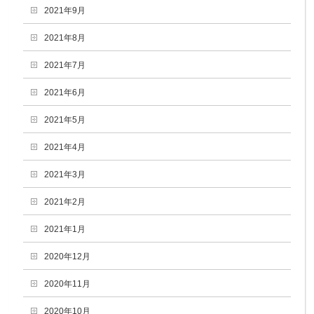
2021年9月
2021年8月
2021年7月
2021年6月
2021年5月
2021年4月
2021年3月
2021年2月
2021年1月
2020年12月
2020年11月
2020年10月