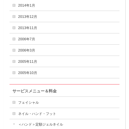
2014年1月
2013年12月
2013年11月
2006年7月
2006年3月
2005年11月
2005年10月
サービスメニュー＆料金
フェイシャル
ネイル・ハンド・フット
＜ハンド＞定額ジェルネイル