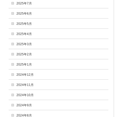
2025年7月
2025年6月
2025年5月
2025年4月
2025年3月
2025年2月
2025年1月
2024年12月
2024年11月
2024年10月
2024年9月
2024年8月