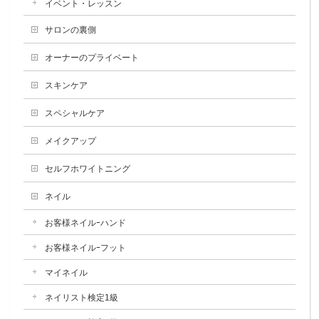
イベント・レッスン
サロンの裏側
オーナーのプライベート
スキンケア
スペシャルケア
メイクアップ
セルフホワイトニング
ネイル
お客様ネイルｰハンド
お客様ネイルｰフット
マイネイル
ネイリスト検定1級