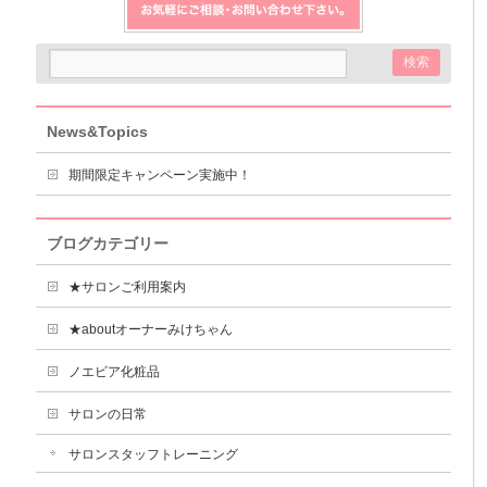
News&Topics
期間限定キャンペーン実施中！
ブログカテゴリー
★サロンご利用案内
★aboutオーナーみけちゃん
ノエビア化粧品
サロンの日常
サロンスタッフトレーニング