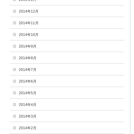
2014年12月
2014年11月
2014年10月
2014年9月
2014年8月
2014年7月
2014年6月
2014年5月
2014年4月
2014年3月
2014年2月