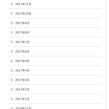
2017年11月
2017年10月
2017年9月
2017年8月
2017年7月
2017年6月
2017年5月
2017年4月
2017年3月
2017年2月
2017年1月
2016年12月