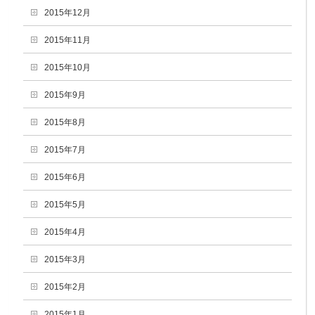
2015年12月
2015年11月
2015年10月
2015年9月
2015年8月
2015年7月
2015年6月
2015年5月
2015年4月
2015年3月
2015年2月
2015年1月