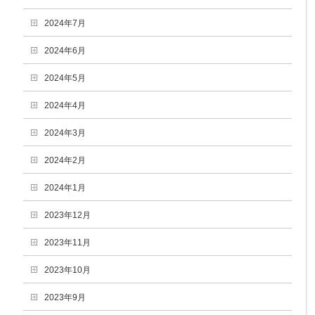
2024年7月
2024年6月
2024年5月
2024年4月
2024年3月
2024年2月
2024年1月
2023年12月
2023年11月
2023年10月
2023年9月