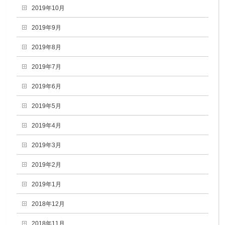
2019年10月
2019年9月
2019年8月
2019年7月
2019年6月
2019年5月
2019年4月
2019年3月
2019年2月
2019年1月
2018年12月
2018年11月