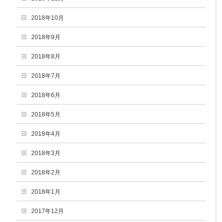
2018年10月
2018年9月
2018年8月
2018年7月
2018年6月
2018年5月
2018年4月
2018年3月
2018年2月
2018年1月
2017年12月