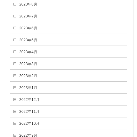
2023年8月
2023年7月
2023年6月
2023年5月
2023年4月
2023年3月
2023年2月
2023年1月
2022年12月
2022年11月
2022年10月
2022年9月