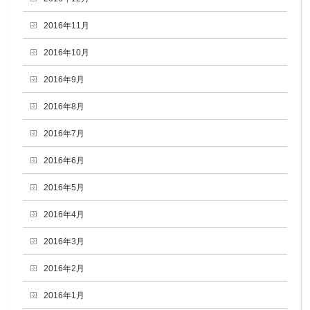
2016年11月
2016年10月
2016年9月
2016年8月
2016年7月
2016年6月
2016年5月
2016年4月
2016年3月
2016年2月
2016年1月