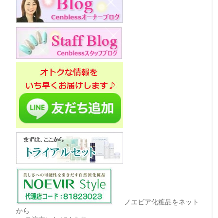
ノエビア化粧品をネット
から