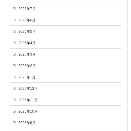
2026年7月
2026年6月
2026年5月
2026年4月
2026年3月
2026年2月
2026年1月
2025年12月
2025年11月
2025年10月
2025年9月