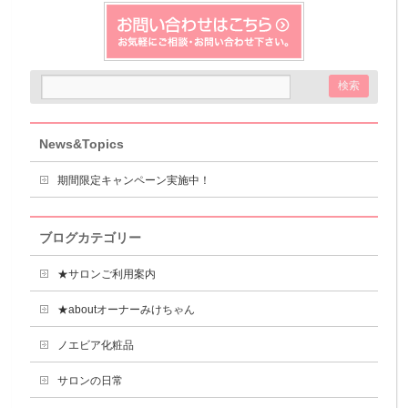
News&Topics
期間限定キャンペーン実施中！
ブログカテゴリー
★サロンご利用案内
★aboutオーナーみけちゃん
ノエビア化粧品
サロンの日常