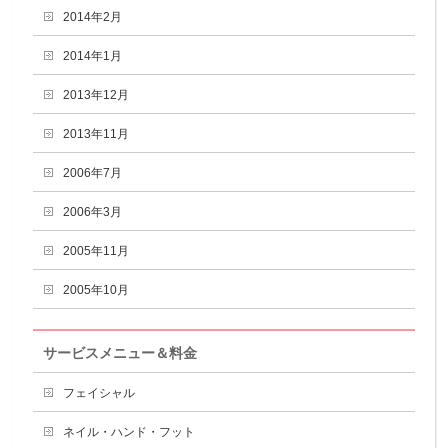
2014年2月
2014年1月
2013年12月
2013年11月
2006年7月
2006年3月
2005年11月
2005年10月
サービスメニュー＆料金
フェイシャル
ネイル・ハンド・フット