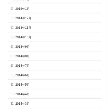
2015年1月
2014年12月
2014年11月
2014年10月
2014年9月
2014年8月
2014年7月
2014年6月
2014年5月
2014年4月
2014年3月