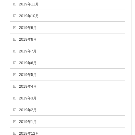
2019年11月
2019年10月
2019年9月
2019年8月
2019年7月
2019年6月
2019年5月
2019年4月
2019年3月
2019年2月
2019年1月
2018年12月