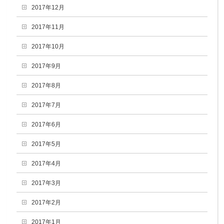
2017年12月
2017年11月
2017年10月
2017年9月
2017年8月
2017年7月
2017年6月
2017年5月
2017年4月
2017年3月
2017年2月
2017年1月