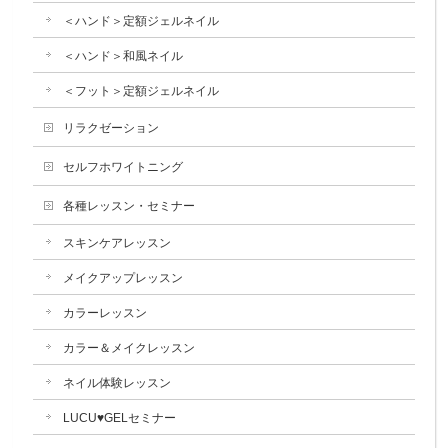
＜ハンド＞定額ジェルネイル
＜ハンド＞和風ネイル
＜フット＞定額ジェルネイル
リラクゼーション
セルフホワイトニング
各種レッスン・セミナー
スキンケアレッスン
メイクアップレッスン
カラーレッスン
カラー＆メイクレッスン
ネイル体験レッスン
LUCU♥GELセミナー