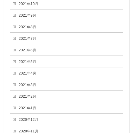
2021年10月
2021年9月
2021年8月
2021年7月
2021年6月
2021年5月
2021年4月
2021年3月
2021年2月
2021年1月
2020年12月
2020年11月