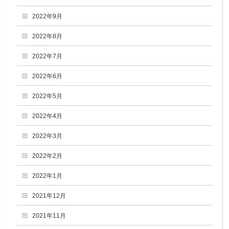
2022年9月
2022年8月
2022年7月
2022年6月
2022年5月
2022年4月
2022年3月
2022年2月
2022年1月
2021年12月
2021年11月