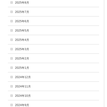
2025年8月
2025年7月
2025年6月
2025年5月
2025年4月
2025年3月
2025年2月
2025年1月
2024年12月
2024年11月
2024年10月
2024年9月