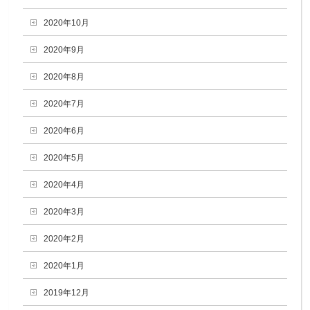
2020年10月
2020年9月
2020年8月
2020年7月
2020年6月
2020年5月
2020年4月
2020年3月
2020年2月
2020年1月
2019年12月