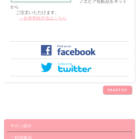
ノエビア化粧品をネット
から
ご注文いただけます。
→会員登録方法はこちら
PAGETOP
サロン紹介
ご利用案内