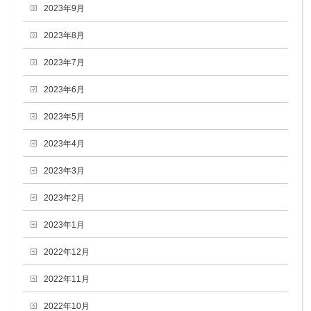
2023年9月
2023年8月
2023年7月
2023年6月
2023年5月
2023年4月
2023年3月
2023年2月
2023年1月
2022年12月
2022年11月
2022年10月