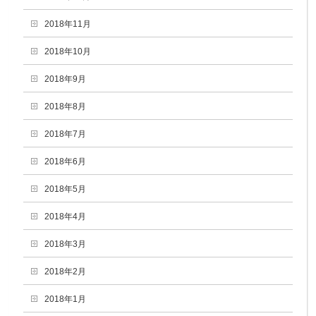
2018年11月
2018年10月
2018年9月
2018年8月
2018年7月
2018年6月
2018年5月
2018年4月
2018年3月
2018年2月
2018年1月