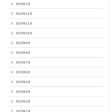
2016年1月
2015年12月
2015年11月
2015年10月
2015年9月
2015年8月
2015年7月
2015年6月
2015年5月
2015年4月
2015年3月
2015年2月