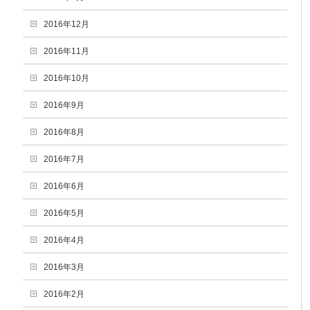
2016年12月
2016年11月
2016年10月
2016年9月
2016年8月
2016年7月
2016年6月
2016年5月
2016年4月
2016年3月
2016年2月