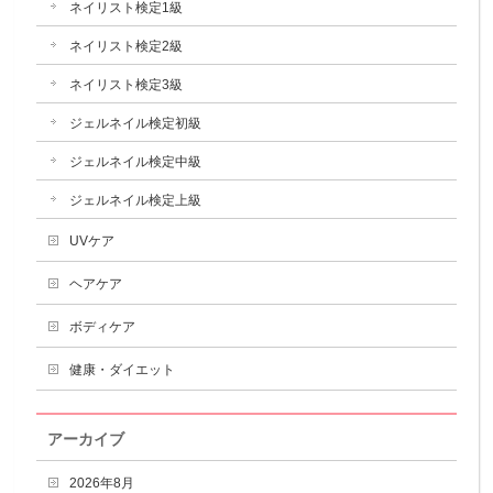
ネイリスト検定1級
ネイリスト検定2級
ネイリスト検定3級
ジェルネイル検定初級
ジェルネイル検定中級
ジェルネイル検定上級
UVケア
ヘアケア
ボディケア
健康・ダイエット
アーカイブ
2026年8月