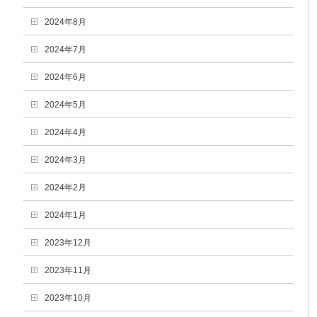
2024年8月
2024年7月
2024年6月
2024年5月
2024年4月
2024年3月
2024年2月
2024年1月
2023年12月
2023年11月
2023年10月