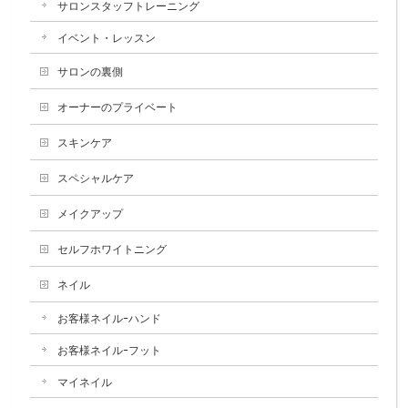
サロンスタッフトレーニング
イベント・レッスン
サロンの裏側
オーナーのプライベート
スキンケア
スペシャルケア
メイクアップ
セルフホワイトニング
ネイル
お客様ネイルｰハンド
お客様ネイルｰフット
マイネイル