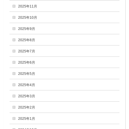
2025年11月
2025年10月
2025年9月
2025年8月
2025年7月
2025年6月
2025年5月
2025年4月
2025年3月
2025年2月
2025年1月