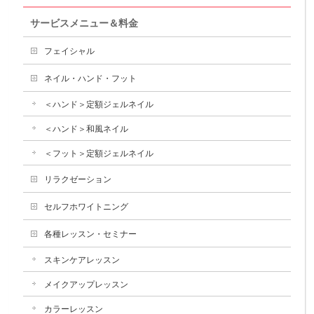
サービスメニュー＆料金
フェイシャル
ネイル・ハンド・フット
＜ハンド＞定額ジェルネイル
＜ハンド＞和風ネイル
＜フット＞定額ジェルネイル
リラクゼーション
セルフホワイトニング
各種レッスン・セミナー
スキンケアレッスン
メイクアップレッスン
カラーレッスン