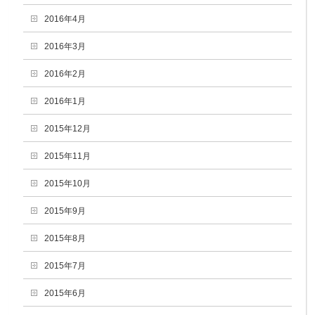
2016年4月
2016年3月
2016年2月
2016年1月
2015年12月
2015年11月
2015年10月
2015年9月
2015年8月
2015年7月
2015年6月