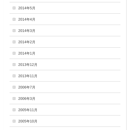
2014年5月
2014年4月
2014年3月
2014年2月
2014年1月
2013年12月
2013年11月
2006年7月
2006年3月
2005年11月
2005年10月