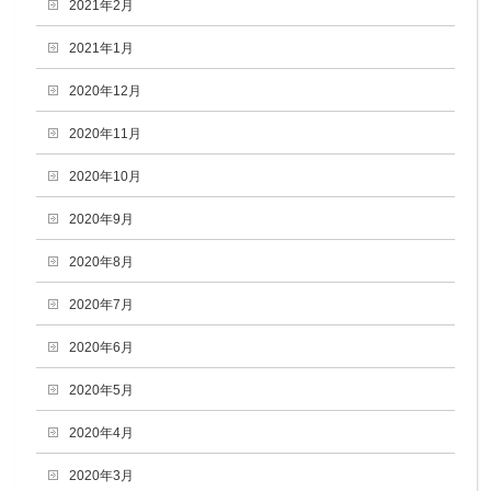
2021年2月
2021年1月
2020年12月
2020年11月
2020年10月
2020年9月
2020年8月
2020年7月
2020年6月
2020年5月
2020年4月
2020年3月