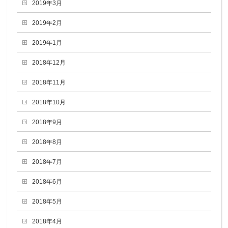
2019年3月
2019年2月
2019年1月
2018年12月
2018年11月
2018年10月
2018年9月
2018年8月
2018年7月
2018年6月
2018年5月
2018年4月