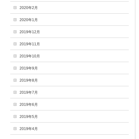
2020年2月
2020年1月
2019年12月
2019年11月
2019年10月
2019年9月
2019年8月
2019年7月
2019年6月
2019年5月
2019年4月