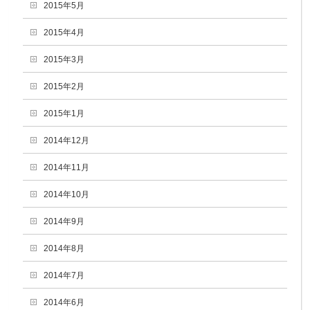
2015年5月
2015年4月
2015年3月
2015年2月
2015年1月
2014年12月
2014年11月
2014年10月
2014年9月
2014年8月
2014年7月
2014年6月