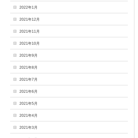
2022年1月
2021年12月
2021年11月
2021年10月
2021年9月
2021年8月
2021年7月
2021年6月
2021年5月
2021年4月
2021年3月