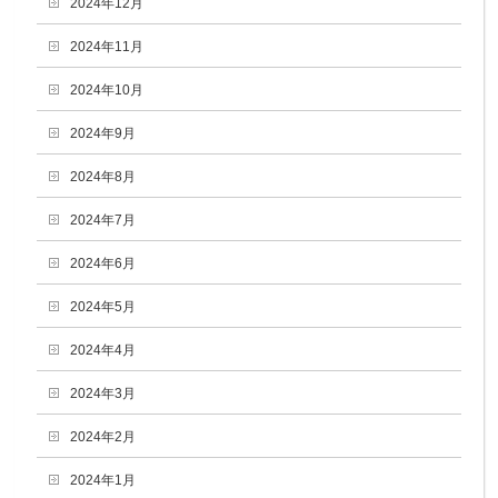
2024年12月
2024年11月
2024年10月
2024年9月
2024年8月
2024年7月
2024年6月
2024年5月
2024年4月
2024年3月
2024年2月
2024年1月