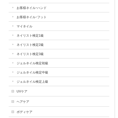
お客様ネイルｰハンド
お客様ネイルｰフット
マイネイル
ネイリスト検定1級
ネイリスト検定2級
ネイリスト検定3級
ジェルネイル検定初級
ジェルネイル検定中級
ジェルネイル検定上級
UVケア
ヘアケア
ボディケア