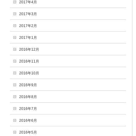
2017年4月
2017年3月
2017年2月
2017年1月
2016年12月
2016年11月
2016年10月
2016年9月
2016年8月
2016年7月
2016年6月
2016年5月