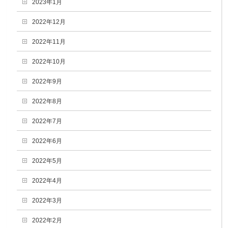
2023年1月
2022年12月
2022年11月
2022年10月
2022年9月
2022年8月
2022年7月
2022年6月
2022年5月
2022年4月
2022年3月
2022年2月