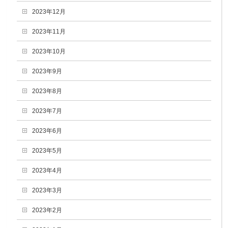
2023年12月
2023年11月
2023年10月
2023年9月
2023年8月
2023年7月
2023年6月
2023年5月
2023年4月
2023年3月
2023年2月