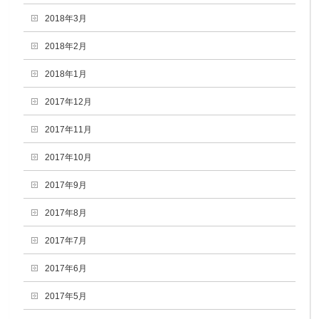
2018年3月
2018年2月
2018年1月
2017年12月
2017年11月
2017年10月
2017年9月
2017年8月
2017年7月
2017年6月
2017年5月