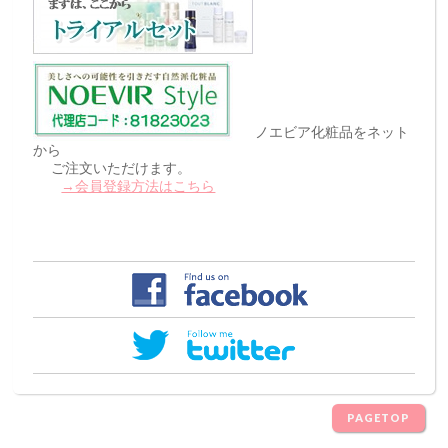
ノエビア化粧品をネット
から
ご注文いただけます。
→会員登録方法はこちら
PAGETOP