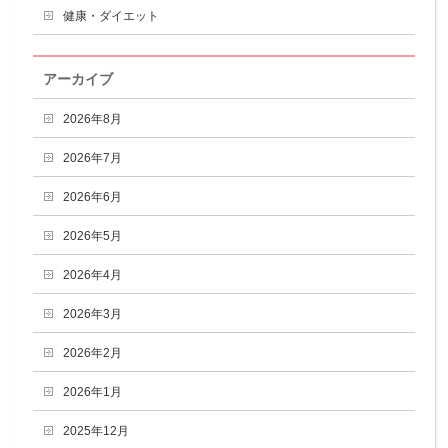
健康・ダイエット
アーカイブ
2026年8月
2026年7月
2026年6月
2026年5月
2026年4月
2026年3月
2026年2月
2026年1月
2025年12月