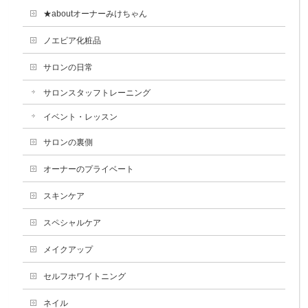
★aboutオーナーみけちゃん
ノエビア化粧品
サロンの日常
サロンスタッフトレーニング
イベント・レッスン
サロンの裏側
オーナーのプライベート
スキンケア
スペシャルケア
メイクアップ
セルフホワイトニング
ネイル