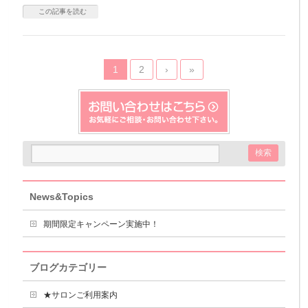
この記事を読む
1
2
›
»
News&Topics
期間限定キャンペーン実施中！
ブログカテゴリー
★サロンご利用案内