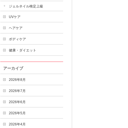
ジェルネイル検定上級
UVケア
ヘアケア
ボディケア
健康・ダイエット
アーカイブ
2026年8月
2026年7月
2026年6月
2026年5月
2026年4月