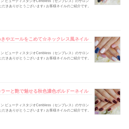
 ビューティスタジオCenbless（センブレス）のサロン
ただきありがとうございます♪ お客様ネイルのご紹介です。
めきやエールをこめて☆ネックレス風ネイル
 ビューティスタジオCenbless（センブレス）のサロン
ただきありがとうございます♪ お客様ネイルのご紹介です。
カラーと艶で魅せる秋色濃色ボルドーネイル
 ビューティスタジオCenbless（センブレス）のサロン
ただきありがとうございます♪ お客様ネイルのご紹介です。