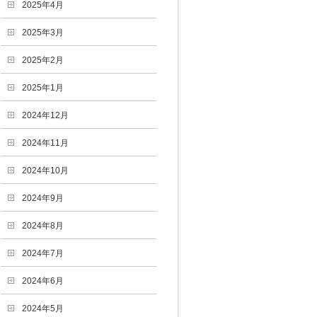
2025年4月
2025年3月
2025年2月
2025年1月
2024年12月
2024年11月
2024年10月
2024年9月
2024年8月
2024年7月
2024年6月
2024年5月