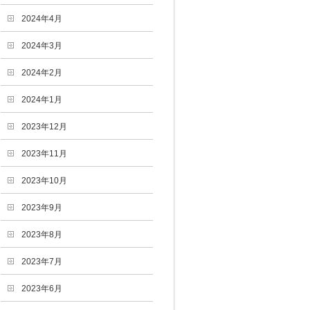
2024年4月
2024年3月
2024年2月
2024年1月
2023年12月
2023年11月
2023年10月
2023年9月
2023年8月
2023年7月
2023年6月