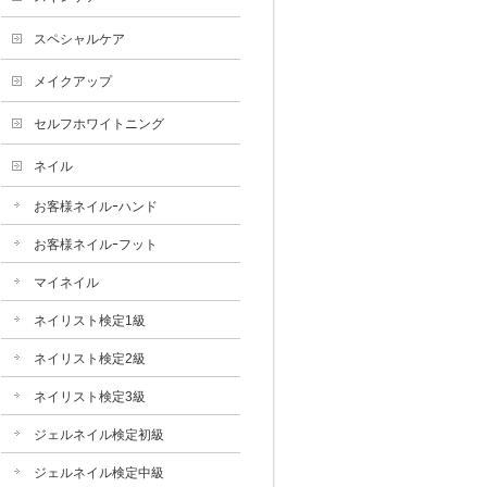
スペシャルケア
メイクアップ
セルフホワイトニング
ネイル
お客様ネイルｰハンド
お客様ネイルｰフット
マイネイル
ネイリスト検定1級
ネイリスト検定2級
ネイリスト検定3級
ジェルネイル検定初級
ジェルネイル検定中級