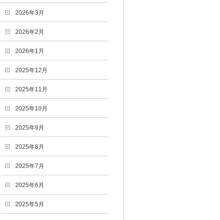
2026年3月
2026年2月
2026年1月
2025年12月
2025年11月
2025年10月
2025年9月
2025年8月
2025年7月
2025年6月
2025年5月