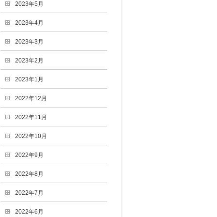
2023年5月
2023年4月
2023年3月
2023年2月
2023年1月
2022年12月
2022年11月
2022年10月
2022年9月
2022年8月
2022年7月
2022年6月