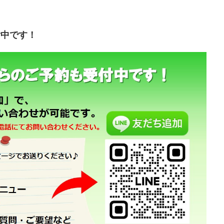
付中です！