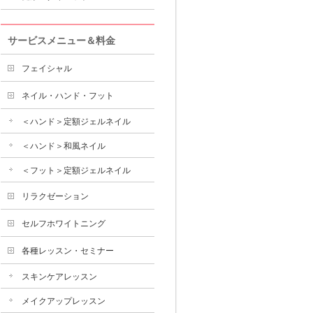
サービスメニュー＆料金
フェイシャル
ネイル・ハンド・フット
＜ハンド＞定額ジェルネイル
＜ハンド＞和風ネイル
＜フット＞定額ジェルネイル
リラクゼーション
セルフホワイトニング
各種レッスン・セミナー
スキンケアレッスン
メイクアップレッスン