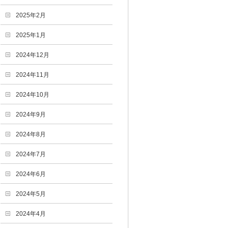
2025年2月
2025年1月
2024年12月
2024年11月
2024年10月
2024年9月
2024年8月
2024年7月
2024年6月
2024年5月
2024年4月