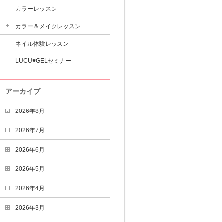
カラーレッスン
カラー＆メイクレッスン
ネイル体験レッスン
LUCU♥GELセミナー
アーカイブ
2026年8月
2026年7月
2026年6月
2026年5月
2026年4月
2026年3月