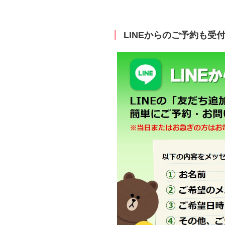
LINEからのご予約も受