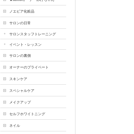
ノエビア化粧品
サロンの日常
サロンスタッフトレーニング
イベント・レッスン
サロンの裏側
オーナーのプライベート
スキンケア
スペシャルケア
メイクアップ
セルフホワイトニング
ネイル