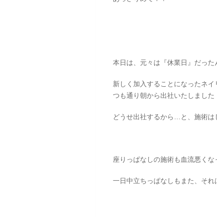
本日は、元々は『休業日』だった
新しく加入することになったネイ
つも通り朝から出社いたしました
どうせ出社するから…と、施術は
座りっぱなしの施術も血流悪くな
一日中立ちっぱなしもまた、それ