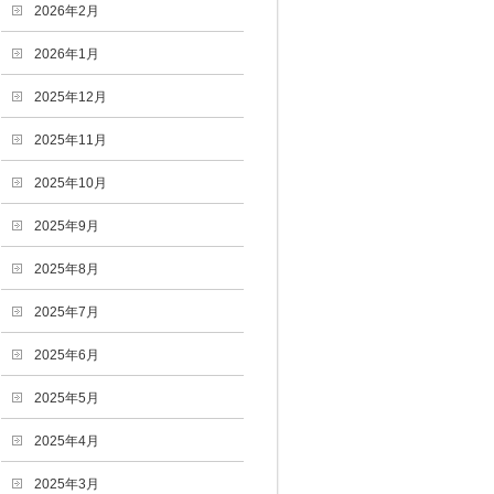
2026年2月
2026年1月
2025年12月
2025年11月
2025年10月
2025年9月
2025年8月
2025年7月
2025年6月
2025年5月
2025年4月
2025年3月