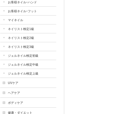
お客様ネイルｰハンド
お客様ネイルｰフット
マイネイル
ネイリスト検定1級
ネイリスト検定2級
ネイリスト検定3級
ジェルネイル検定初級
ジェルネイル検定中級
ジェルネイル検定上級
UVケア
ヘアケア
ボディケア
健康・ダイエット