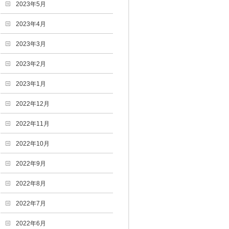
2023年5月
2023年4月
2023年3月
2023年2月
2023年1月
2022年12月
2022年11月
2022年10月
2022年9月
2022年8月
2022年7月
2022年6月