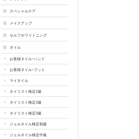
スペシャルケア
メイクアップ
セルフホワイトニング
ネイル
お客様ネイルｰハンド
お客様ネイルｰフット
マイネイル
ネイリスト検定1級
ネイリスト検定2級
ネイリスト検定3級
ジェルネイル検定初級
ジェルネイル検定中級