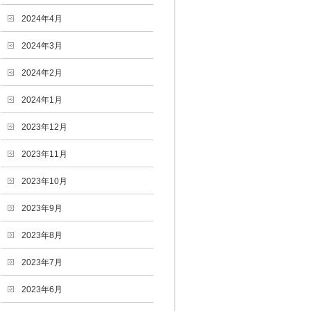
2024年4月
2024年3月
2024年2月
2024年1月
2023年12月
2023年11月
2023年10月
2023年9月
2023年8月
2023年7月
2023年6月