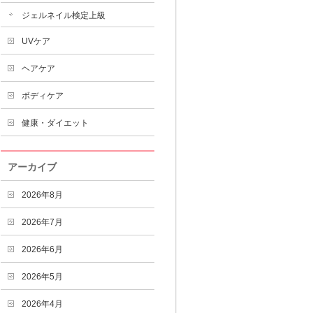
ジェルネイル検定上級
UVケア
ヘアケア
ボディケア
健康・ダイエット
アーカイブ
2026年8月
2026年7月
2026年6月
2026年5月
2026年4月