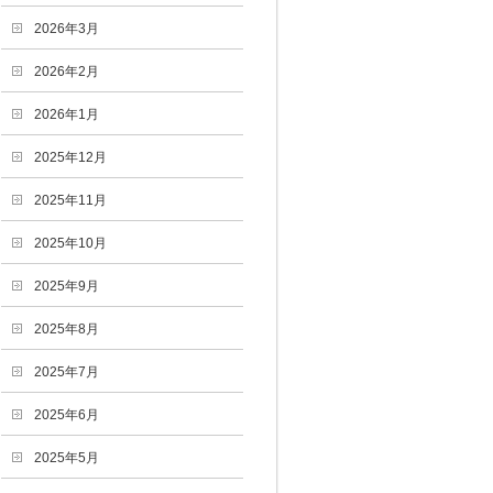
2026年3月
2026年2月
2026年1月
2025年12月
2025年11月
2025年10月
2025年9月
2025年8月
2025年7月
2025年6月
2025年5月