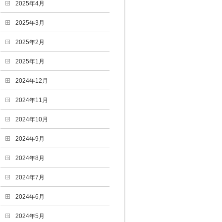
2025年4月
2025年3月
2025年2月
2025年1月
2024年12月
2024年11月
2024年10月
2024年9月
2024年8月
2024年7月
2024年6月
2024年5月