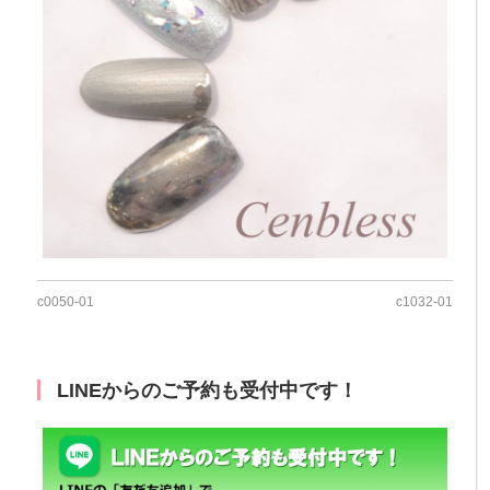
c0050-01
c1032-01
LINEからのご予約も受付中です！