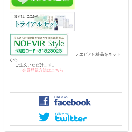
ノエビア化粧品をネット
から
ご注文いただけます。
→会員登録方法はこちら