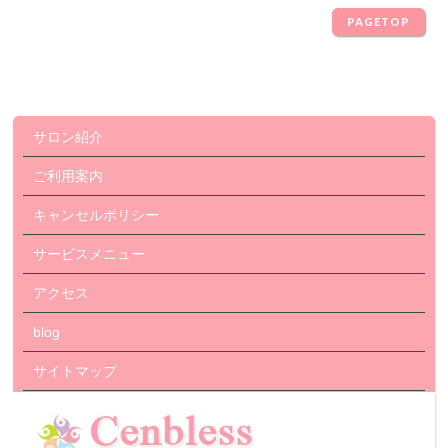
PAGETOP
サロン紹介
ご利用案内
キャンセルポリシー
サービスメニュー
アクセス
blog
サイトマップ