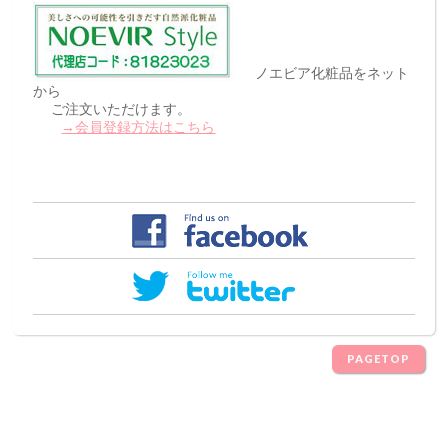
ノエビア化粧品をネット
から
ご注文いただけます。
→会員登録方法はこちら
PAGETOP