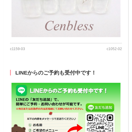
c1159-03
c1052-02
LINEからのご予約も受付中です！