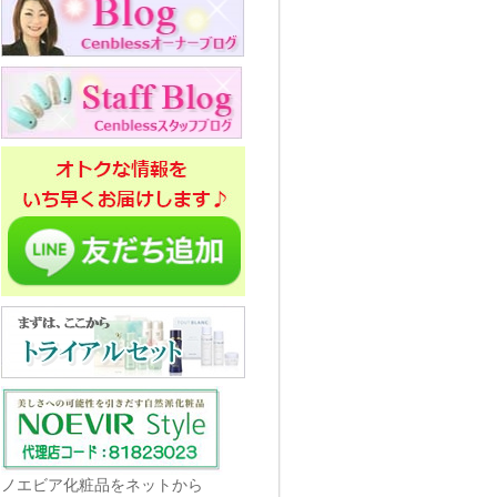
ノエビア化粧品をネットから