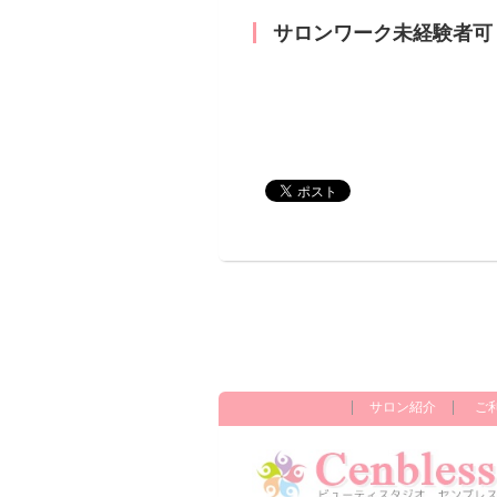
サロンワーク未経験者可
サロン紹介
ご