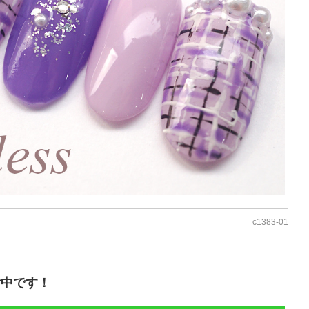
c1383-01
付中です！