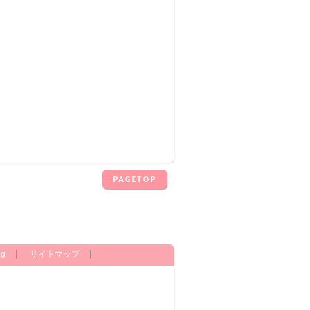
PAGETOP
og
サイトマップ