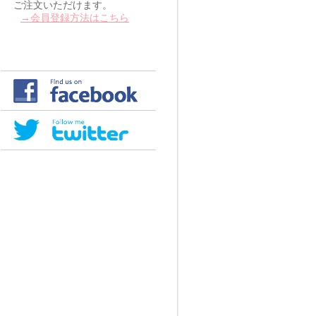
ご注文いただけます。
→会員登録方法はこちら