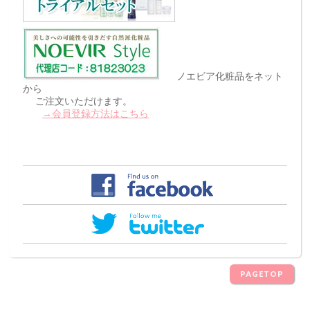
ノエビア化粧品をネット
から
ご注文いただけます。
→会員登録方法はこちら
PAGETOP