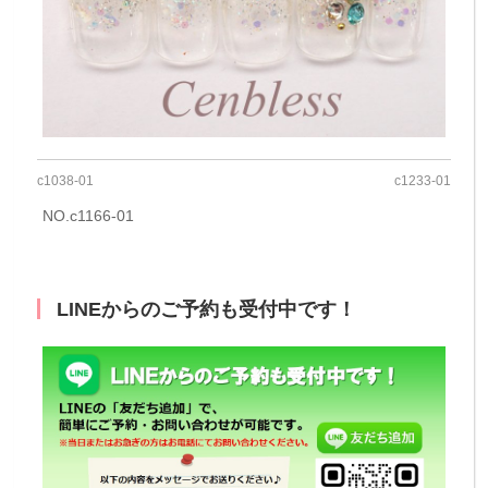
c1038-01
c1233-01
NO.c1166-01
LINEからのご予約も受付中です！