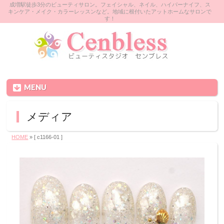
成増駅徒歩3分のビューティサロン。フェイシャル、ネイル、ハイパーナイフ、ス
キンケア・メイク・カラーレッスンなど。地域に根付いたアットホームなサロンで
す！
MENU
メディア
HOME
» [ c1166-01 ]