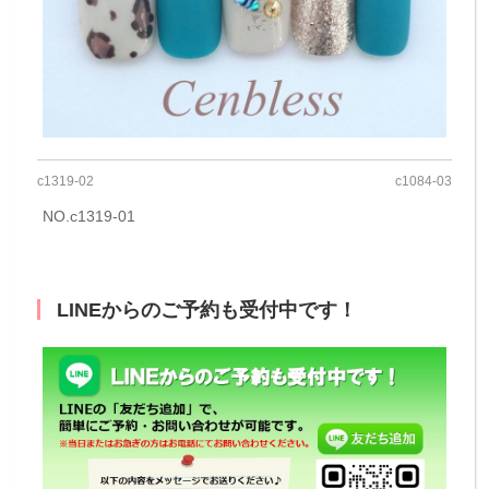
c1319-02
c1084-03
NO.c1319-01
LINEからのご予約も受付中です！