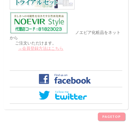
ノエビア化粧品をネット
から
ご注文いただけます。
→会員登録方法はこちら
PAGETOP