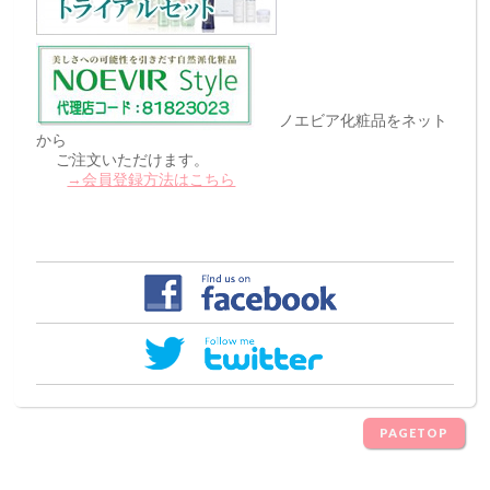
ノエビア化粧品をネット
から
ご注文いただけます。
→会員登録方法はこちら
PAGETOP