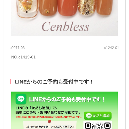
c0077-03
c1242-01
NO.c1419-01
LINEからのご予約も受付中です！