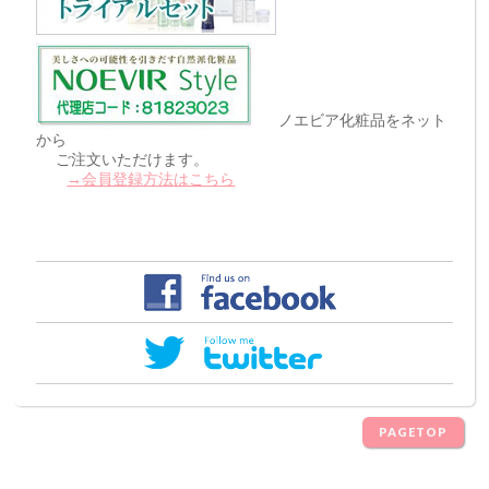
ノエビア化粧品をネット
から
ご注文いただけます。
→会員登録方法はこちら
PAGETOP