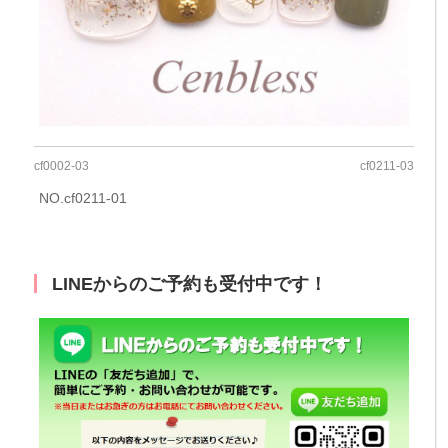
cf0002-03
cf0211-03
NO.cf0211-01
LINEからのご予約も受付中です！