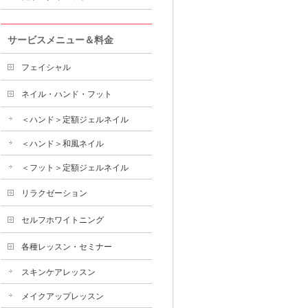
サービスメニュー＆料金
フェイシャル
ネイル・ハンド・フット
＜ハンド＞定額ジェルネイル
＜ハンド＞和風ネイル
＜フット＞定額ジェルネイル
リラクゼーション
セルフホワイトニング
各種レッスン・セミナー
スキンケアレッスン
メイクアップレッスン