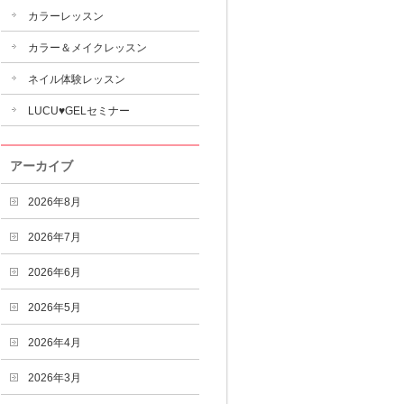
カラーレッスン
カラー＆メイクレッスン
ネイル体験レッスン
LUCU♥GELセミナー
アーカイブ
2026年8月
2026年7月
2026年6月
2026年5月
2026年4月
2026年3月