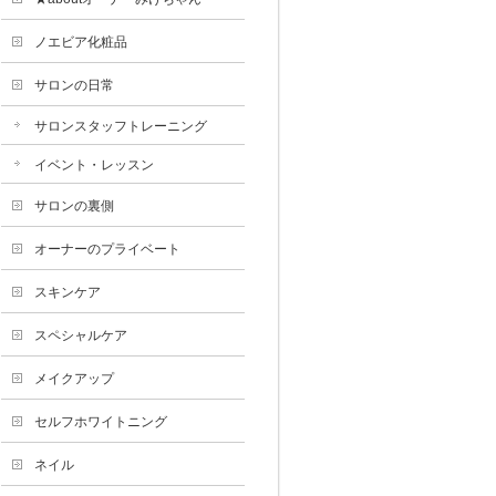
ノエビア化粧品
サロンの日常
サロンスタッフトレーニング
イベント・レッスン
サロンの裏側
オーナーのプライベート
スキンケア
スペシャルケア
メイクアップ
セルフホワイトニング
ネイル