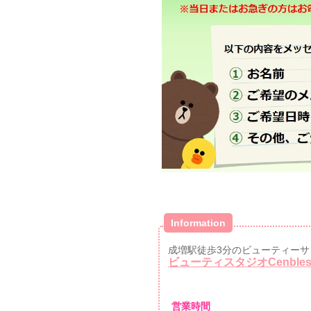
Information
成増駅徒歩3分のビューティーサ
ビューティスタジオCenble
営業時間