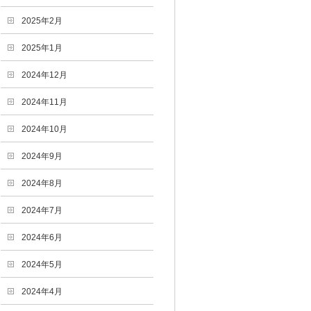
2025年2月
2025年1月
2024年12月
2024年11月
2024年10月
2024年9月
2024年8月
2024年7月
2024年6月
2024年5月
2024年4月