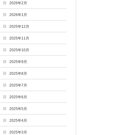
2026年2月
2026年1月
2025年12月
2025年11月
2025年10月
2025年9月
2025年8月
2025年7月
2025年6月
2025年5月
2025年4月
2025年3月