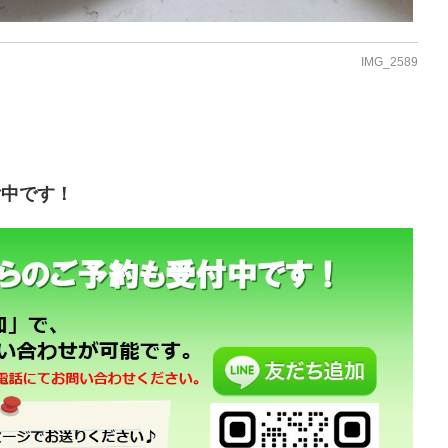
IMG_2589
付中です！