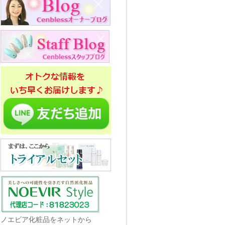
ノエビア化粧品をネットから