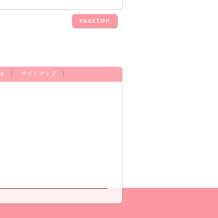
PAGETOP
og
サイトマップ