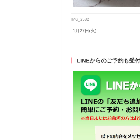
IMG_2582
1月27日(火)
LINEからのご予約も受