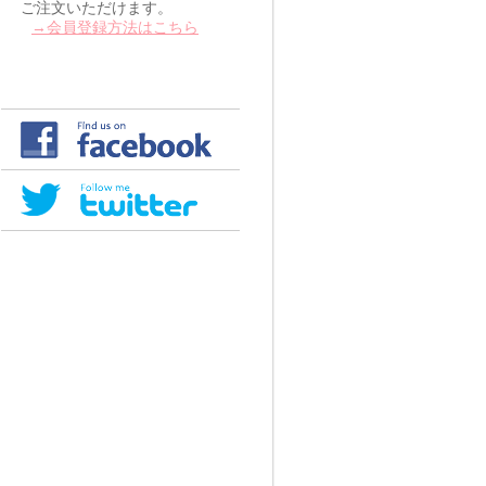
ご注文いただけます。
→会員登録方法はこちら