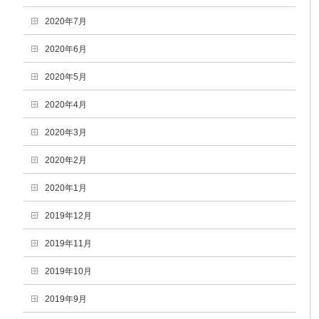
2020年7月
2020年6月
2020年5月
2020年4月
2020年3月
2020年2月
2020年1月
2019年12月
2019年11月
2019年10月
2019年9月