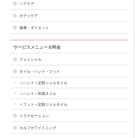
ヘアケア
ボディケア
健康・ダイエット
サービスメニュー＆料金
フェイシャル
ネイル・ハンド・フット
＜ハンド＞定額ジェルネイル
＜ハンド＞和風ネイル
＜フット＞定額ジェルネイル
リラクゼーション
セルフホワイトニング