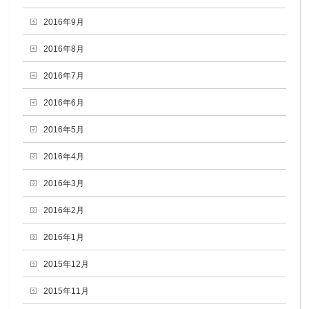
2016年9月
2016年8月
2016年7月
2016年6月
2016年5月
2016年4月
2016年3月
2016年2月
2016年1月
2015年12月
2015年11月