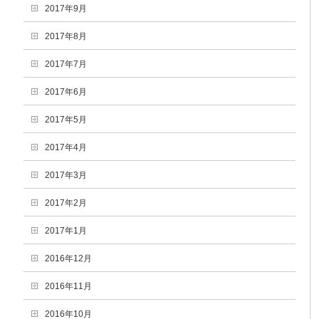
2017年9月
2017年8月
2017年7月
2017年6月
2017年5月
2017年4月
2017年3月
2017年2月
2017年1月
2016年12月
2016年11月
2016年10月