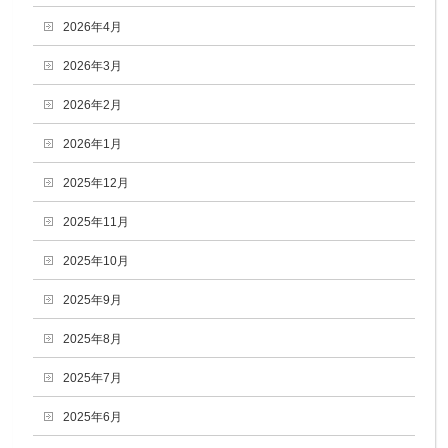
2026年4月
2026年3月
2026年2月
2026年1月
2025年12月
2025年11月
2025年10月
2025年9月
2025年8月
2025年7月
2025年6月