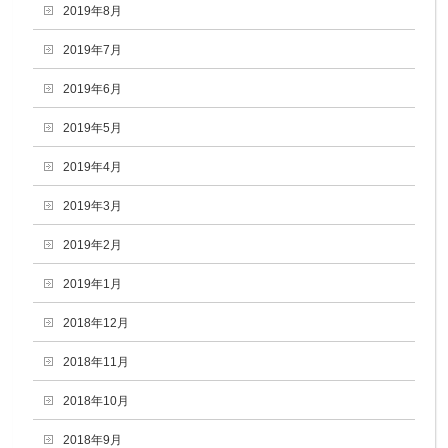
2019年8月
2019年7月
2019年6月
2019年5月
2019年4月
2019年3月
2019年2月
2019年1月
2018年12月
2018年11月
2018年10月
2018年9月