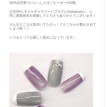
40代自営業でいらっしゃるリピーターのD様。
公式HPにネイルギャラリーにブログにInstagramに…と、
常に更新状況を把握してくださりありがとうございます！
そんなところも気付いてたのっ！？とこちらが驚かされて
しまう程！！
いつもとっても嬉しく励みになっています♪