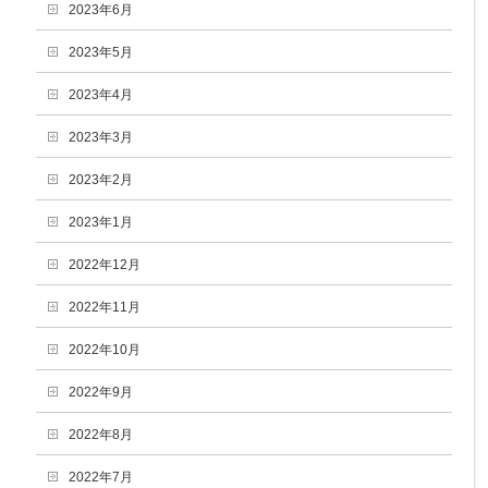
2023年6月
2023年5月
2023年4月
2023年3月
2023年2月
2023年1月
2022年12月
2022年11月
2022年10月
2022年9月
2022年8月
2022年7月