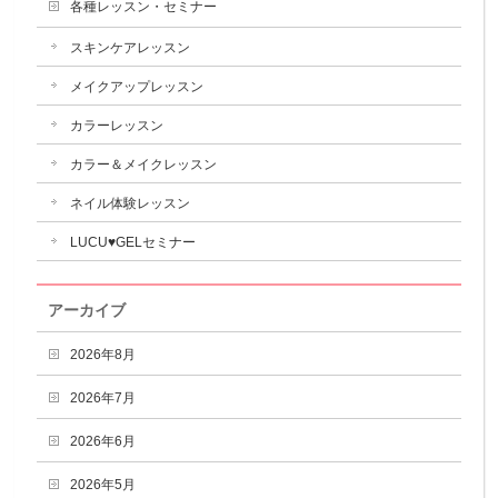
各種レッスン・セミナー
スキンケアレッスン
メイクアップレッスン
カラーレッスン
カラー＆メイクレッスン
ネイル体験レッスン
LUCU♥GELセミナー
アーカイブ
2026年8月
2026年7月
2026年6月
2026年5月