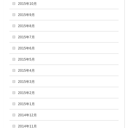
2015年10月
2015年9月
2015年8月
2015年7月
2015年6月
2015年5月
2015年4月
2015年3月
2015年2月
2015年1月
2014年12月
2014年11月