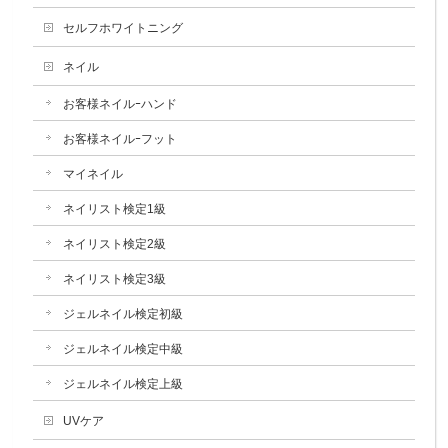
セルフホワイトニング
ネイル
お客様ネイルｰハンド
お客様ネイルｰフット
マイネイル
ネイリスト検定1級
ネイリスト検定2級
ネイリスト検定3級
ジェルネイル検定初級
ジェルネイル検定中級
ジェルネイル検定上級
UVケア