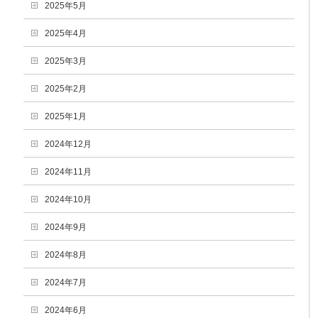
2025年5月
2025年4月
2025年3月
2025年2月
2025年1月
2024年12月
2024年11月
2024年10月
2024年9月
2024年8月
2024年7月
2024年6月