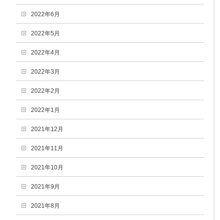
2022年6月
2022年5月
2022年4月
2022年3月
2022年2月
2022年1月
2021年12月
2021年11月
2021年10月
2021年9月
2021年8月