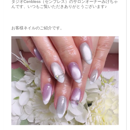
タジオCenbless（センブレス）のサロンオーナーみけちゃ
んです、いつもご覧いただきありがとうございます♪
お客様ネイルのご紹介です。