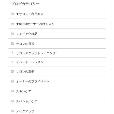
ブログカテゴリー
★サロンご利用案内
★aboutオーナーみけちゃん
ノエビア化粧品
サロンの日常
サロンスタッフトレーニング
イベント・レッスン
サロンの裏側
オーナーのプライベート
スキンケア
スペシャルケア
メイクアップ