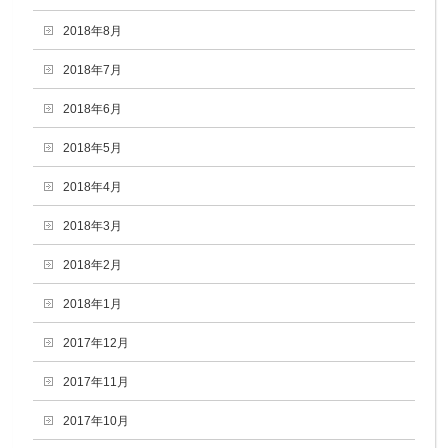
2018年8月
2018年7月
2018年6月
2018年5月
2018年4月
2018年3月
2018年2月
2018年1月
2017年12月
2017年11月
2017年10月