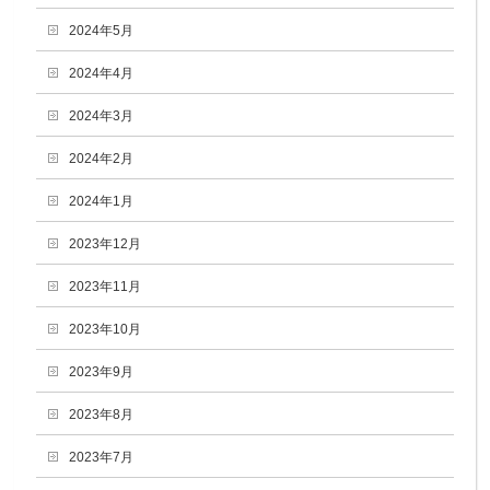
2024年5月
2024年4月
2024年3月
2024年2月
2024年1月
2023年12月
2023年11月
2023年10月
2023年9月
2023年8月
2023年7月