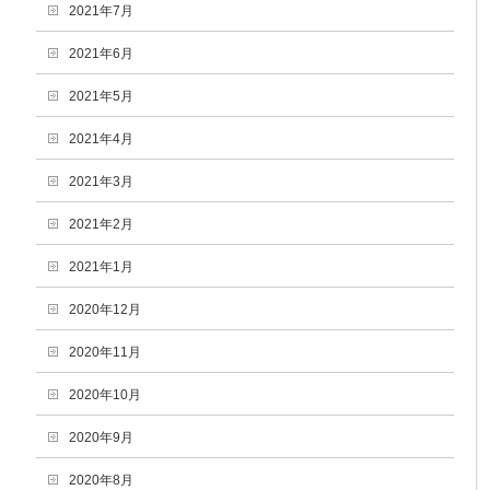
2021年7月
2021年6月
2021年5月
2021年4月
2021年3月
2021年2月
2021年1月
2020年12月
2020年11月
2020年10月
2020年9月
2020年8月