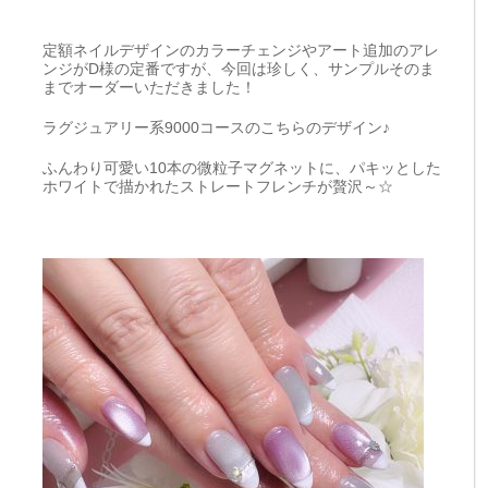
定額ネイルデザインのカラーチェンジやアート追加のアレ
ンジがD様の定番ですが、今回は珍しく、サンプルそのま
までオーダーいただきました！
ラグジュアリー系9000コースのこちらのデザイン♪
ふんわり可愛い10本の微粒子マグネットに、パキッとした
ホワイトで描かれたストレートフレンチが贅沢～☆