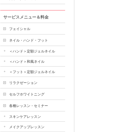
サービスメニュー＆料金
フェイシャル
ネイル・ハンド・フット
＜ハンド＞定額ジェルネイル
＜ハンド＞和風ネイル
＜フット＞定額ジェルネイル
リラクゼーション
セルフホワイトニング
各種レッスン・セミナー
スキンケアレッスン
メイクアップレッスン