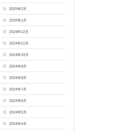
2025年2月
2025年1月
2024年12月
2024年11月
2024年10月
2024年9月
2024年8月
2024年7月
2024年6月
2024年5月
2024年4月