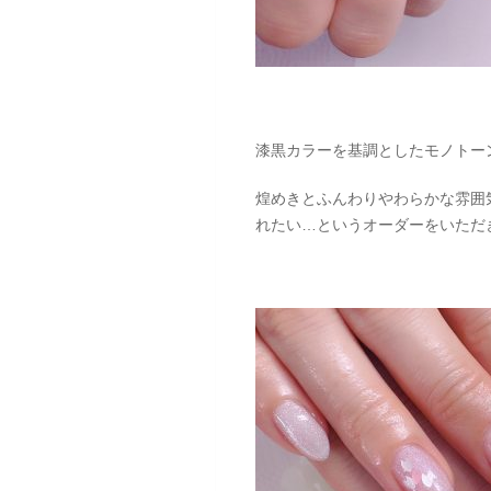
漆黒カラーを基調としたモノトー
煌めきとふんわりやわらかな雰囲
れたい…というオーダーをいただ