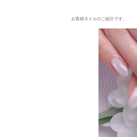
お客様ネイルのご紹介です。