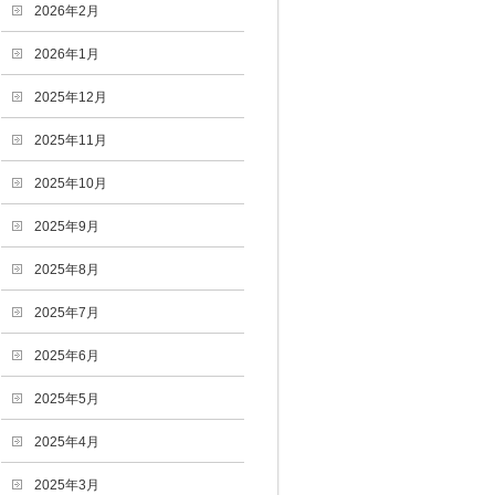
2026年2月
2026年1月
2025年12月
2025年11月
2025年10月
2025年9月
2025年8月
2025年7月
2025年6月
2025年5月
2025年4月
2025年3月