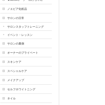
ノエビア化粧品
サロンの日常
サロンスタッフトレーニング
イベント・レッスン
サロンの裏側
オーナーのプライベート
スキンケア
スペシャルケア
メイクアップ
セルフホワイトニング
ネイル