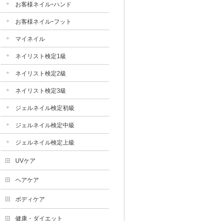
お客様ネイルｰハンド
お客様ネイルｰフット
マイネイル
ネイリスト検定1級
ネイリスト検定2級
ネイリスト検定3級
ジェルネイル検定初級
ジェルネイル検定中級
ジェルネイル検定上級
UVケア
ヘアケア
ボディケア
健康・ダイエット