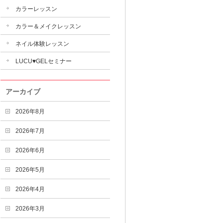
カラーレッスン
カラー＆メイクレッスン
ネイル体験レッスン
LUCU♥GELセミナー
アーカイブ
2026年8月
2026年7月
2026年6月
2026年5月
2026年4月
2026年3月