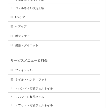
ジェルネイル検定上級
UVケア
ヘアケア
ボディケア
健康・ダイエット
サービスメニュー＆料金
フェイシャル
ネイル・ハンド・フット
＜ハンド＞定額ジェルネイル
＜ハンド＞和風ネイル
＜フット＞定額ジェルネイル