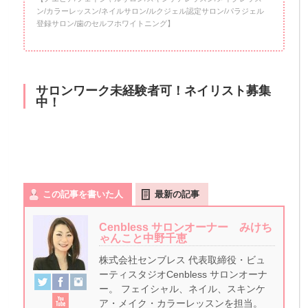
ン/カラーレッスン/ネイルサロン/ルクジェル認定サロン/パラジェル
登録サロン/歯のセルフホワイトニング】
サロンワーク未経験者可！ネイリスト募集
中！
この記事を書いた人
最新の記事
Cenbless サロンオーナー みけち
ゃんこと中野千恵
株式会社センブレス 代表取締役・ビュ
ーティスタジオCenbless サロンオーナ
ー。 フェイシャル、ネイル、スキンケ
ア・メイク・カラーレッスンを担当。