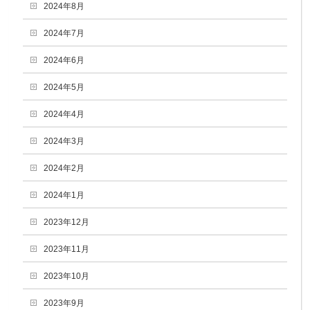
2024年8月
2024年7月
2024年6月
2024年5月
2024年4月
2024年3月
2024年2月
2024年1月
2023年12月
2023年11月
2023年10月
2023年9月