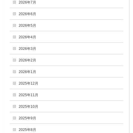
2026年7月
2026年6月
2026年5月
2026年4月
2026年3月
2026年2月
2026年1月
2025年12月
2025年11月
2025年10月
2025年9月
2025年8月