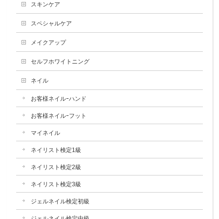
スキンケア
スペシャルケア
メイクアップ
セルフホワイトニング
ネイル
お客様ネイルｰハンド
お客様ネイルｰフット
マイネイル
ネイリスト検定1級
ネイリスト検定2級
ネイリスト検定3級
ジェルネイル検定初級
ジェルネイル検定中級