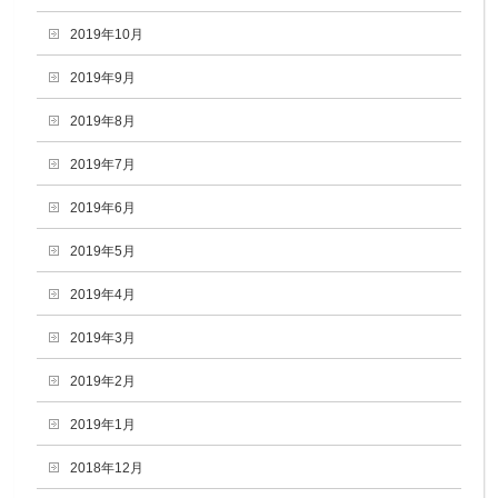
2019年10月
2019年9月
2019年8月
2019年7月
2019年6月
2019年5月
2019年4月
2019年3月
2019年2月
2019年1月
2018年12月