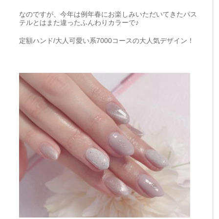
なのですが、今年は例年春にお楽しみいただいてきたパス
テルとはまた違ったふんわりカラーで♪
定額ハンド/大人可愛い系7000コースの大人気デザイン！