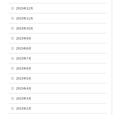
2015年12月
2015年11月
2015年10月
2015年9月
2015年8月
2015年7月
2015年6月
2015年5月
2015年4月
2015年3月
2015年2月