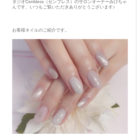
タジオCenbless（センブレス）のサロンオーナーみけちゃ
んです、いつもご覧いただきありがとうございます♪
お客様ネイルのご紹介です。