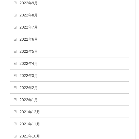
2022年9月
2022年8月
2022年7月
2022年6月
2022年5月
2022年4月
2022年3月
2022年2月
2022年1月
2021年12月
2021年11月
2021年10月