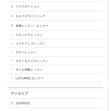
リラクゼーション
セルフホワイトニング
各種レッスン・セミナー
スキンケアレッスン
メイクアップレッスン
カラーレッスン
カラー＆メイクレッスン
ネイル体験レッスン
LUCU♥GELセミナー
アーカイブ
2026年8月