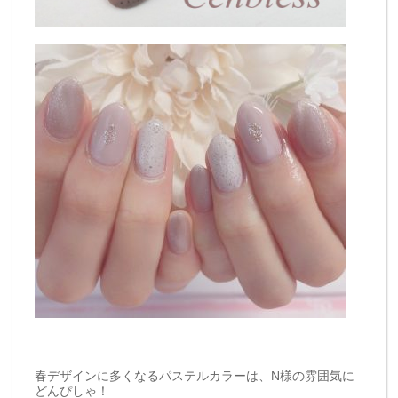
春デザインに多くなるパステルカラーは、N様の雰囲気に
どんぴしゃ！