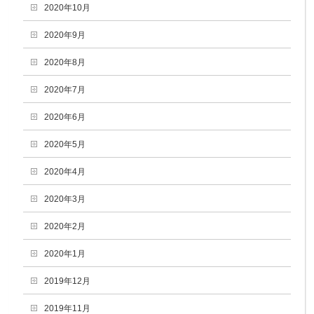
2020年10月
2020年9月
2020年8月
2020年7月
2020年6月
2020年5月
2020年4月
2020年3月
2020年2月
2020年1月
2019年12月
2019年11月