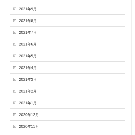
2021年9月
2021年8月
2021年7月
2021年6月
2021年5月
2021年4月
2021年3月
2021年2月
2021年1月
2020年12月
2020年11月