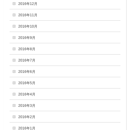
2016年12月
2016年11月
2016年10月
2016年9月
2016年8月
2016年7月
2016年6月
2016年5月
2016年4月
2016年3月
2016年2月
2016年1月