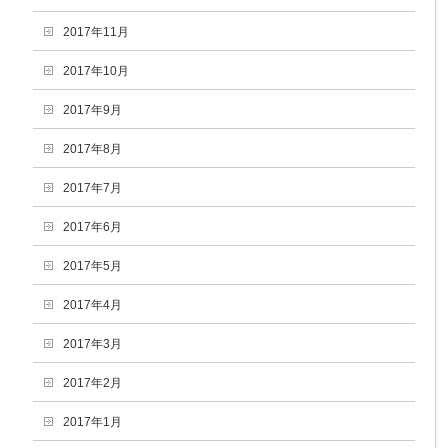
2017年11月
2017年10月
2017年9月
2017年8月
2017年7月
2017年6月
2017年5月
2017年4月
2017年3月
2017年2月
2017年1月