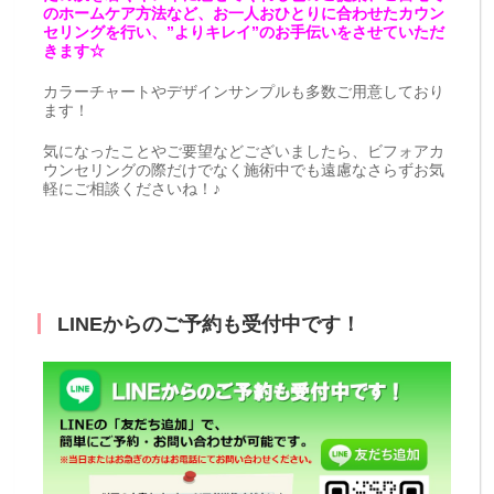
のホームケア方法など、お一人おひとりに合わせたカウン
セリングを行い、”よりキレイ”のお手伝いをさせていただ
きます☆
カラーチャートやデザインサンプルも多数ご用意しており
ます！
気になったことやご要望などございましたら、ビフォアカ
ウンセリングの際だけでなく施術中でも遠慮なさらずお気
軽にご相談くださいね！♪
LINEからのご予約も受付中です！