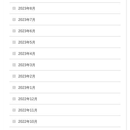
2023年8月
2023年7月
2023年6月
2023年5月
2023年4月
2023年3月
2023年2月
2023年1月
2022年12月
2022年11月
2022年10月