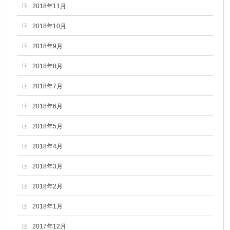
2018年11月
2018年10月
2018年9月
2018年8月
2018年7月
2018年6月
2018年5月
2018年4月
2018年3月
2018年2月
2018年1月
2017年12月