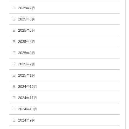
2025年7月
2025年6月
2025年5月
2025年4月
2025年3月
2025年2月
2025年1月
2024年12月
2024年11月
2024年10月
2024年9月