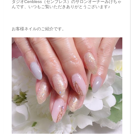
タジオCenbless（センブレス）のサロンオーナーみけちゃ
んです、いつもご覧いただきありがとうございます♪
お客様ネイルのご紹介です。