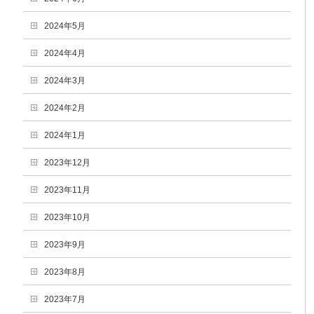
2024年5月
2024年4月
2024年3月
2024年2月
2024年1月
2023年12月
2023年11月
2023年10月
2023年9月
2023年8月
2023年7月