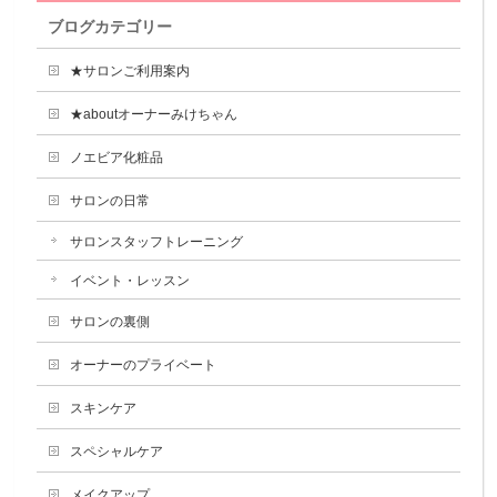
ブログカテゴリー
★サロンご利用案内
★aboutオーナーみけちゃん
ノエビア化粧品
サロンの日常
サロンスタッフトレーニング
イベント・レッスン
サロンの裏側
オーナーのプライベート
スキンケア
スペシャルケア
メイクアップ