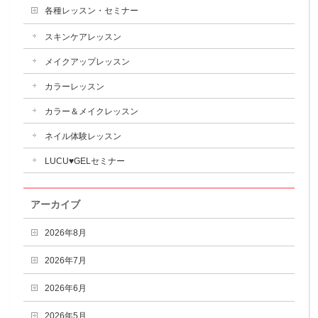
各種レッスン・セミナー
スキンケアレッスン
メイクアップレッスン
カラーレッスン
カラー＆メイクレッスン
ネイル体験レッスン
LUCU♥GELセミナー
アーカイブ
2026年8月
2026年7月
2026年6月
2026年5月