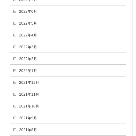
2022年6月
2022年5月
2022年4月
2022年3月
2022年2月
2022年1月
2021年12月
2021年11月
2021年10月
2021年9月
2021年8月