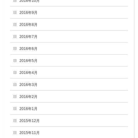
2016年10月
2016年9月
2016年8月
2016年7月
2016年6月
2016年5月
2016年4月
2016年3月
2016年2月
2016年1月
2015年12月
2015年11月