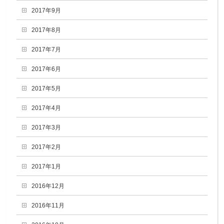
2017年9月
2017年8月
2017年7月
2017年6月
2017年5月
2017年4月
2017年3月
2017年2月
2017年1月
2016年12月
2016年11月