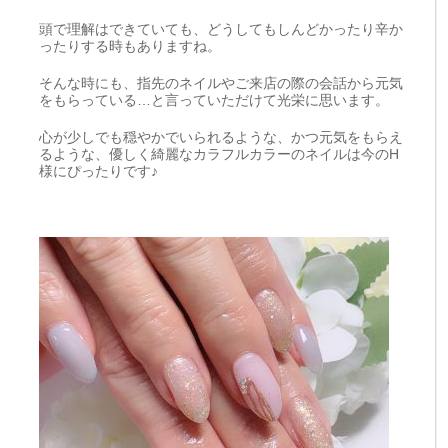
頭で理解はできていても、どうしてもしんどかったり辛か
ったりする時もありますね。
そんな時にも、指先のネイルやご来店の際の会話から元気
をもらっている…と言っていただけて光栄に思います。
心が少しでも穏やかでいられるような、かつ元気をもらえ
るような、優しく綺麗なカラフルカラーのネイルは今のH
様にぴったりです♪