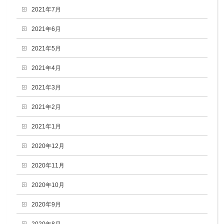
2021年7月
2021年6月
2021年5月
2021年4月
2021年3月
2021年2月
2021年1月
2020年12月
2020年11月
2020年10月
2020年9月
2020年8月