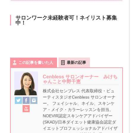
サロンワーク未経験者可！ネイリスト募集
中！
この記事を書いた人
最新の記事
Cenbless サロンオーナー みけち
ゃんこと中野千恵
株式会社センブレス 代表取締役・ビュ
ーティスタジオCenbless サロンオーナ
ー。 フェイシャル、ネイル、スキンケ
ア・メイク・カラーレッスンを担当。
NOEVIR認定スキンケアアドバイザー
(SKAD)/日本ダイエット健康協会認定ダ
イエットプロフェッショナルアドバイザ