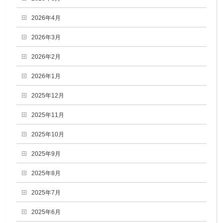
2026年4月
2026年3月
2026年2月
2026年1月
2025年12月
2025年11月
2025年10月
2025年9月
2025年8月
2025年7月
2025年6月