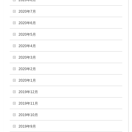
2020年7月
2020年6月
2020年5月
2020年4月
2020年3月
2020年2月
2020年1月
2019年12月
2019年11月
2019年10月
2019年9月