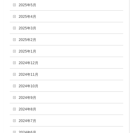
2025年5月
2025年4月
2025年3月
2025年2月
2025年1月
2024年12月
2024年11月
2024年10月
2024年9月
2024年8月
2024年7月
2024年6月