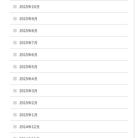
2015年10月
2015年9月
2015年8月
2015年7月
2015年6月
2015年5月
2015年4月
2015年3月
2015年2月
2015年1月
2014年12月