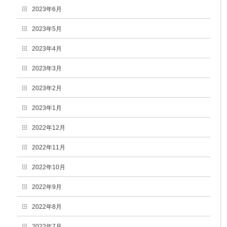
2023年6月
2023年5月
2023年4月
2023年3月
2023年2月
2023年1月
2022年12月
2022年11月
2022年10月
2022年9月
2022年8月
2022年7月