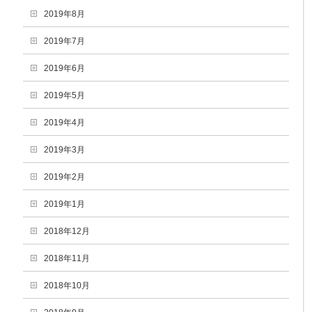
2019年8月
2019年7月
2019年6月
2019年5月
2019年4月
2019年3月
2019年2月
2019年1月
2018年12月
2018年11月
2018年10月