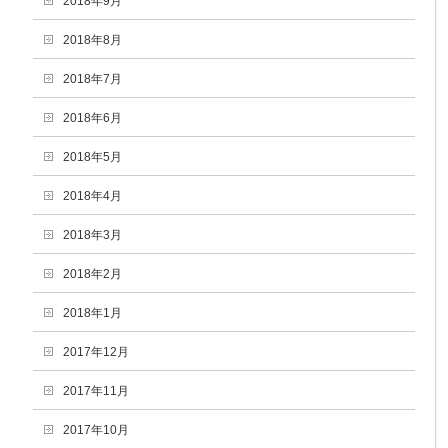
2018年9月
2018年8月
2018年7月
2018年6月
2018年5月
2018年4月
2018年3月
2018年2月
2018年1月
2017年12月
2017年11月
2017年10月