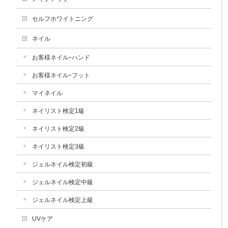
セルフホワイトニング
ネイル
お客様ネイルｰハンド
お客様ネイルｰフット
マイネイル
ネイリスト検定1級
ネイリスト検定2級
ネイリスト検定3級
ジェルネイル検定初級
ジェルネイル検定中級
ジェルネイル検定上級
UVケア