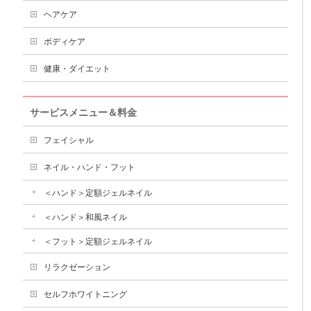
ヘアケア
ボディケア
健康・ダイエット
サービスメニュー＆料金
フェイシャル
ネイル・ハンド・フット
＜ハンド＞定額ジェルネイル
＜ハンド＞和風ネイル
＜フット＞定額ジェルネイル
リラクゼーション
セルフホワイトニング