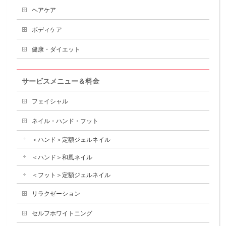
ヘアケア
ボディケア
健康・ダイエット
サービスメニュー＆料金
フェイシャル
ネイル・ハンド・フット
＜ハンド＞定額ジェルネイル
＜ハンド＞和風ネイル
＜フット＞定額ジェルネイル
リラクゼーション
セルフホワイトニング