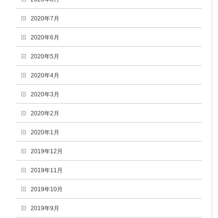
2020年7月
2020年6月
2020年5月
2020年4月
2020年3月
2020年2月
2020年1月
2019年12月
2019年11月
2019年10月
2019年9月