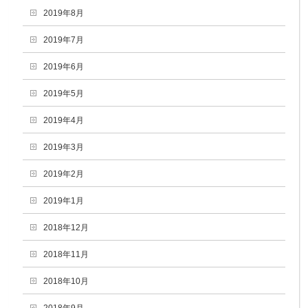
2019年8月
2019年7月
2019年6月
2019年5月
2019年4月
2019年3月
2019年2月
2019年1月
2018年12月
2018年11月
2018年10月
2018年9月