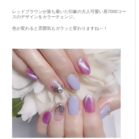
レッドブラウンが落ち着いた印象の大人可愛い系7000コー
スのデザインをカラーチェンジ。
色が変わると雰囲気もガラッと変わりますね～！