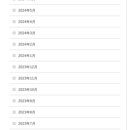
2024年5月
2024年4月
2024年3月
2024年2月
2024年1月
2023年12月
2023年11月
2023年10月
2023年9月
2023年8月
2023年7月