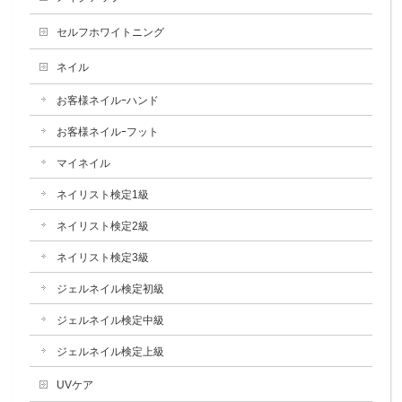
セルフホワイトニング
ネイル
お客様ネイルｰハンド
お客様ネイルｰフット
マイネイル
ネイリスト検定1級
ネイリスト検定2級
ネイリスト検定3級
ジェルネイル検定初級
ジェルネイル検定中級
ジェルネイル検定上級
UVケア