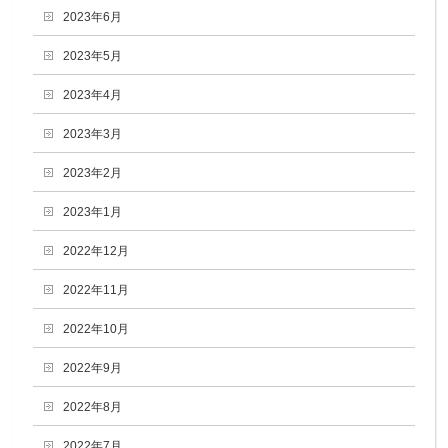
2023年6月
2023年5月
2023年4月
2023年3月
2023年2月
2023年1月
2022年12月
2022年11月
2022年10月
2022年9月
2022年8月
2022年7月