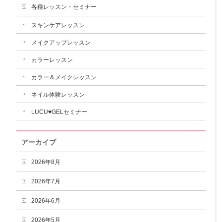
各種レッスン・セミナー
スキンケアレッスン
メイクアップレッスン
カラーレッスン
カラー＆メイクレッスン
ネイル体験レッスン
LUCU♥GELセミナー
アーカイブ
2026年8月
2026年7月
2026年6月
2026年5月