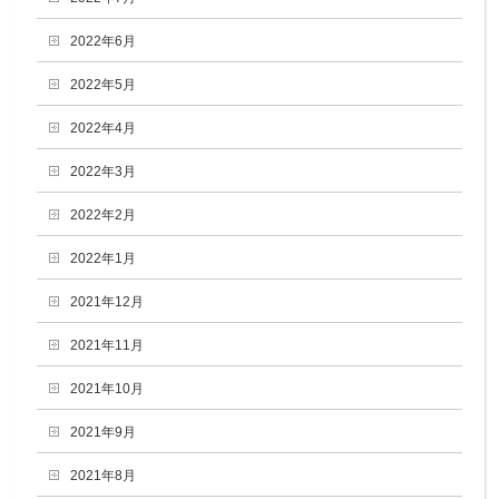
2022年6月
2022年5月
2022年4月
2022年3月
2022年2月
2022年1月
2021年12月
2021年11月
2021年10月
2021年9月
2021年8月