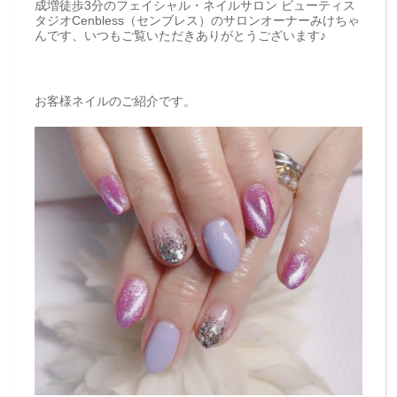
成増徒歩3分のフェイシャル・ネイルサロン ビューティス
タジオCenbless（センブレス）のサロンオーナーみけちゃ
んです、いつもご覧いただきありがとうございます♪
お客様ネイルのご紹介です。