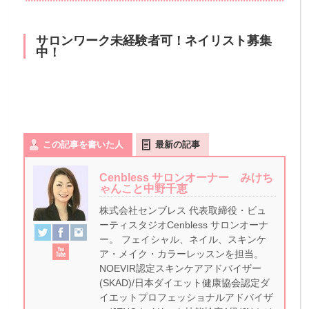
サロンワーク未経験者可！ネイリスト募集
中！
この記事を書いた人
最新の記事
Cenbless サロンオーナー みけち
ゃんこと中野千恵
株式会社センブレス 代表取締役・ビュ
ーティスタジオCenbless サロンオーナ
ー。 フェイシャル、ネイル、スキンケ
ア・メイク・カラーレッスンを担当。
NOEVIR認定スキンケアアドバイザー
(SKAD)/日本ダイエット健康協会認定ダ
イエットプロフェッショナルアドバイザ