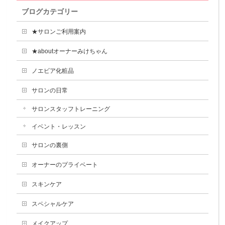
ブログカテゴリー
★サロンご利用案内
★aboutオーナーみけちゃん
ノエビア化粧品
サロンの日常
サロンスタッフトレーニング
イベント・レッスン
サロンの裏側
オーナーのプライベート
スキンケア
スペシャルケア
メイクアップ