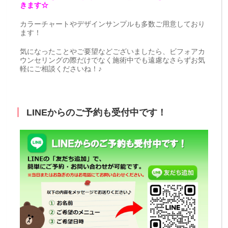
きます☆
カラーチャートやデザインサンプルも多数ご用意しており
ます！
気になったことやご要望などございましたら、ビフォアカ
ウンセリングの際だけでなく施術中でも遠慮なさらずお気
軽にご相談くださいね！♪
LINEからのご予約も受付中です！