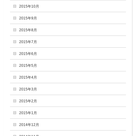
2015年10月
2015年9月
2015年8月
2015年7月
2015年6月
2015年5月
2015年4月
2015年3月
2015年2月
2015年1月
2014年12月