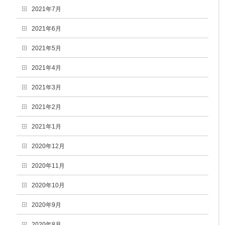
2021年7月
2021年6月
2021年5月
2021年4月
2021年3月
2021年2月
2021年1月
2020年12月
2020年11月
2020年10月
2020年9月
2020年8月