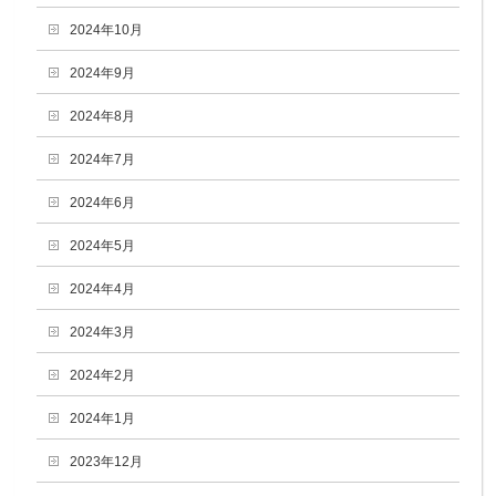
2024年10月
2024年9月
2024年8月
2024年7月
2024年6月
2024年5月
2024年4月
2024年3月
2024年2月
2024年1月
2023年12月