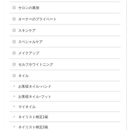
サロンの裏側
オーナーのプライベート
スキンケア
スペシャルケア
メイクアップ
セルフホワイトニング
ネイル
お客様ネイルｰハンド
お客様ネイルｰフット
マイネイル
ネイリスト検定1級
ネイリスト検定2級