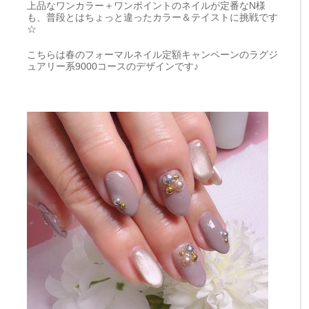
上品なワンカラー＋ワンポイントのネイルが定番なN様
も、普段とはちょっと違ったカラー＆テイストに挑戦です
☆
こちらは春のフォーマルネイル定額キャンペーンのラグジ
ュアリー系9000コースのデザインです♪