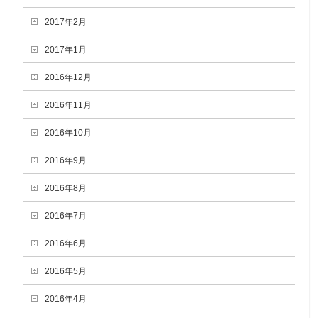
2017年2月
2017年1月
2016年12月
2016年11月
2016年10月
2016年9月
2016年8月
2016年7月
2016年6月
2016年5月
2016年4月