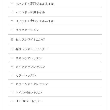
＜ハンド＞定額ジェルネイル
＜ハンド＞和風ネイル
＜フット＞定額ジェルネイル
リラクゼーション
セルフホワイトニング
各種レッスン・セミナー
スキンケアレッスン
メイクアップレッスン
カラーレッスン
カラー＆メイクレッスン
ネイル体験レッスン
LUCU♥GELセミナー