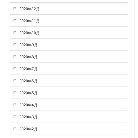
2020年12月
2020年11月
2020年10月
2020年9月
2020年8月
2020年7月
2020年6月
2020年5月
2020年4月
2020年3月
2020年2月