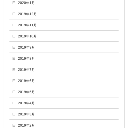
2020年1月
2019年12月
2019年11月
2019年10月
2019年9月
2019年8月
2019年7月
2019年6月
2019年5月
2019年4月
2019年3月
2019年2月