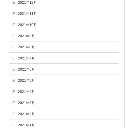
2021年12月
2021年11月
2021年10月
2021年9月
2021年8月
2021年7月
2021年6月
2021年5月
2021年4月
2021年3月
2021年2月
2021年1月