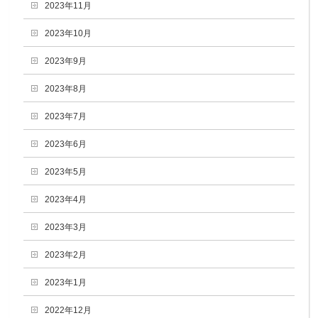
2023年11月
2023年10月
2023年9月
2023年8月
2023年7月
2023年6月
2023年5月
2023年4月
2023年3月
2023年2月
2023年1月
2022年12月