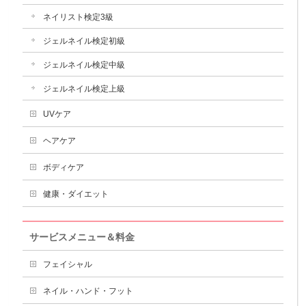
ネイリスト検定3級
ジェルネイル検定初級
ジェルネイル検定中級
ジェルネイル検定上級
UVケア
ヘアケア
ボディケア
健康・ダイエット
サービスメニュー＆料金
フェイシャル
ネイル・ハンド・フット