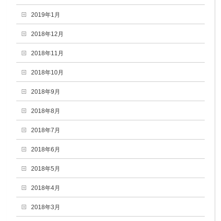
2019年1月
2018年12月
2018年11月
2018年10月
2018年9月
2018年8月
2018年7月
2018年6月
2018年5月
2018年4月
2018年3月