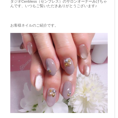
タジオCenbless（センブレス）のサロンオーナーみけちゃ
んです、いつもご覧いただきありがとうございます♪
お客様ネイルのご紹介です。