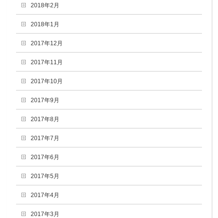
2018年2月
2018年1月
2017年12月
2017年11月
2017年10月
2017年9月
2017年8月
2017年7月
2017年6月
2017年5月
2017年4月
2017年3月