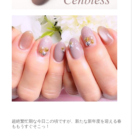
超絶繁忙期な今日この頃ですが、新たな新年度を迎える春
ももうすぐそこっ！