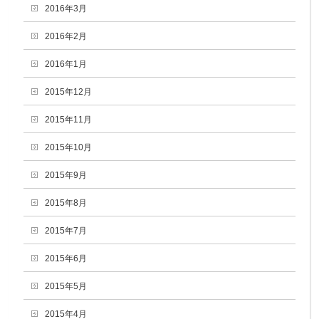
2016年3月
2016年2月
2016年1月
2015年12月
2015年11月
2015年10月
2015年9月
2015年8月
2015年7月
2015年6月
2015年5月
2015年4月