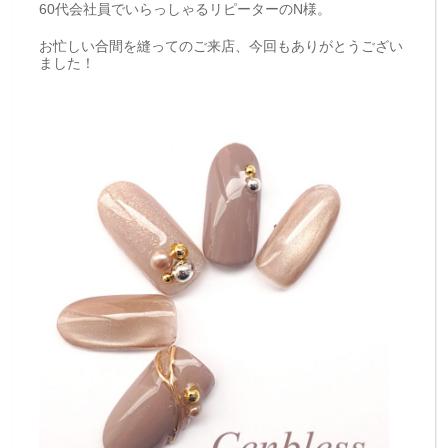
60代会社員でいらっしゃるリピーターのN様。
お忙しい合間を縫ってのご来店、今回もありがとうござい
ました！