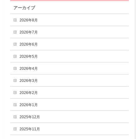
アーカイブ
2026年8月
2026年7月
2026年6月
2026年5月
2026年4月
2026年3月
2026年2月
2026年1月
2025年12月
2025年11月