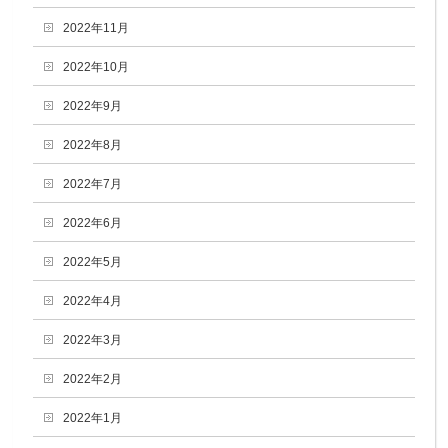
2022年11月
2022年10月
2022年9月
2022年8月
2022年7月
2022年6月
2022年5月
2022年4月
2022年3月
2022年2月
2022年1月