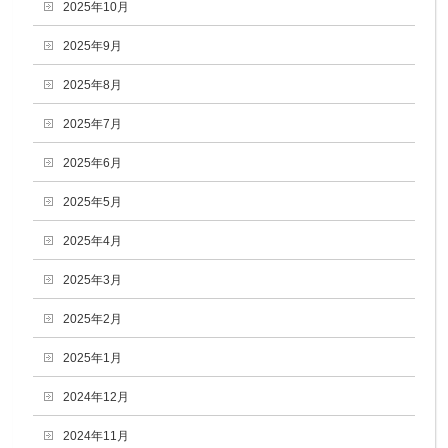
2025年10月
2025年9月
2025年8月
2025年7月
2025年6月
2025年5月
2025年4月
2025年3月
2025年2月
2025年1月
2024年12月
2024年11月