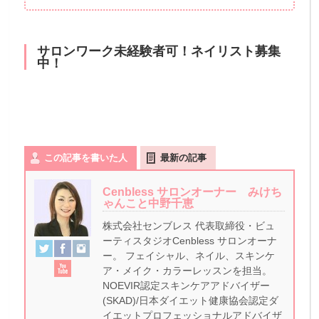
サロンワーク未経験者可！ネイリスト募集
中！
この記事を書いた人
最新の記事
Cenbless サロンオーナー みけち
ゃんこと中野千恵
株式会社センブレス 代表取締役・ビュ
ーティスタジオCenbless サロンオーナ
ー。 フェイシャル、ネイル、スキンケ
ア・メイク・カラーレッスンを担当。
NOEVIR認定スキンケアアドバイザー
(SKAD)/日本ダイエット健康協会認定ダ
イエットプロフェッショナルアドバイザ