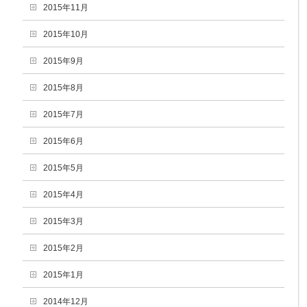
2015年11月
2015年10月
2015年9月
2015年8月
2015年7月
2015年6月
2015年5月
2015年4月
2015年3月
2015年2月
2015年1月
2014年12月