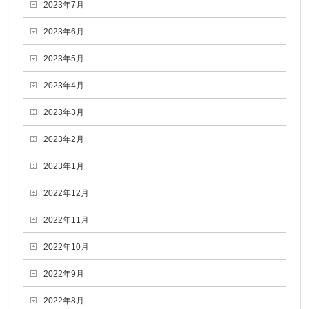
2023年7月
2023年6月
2023年5月
2023年4月
2023年3月
2023年2月
2023年1月
2022年12月
2022年11月
2022年10月
2022年9月
2022年8月