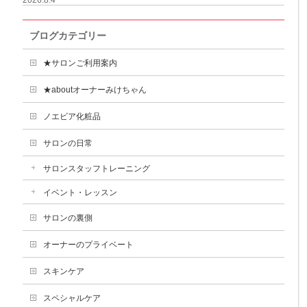
2026.8.4
ブログカテゴリー
★サロンご利用案内
★aboutオーナーみけちゃん
ノエビア化粧品
サロンの日常
サロンスタッフトレーニング
イベント・レッスン
サロンの裏側
オーナーのプライベート
スキンケア
スペシャルケア