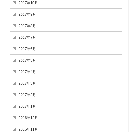
2017年10月
2017年9月
2017年8月
2017年7月
2017年6月
2017年5月
2017年4月
2017年3月
2017年2月
2017年1月
2016年12月
2016年11月