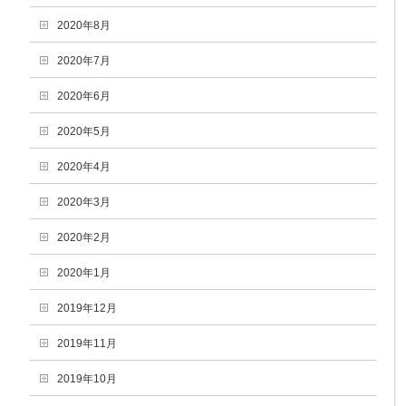
2020年8月
2020年7月
2020年6月
2020年5月
2020年4月
2020年3月
2020年2月
2020年1月
2019年12月
2019年11月
2019年10月