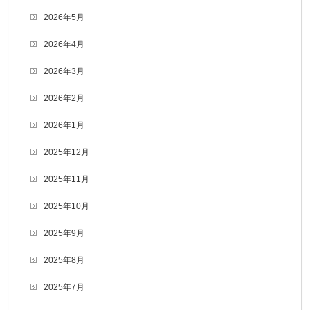
2026年5月
2026年4月
2026年3月
2026年2月
2026年1月
2025年12月
2025年11月
2025年10月
2025年9月
2025年8月
2025年7月