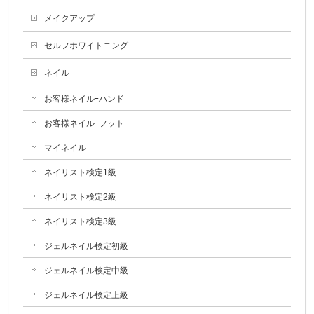
メイクアップ
セルフホワイトニング
ネイル
お客様ネイルｰハンド
お客様ネイルｰフット
マイネイル
ネイリスト検定1級
ネイリスト検定2級
ネイリスト検定3級
ジェルネイル検定初級
ジェルネイル検定中級
ジェルネイル検定上級