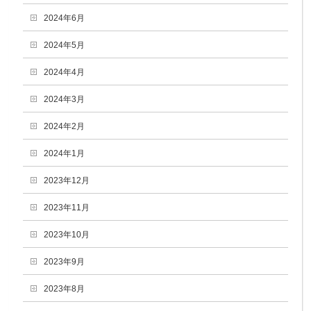
2024年6月
2024年5月
2024年4月
2024年3月
2024年2月
2024年1月
2023年12月
2023年11月
2023年10月
2023年9月
2023年8月