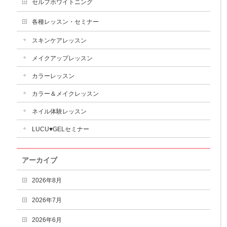
セルフホワイトニング
各種レッスン・セミナー
スキンケアレッスン
メイクアップレッスン
カラーレッスン
カラー＆メイクレッスン
ネイル体験レッスン
LUCU♥GELセミナー
アーカイブ
2026年8月
2026年7月
2026年6月