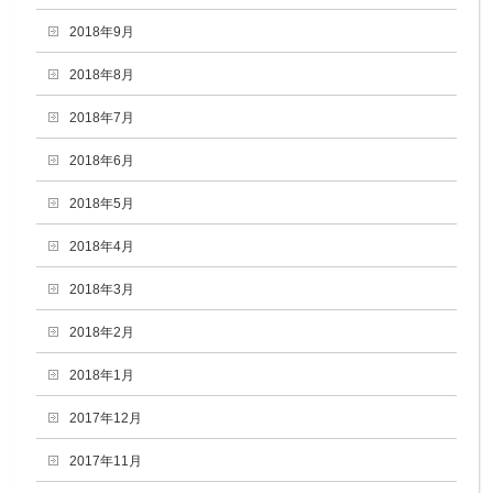
2018年9月
2018年8月
2018年7月
2018年6月
2018年5月
2018年4月
2018年3月
2018年2月
2018年1月
2017年12月
2017年11月