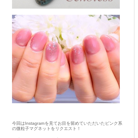
今回はInstagramを見てお目を留めていただいたピンク系
の微粒子マグネットをリクエスト！