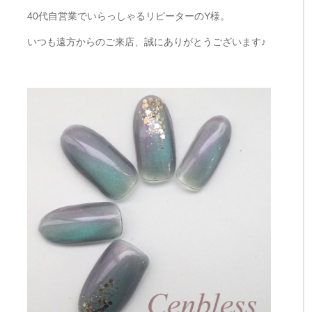
40代自営業でいらっしゃるリピーターのY様。
いつも遠方からのご来店、誠にありがとうございます♪