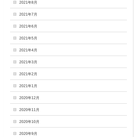
2021年8月
2021年7月
2021年6月
2021年5月
2021年4月
2021年3月
2021年2月
2021年1月
2020年12月
2020年11月
2020年10月
2020年9月