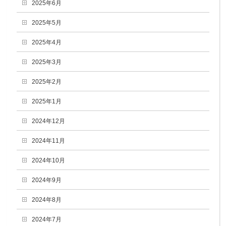
2025年6月
2025年5月
2025年4月
2025年3月
2025年2月
2025年1月
2024年12月
2024年11月
2024年10月
2024年9月
2024年8月
2024年7月