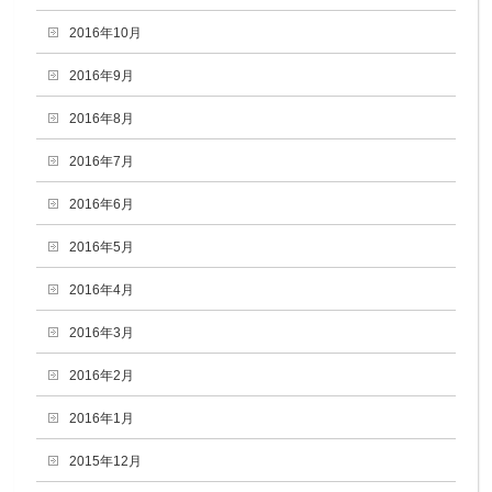
2016年10月
2016年9月
2016年8月
2016年7月
2016年6月
2016年5月
2016年4月
2016年3月
2016年2月
2016年1月
2015年12月