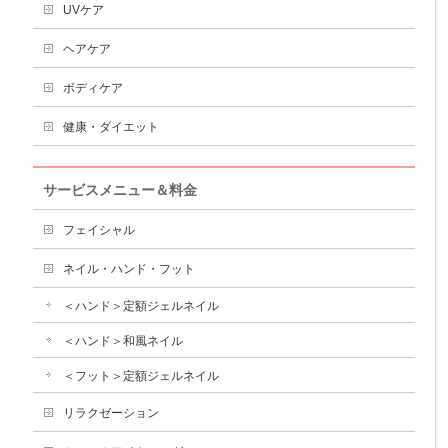
UVケア
ヘアケア
ボディケア
健康・ダイエット
サービスメニュー＆料金
フェイシャル
ネイル・ハンド・フット
＜ハンド＞定額ジェルネイル
＜ハンド＞和風ネイル
＜フット＞定額ジェルネイル
リラクゼーション