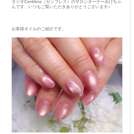
タジオCenbless（センブレス）のサロンオーナーみけちゃ
んです、いつもご覧いただきありがとうございます♪
お客様ネイルのご紹介です。