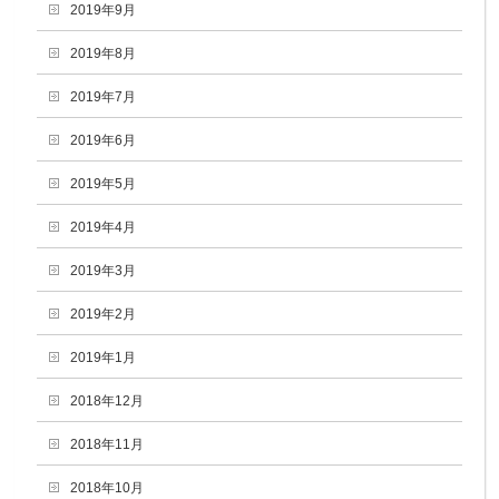
2019年9月
2019年8月
2019年7月
2019年6月
2019年5月
2019年4月
2019年3月
2019年2月
2019年1月
2018年12月
2018年11月
2018年10月