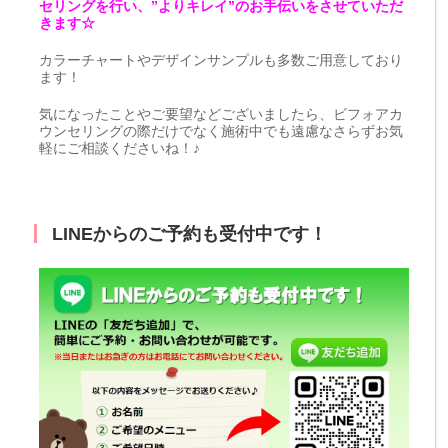
セリングを行い、”よりキレイ”のお手伝いをさせていただ
きます☆
カラーチャートやデザインサンプルも多数ご用意しており
ます！
気になったことやご要望などございましたら、ビフォアカ
ウンセリングの際だけでなく施術中でも遠慮なさらずお気
軽にご相談くださいね！♪
LINEからのご予約も受付中です！