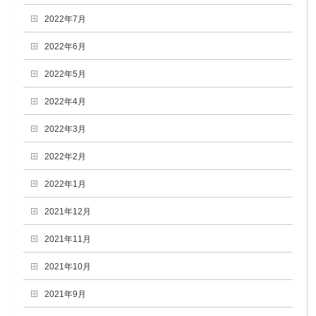
2022年7月
2022年6月
2022年5月
2022年4月
2022年3月
2022年2月
2022年1月
2021年12月
2021年11月
2021年10月
2021年9月