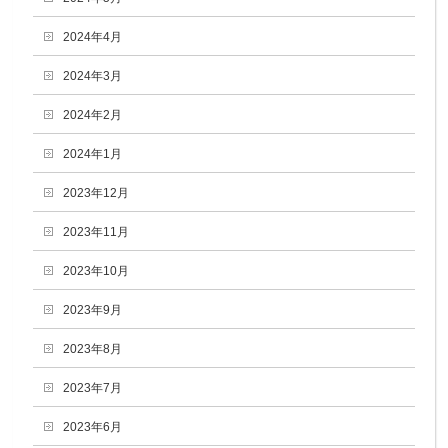
2024年4月
2024年3月
2024年2月
2024年1月
2023年12月
2023年11月
2023年10月
2023年9月
2023年8月
2023年7月
2023年6月