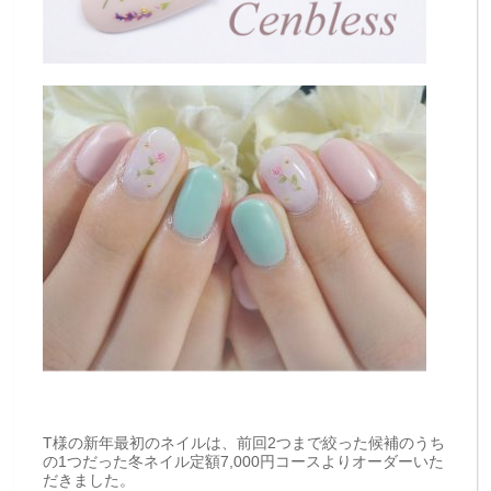
T様の新年最初のネイルは、前回2つまで絞った候補のうち
の1つだった冬ネイル定額7,000円コースよりオーダーいた
だきました。