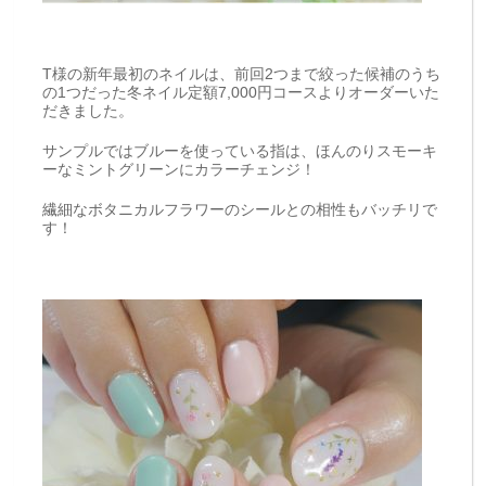
T様の新年最初のネイルは、前回2つまで絞った候補のうち
の1つだった冬ネイル定額7,000円コースよりオーダーいた
だきました。
サンプルではブルーを使っている指は、ほんのりスモーキ
ーなミントグリーンにカラーチェンジ！
繊細なボタニカルフラワーのシールとの相性もバッチリで
す！