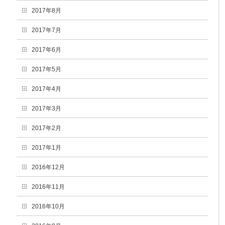
2017年8月
2017年7月
2017年6月
2017年5月
2017年4月
2017年3月
2017年2月
2017年1月
2016年12月
2016年11月
2016年10月