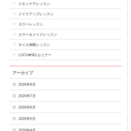
スキンケアレッスン
メイクアップレッスン
カラーレッスン
カラー＆メイクレッスン
ネイル体験レッスン
LUCU♥GELセミナー
アーカイブ
2026年8月
2026年7月
2026年6月
2026年5月
2026年4月