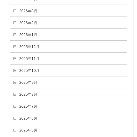
2026年3月
2026年2月
2026年1月
2025年12月
2025年11月
2025年10月
2025年9月
2025年8月
2025年7月
2025年6月
2025年5月