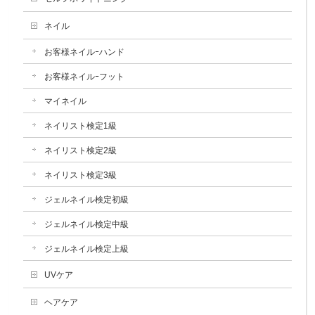
ネイル
お客様ネイルｰハンド
お客様ネイルｰフット
マイネイル
ネイリスト検定1級
ネイリスト検定2級
ネイリスト検定3級
ジェルネイル検定初級
ジェルネイル検定中級
ジェルネイル検定上級
UVケア
ヘアケア