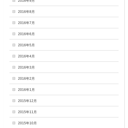
2016年9月
2016年8月
2016年7月
2016年6月
2016年5月
2016年4月
2016年3月
2016年2月
2016年1月
2015年12月
2015年11月
2015年10月