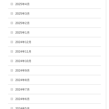
2025年4月
2025年3月
2025年2月
2025年1月
2024年12月
2024年11月
2024年10月
2024年9月
2024年8月
2024年7月
2024年6月
2024年5月