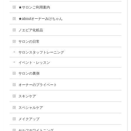
★サロンご利用案内
★aboutオーナーみけちゃん
ノエビア化粧品
サロンの日常
サロンスタッフトレーニング
イベント・レッスン
サロンの裏側
オーナーのプライベート
スキンケア
スペシャルケア
メイクアップ
セルフホワイトニング