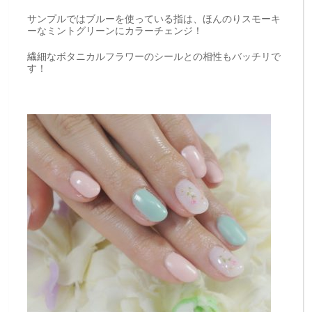
サンプルではブルーを使っている指は、ほんのりスモーキ
ーなミントグリーンにカラーチェンジ！
繊細なボタニカルフラワーのシールとの相性もバッチリで
す！