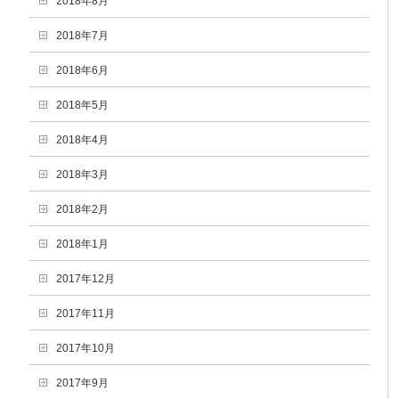
2018年8月
2018年7月
2018年6月
2018年5月
2018年4月
2018年3月
2018年2月
2018年1月
2017年12月
2017年11月
2017年10月
2017年9月