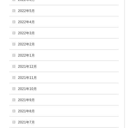
2022年5月
2022年4月
2022年3月
2022年2月
2022年1月
2021年12月
2021年11月
2021年10月
2021年9月
2021年8月
2021年7月