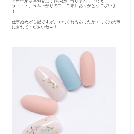
年末年始は体調を崩され高熱に苦しまれていたそ
う・・・、病み上がりの中、ご来店ありがとうございま
す！
仕事始めが心配ですが、くれぐれもあったかくしてお大事
にされてくださいね～！