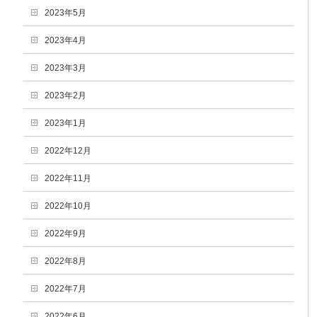
2023年5月
2023年4月
2023年3月
2023年2月
2023年1月
2022年12月
2022年11月
2022年10月
2022年9月
2022年8月
2022年7月
2022年6月