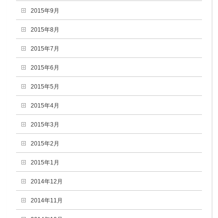
2015年9月
2015年8月
2015年7月
2015年6月
2015年5月
2015年4月
2015年3月
2015年2月
2015年1月
2014年12月
2014年11月