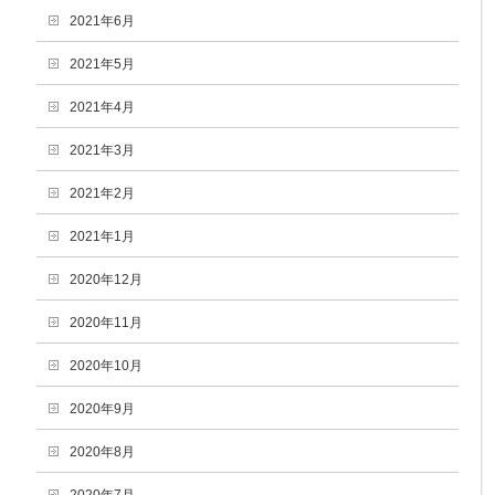
2021年6月
2021年5月
2021年4月
2021年3月
2021年2月
2021年1月
2020年12月
2020年11月
2020年10月
2020年9月
2020年8月