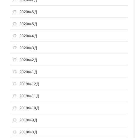
2020年7月
2020年6月
2020年5月
2020年4月
2020年3月
2020年2月
2020年1月
2019年12月
2019年11月
2019年10月
2019年9月
2019年8月