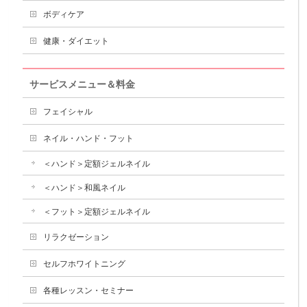
ボディケア
健康・ダイエット
サービスメニュー＆料金
フェイシャル
ネイル・ハンド・フット
＜ハンド＞定額ジェルネイル
＜ハンド＞和風ネイル
＜フット＞定額ジェルネイル
リラクゼーション
セルフホワイトニング
各種レッスン・セミナー