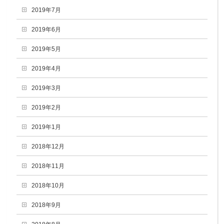
2019年7月
2019年6月
2019年5月
2019年4月
2019年3月
2019年2月
2019年1月
2018年12月
2018年11月
2018年10月
2018年9月