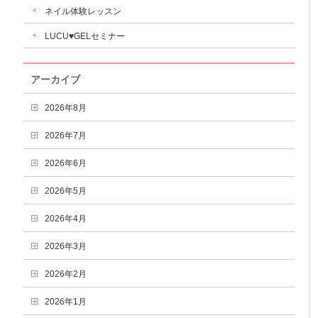
ネイル体験レッスン
LUCU♥GELセミナー
アーカイブ
2026年8月
2026年7月
2026年6月
2026年5月
2026年4月
2026年3月
2026年2月
2026年1月