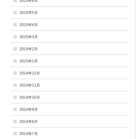
2015年6月
2015年5月
2015年4月
2015年3月
2015年2月
2015年1月
2014年12月
2014年11月
2014年10月
2014年9月
2014年8月
2014年7月