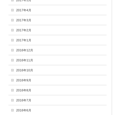
2017年5月
2017年4月
2017年3月
2017年2月
2017年1月
2016年12月
2016年11月
2016年10月
2016年9月
2016年8月
2016年7月
2016年6月