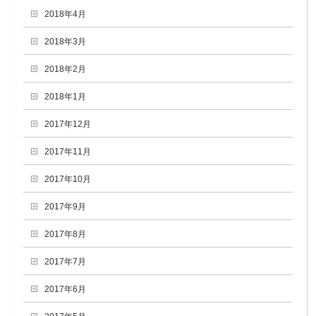
2018年4月
2018年3月
2018年2月
2018年1月
2017年12月
2017年11月
2017年10月
2017年9月
2017年8月
2017年7月
2017年6月