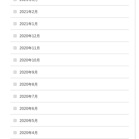
2021年2月
2021年1月
2020年12月
2020年11月
2020年10月
2020年9月
2020年8月
2020年7月
2020年6月
2020年5月
2020年4月