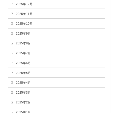
2025年12月
2025年11月
2025年10月
2025年9月
2025年8月
2025年7月
2025年6月
2025年5月
2025年4月
2025年3月
2025年2月
2025年1月