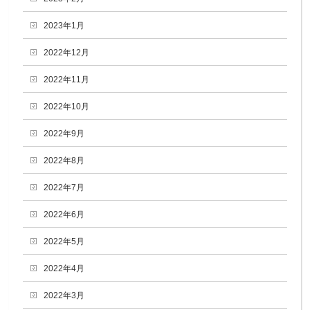
2023年1月
2022年12月
2022年11月
2022年10月
2022年9月
2022年8月
2022年7月
2022年6月
2022年5月
2022年4月
2022年3月