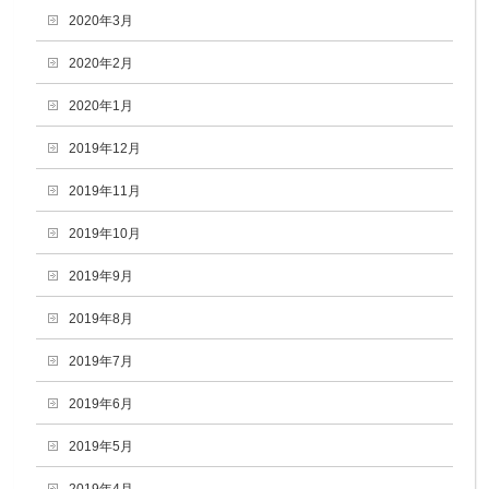
2020年3月
2020年2月
2020年1月
2019年12月
2019年11月
2019年10月
2019年9月
2019年8月
2019年7月
2019年6月
2019年5月
2019年4月