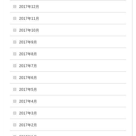
2017年12月
2017年11月
2017年10月
2017年9月
2017年8月
2017年7月
2017年6月
2017年5月
2017年4月
2017年3月
2017年2月