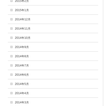
2015年2月
2015年1月
2014年12月
2014年11月
2014年10月
2014年9月
2014年8月
2014年7月
2014年6月
2014年5月
2014年4月
2014年3月