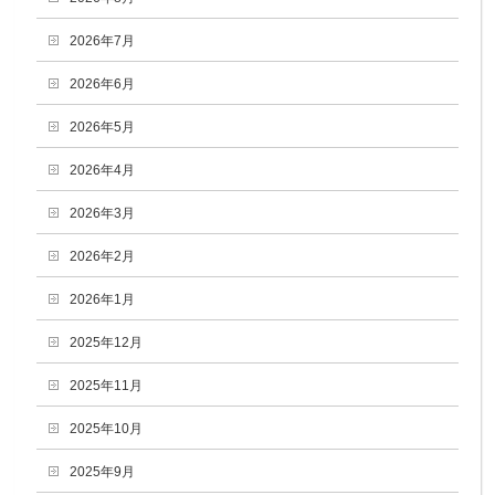
2026年7月
2026年6月
2026年5月
2026年4月
2026年3月
2026年2月
2026年1月
2025年12月
2025年11月
2025年10月
2025年9月