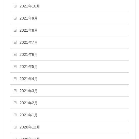
2021年10月
2021年9月
2021年8月
2021年7月
2021年6月
2021年5月
2021年4月
2021年3月
2021年2月
2021年1月
2020年12月