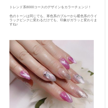
トレンド系8000コースのデザインをカラーチェンジ！
色のトーンは同じでも、寒色系のブルーから暖色系のライ
ラックピンクに変わるだけでも、印象がガラッと変わりま
すね♪