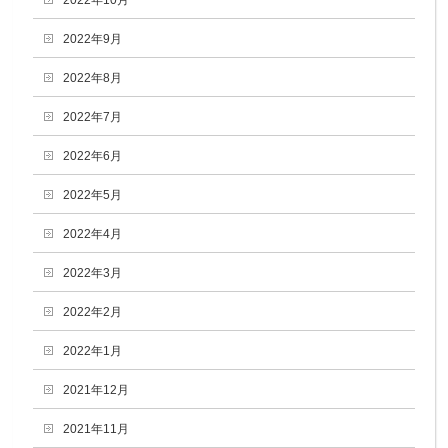
2022年9月
2022年8月
2022年7月
2022年6月
2022年5月
2022年4月
2022年3月
2022年2月
2022年1月
2021年12月
2021年11月