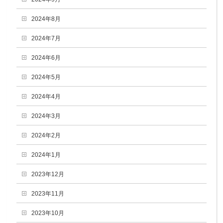
2024年8月
2024年7月
2024年6月
2024年5月
2024年4月
2024年3月
2024年2月
2024年1月
2023年12月
2023年11月
2023年10月