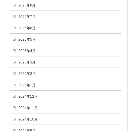
2025年8月
2025年7月
2025年6月
2025年5月
2025年4月
2025年3月
2025年2月
2025年1月
2024年12月
2024年11月
2024年10月
2024年9月