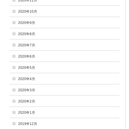
2020年11月
2020年10月
2020年9月
2020年8月
2020年7月
2020年6月
2020年5月
2020年4月
2020年3月
2020年2月
2020年1月
2019年12月