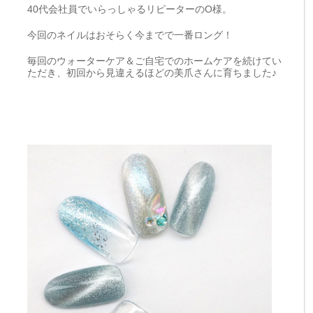
40代会社員でいらっしゃるリピーターのO様。
今回のネイルはおそらく今までで一番ロング！
毎回のウォーターケア＆ご自宅でのホームケアを続けてい
ただき、初回から見違えるほどの美爪さんに育ちました♪