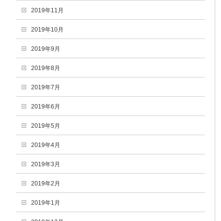
2019年11月
2019年10月
2019年9月
2019年8月
2019年7月
2019年6月
2019年5月
2019年4月
2019年3月
2019年2月
2019年1月