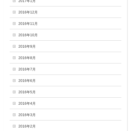
2017年1月
2016年12月
2016年11月
2016年10月
2016年9月
2016年8月
2016年7月
2016年6月
2016年5月
2016年4月
2016年3月
2016年2月