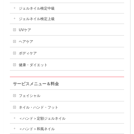
ジェルネイル検定中級
ジェルネイル検定上級
UVケア
ヘアケア
ボディケア
健康・ダイエット
サービスメニュー＆料金
フェイシャル
ネイル・ハンド・フット
＜ハンド＞定額ジェルネイル
＜ハンド＞和風ネイル