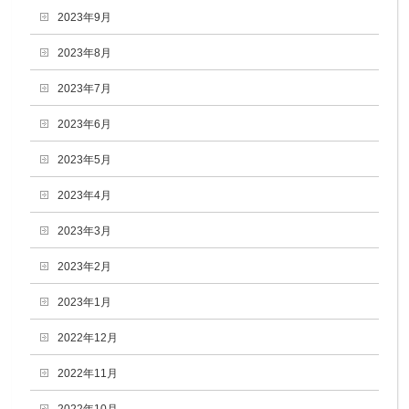
2023年9月
2023年8月
2023年7月
2023年6月
2023年5月
2023年4月
2023年3月
2023年2月
2023年1月
2022年12月
2022年11月
2022年10月