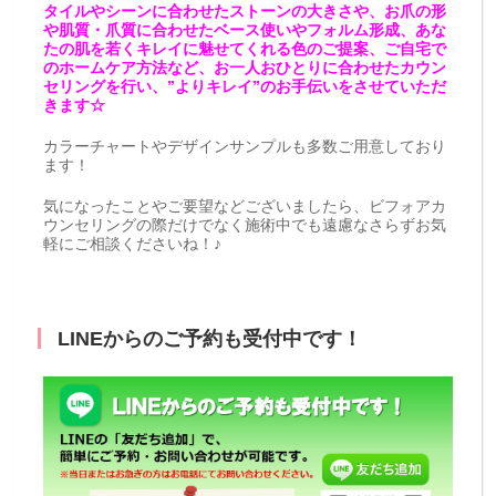
タイルやシーンに合わせたストーンの大きさや、お爪の形
や肌質・爪質に合わせたベース使いやフォルム形成、あな
たの肌を若くキレイに魅せてくれる色のご提案、ご自宅で
のホームケア方法など、お一人おひとりに合わせたカウン
セリングを行い、”よりキレイ”のお手伝いをさせていただ
きます☆
カラーチャートやデザインサンプルも多数ご用意しており
ます！
気になったことやご要望などございましたら、ビフォアカ
ウンセリングの際だけでなく施術中でも遠慮なさらずお気
軽にご相談くださいね！♪
LINEからのご予約も受付中です！