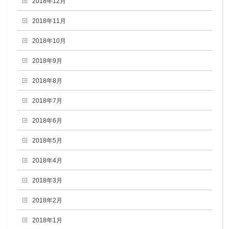
2018年12月
2018年11月
2018年10月
2018年9月
2018年8月
2018年7月
2018年6月
2018年5月
2018年4月
2018年3月
2018年2月
2018年1月