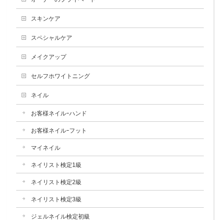
スキンケア
スペシャルケア
メイクアップ
セルフホワイトニング
ネイル
お客様ネイルｰハンド
お客様ネイルｰフット
マイネイル
ネイリスト検定1級
ネイリスト検定2級
ネイリスト検定3級
ジェルネイル検定初級