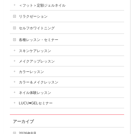
＜フット＞定額ジェルネイル
リラクゼーション
セルフホワイトニング
各種レッスン・セミナー
スキンケアレッスン
メイクアップレッスン
カラーレッスン
カラー＆メイクレッスン
ネイル体験レッスン
LUCU♥GELセミナー
アーカイブ
2026年8月