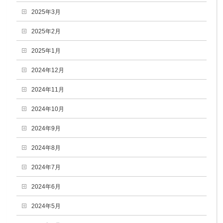
2025年3月
2025年2月
2025年1月
2024年12月
2024年11月
2024年10月
2024年9月
2024年8月
2024年7月
2024年6月
2024年5月