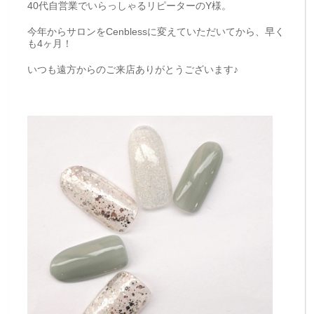
40代自営業でいらっしゃるリピーターのY様。
今年からサロンをCenblessに変えていただいてから、早く
も4ヶ月！
いつも遠方からのご来店ありがとうございます♪