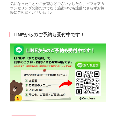
気になったことやご要望などございましたら、ビフォアカ
ウンセリングの際だけでなく施術中でも遠慮なさらずお気
軽にご相談くださいね！♪
LINEからのご予約も受付中です！