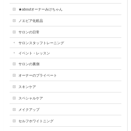
★aboutオーナーみけちゃん
ノエビア化粧品
サロンの日常
サロンスタッフトレーニング
イベント・レッスン
サロンの裏側
オーナーのプライベート
スキンケア
スペシャルケア
メイクアップ
セルフホワイトニング