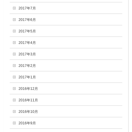
2017年7月
2017年6月
2017年5月
2017年4月
2017年3月
2017年2月
2017年1月
2016年12月
2016年11月
2016年10月
2016年9月