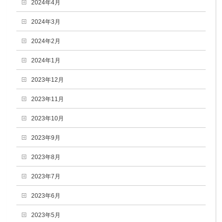
2024年4月
2024年3月
2024年2月
2024年1月
2023年12月
2023年11月
2023年10月
2023年9月
2023年8月
2023年7月
2023年6月
2023年5月