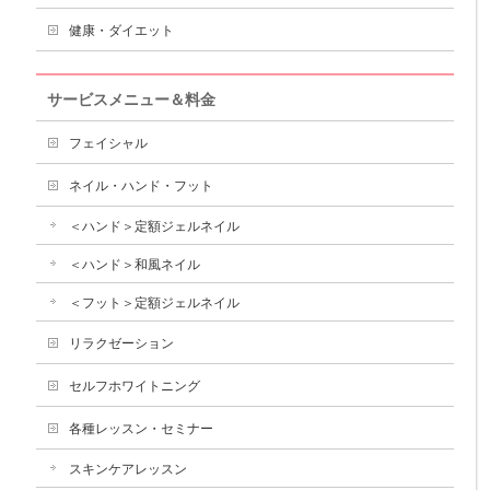
健康・ダイエット
サービスメニュー＆料金
フェイシャル
ネイル・ハンド・フット
＜ハンド＞定額ジェルネイル
＜ハンド＞和風ネイル
＜フット＞定額ジェルネイル
リラクゼーション
セルフホワイトニング
各種レッスン・セミナー
スキンケアレッスン