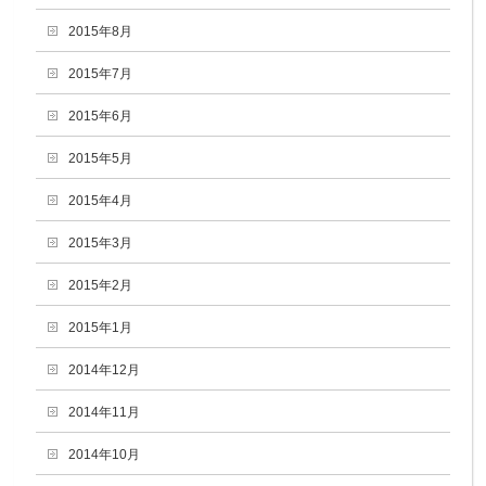
2015年8月
2015年7月
2015年6月
2015年5月
2015年4月
2015年3月
2015年2月
2015年1月
2014年12月
2014年11月
2014年10月