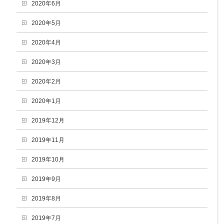
2020年6月
2020年5月
2020年4月
2020年3月
2020年2月
2020年1月
2019年12月
2019年11月
2019年10月
2019年9月
2019年8月
2019年7月