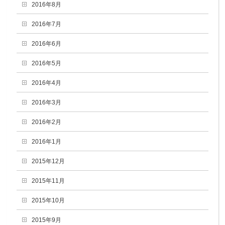
2016年8月
2016年7月
2016年6月
2016年5月
2016年4月
2016年3月
2016年2月
2016年1月
2015年12月
2015年11月
2015年10月
2015年9月