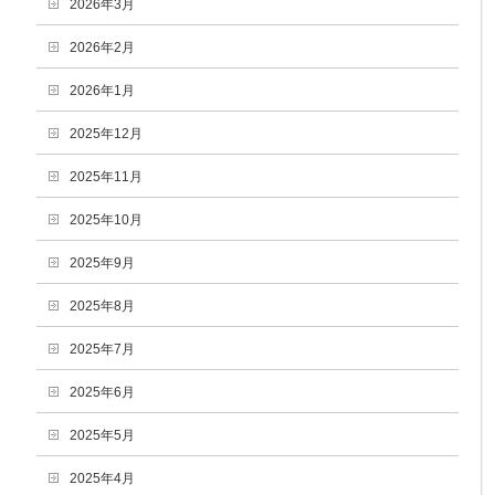
2026年3月
2026年2月
2026年1月
2025年12月
2025年11月
2025年10月
2025年9月
2025年8月
2025年7月
2025年6月
2025年5月
2025年4月