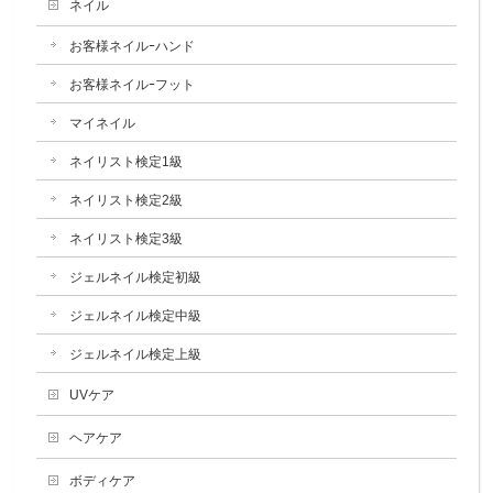
ネイル
お客様ネイルｰハンド
お客様ネイルｰフット
マイネイル
ネイリスト検定1級
ネイリスト検定2級
ネイリスト検定3級
ジェルネイル検定初級
ジェルネイル検定中級
ジェルネイル検定上級
UVケア
ヘアケア
ボディケア