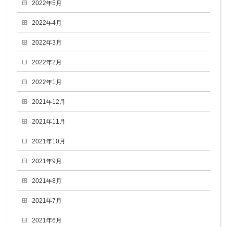
2022年5月
2022年4月
2022年3月
2022年2月
2022年1月
2021年12月
2021年11月
2021年10月
2021年9月
2021年8月
2021年7月
2021年6月