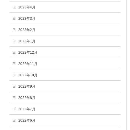
2023年4月
2023年3月
2023年2月
2023年1月
2022年12月
2022年11月
2022年10月
2022年9月
2022年8月
2022年7月
2022年6月