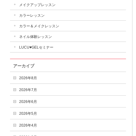
メイクアップレッスン
カラーレッスン
カラー＆メイクレッスン
ネイル体験レッスン
LUCU♥GELセミナー
アーカイブ
2026年8月
2026年7月
2026年6月
2026年5月
2026年4月