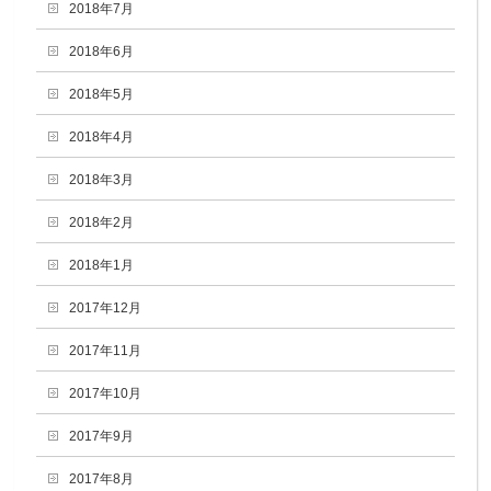
2018年7月
2018年6月
2018年5月
2018年4月
2018年3月
2018年2月
2018年1月
2017年12月
2017年11月
2017年10月
2017年9月
2017年8月