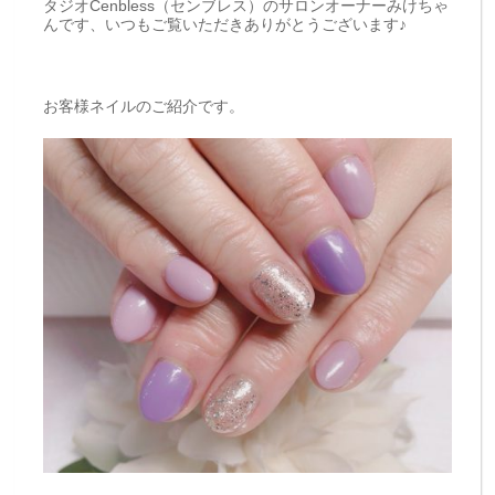
タジオCenbless（センブレス）のサロンオーナーみけちゃ
んです、いつもご覧いただきありがとうございます♪
お客様ネイルのご紹介です。