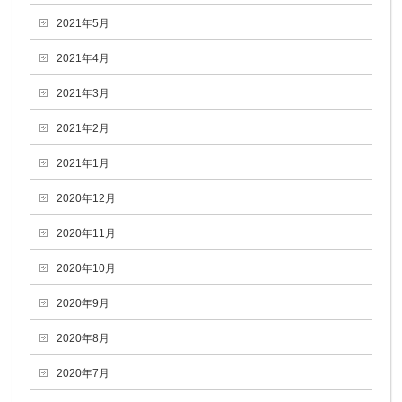
2021年5月
2021年4月
2021年3月
2021年2月
2021年1月
2020年12月
2020年11月
2020年10月
2020年9月
2020年8月
2020年7月