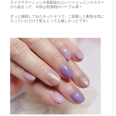
ラメグラデーションや肌馴染のよいベージュピンクカラー
から始まって、今回は初挑戦のパープル系！
ずっと挑戦してみたかったそうで、ご提案した配色を気に
入っていただけて私もとっても嬉しかったです♪