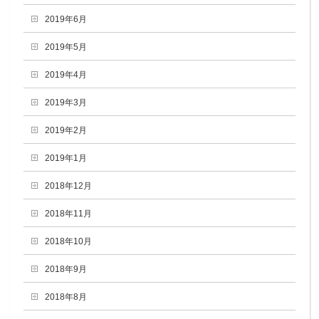
2019年6月
2019年5月
2019年4月
2019年3月
2019年2月
2019年1月
2018年12月
2018年11月
2018年10月
2018年9月
2018年8月