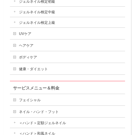
ジェルネイル検定初級
ジェルネイル検定中級
ジェルネイル検定上級
UVケア
ヘアケア
ボディケア
健康・ダイエット
サービスメニュー＆料金
フェイシャル
ネイル・ハンド・フット
＜ハンド＞定額ジェルネイル
＜ハンド＞和風ネイル