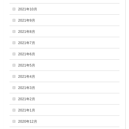
2021年10月
2021年9月
2021年8月
2021年7月
2021年6月
2021年5月
2021年4月
2021年3月
2021年2月
2021年1月
2020年12月