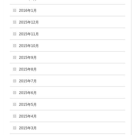
2016年1月
2015年12月
2015年11月
2015年10月
2015年9月
2015年8月
2015年7月
2015年6月
2015年5月
2015年4月
2015年3月