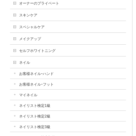
オーナーのプライベート
スキンケア
スペシャルケア
メイクアップ
セルフホワイトニング
ネイル
お客様ネイルｰハンド
お客様ネイルｰフット
マイネイル
ネイリスト検定1級
ネイリスト検定2級
ネイリスト検定3級