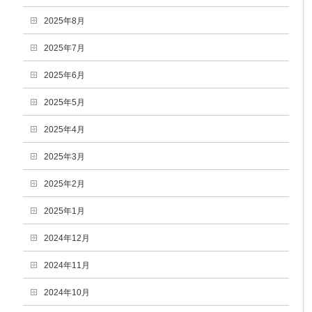
2025年8月
2025年7月
2025年6月
2025年5月
2025年4月
2025年3月
2025年2月
2025年1月
2024年12月
2024年11月
2024年10月