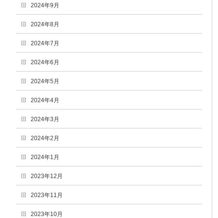
2024年9月
2024年8月
2024年7月
2024年6月
2024年5月
2024年4月
2024年3月
2024年2月
2024年1月
2023年12月
2023年11月
2023年10月