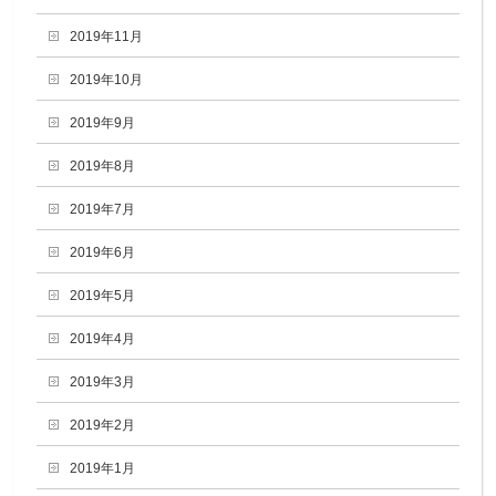
2019年11月
2019年10月
2019年9月
2019年8月
2019年7月
2019年6月
2019年5月
2019年4月
2019年3月
2019年2月
2019年1月