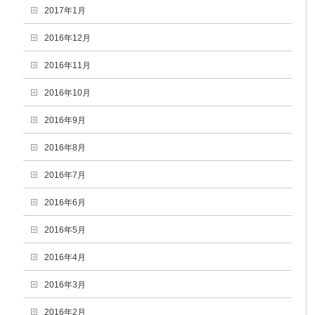
2017年1月
2016年12月
2016年11月
2016年10月
2016年9月
2016年8月
2016年7月
2016年6月
2016年5月
2016年4月
2016年3月
2016年2月