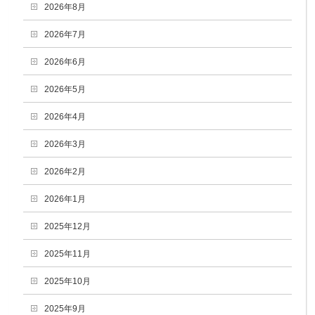
2026年8月
2026年7月
2026年6月
2026年5月
2026年4月
2026年3月
2026年2月
2026年1月
2025年12月
2025年11月
2025年10月
2025年9月