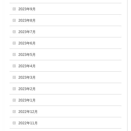
2023年9月
2023年8月
2023年7月
2023年6月
2023年5月
2023年4月
2023年3月
2023年2月
2023年1月
2022年12月
2022年11月