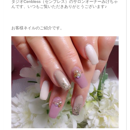
タジオCenbless（センブレス）のサロンオーナーみけちゃ
んです、いつもご覧いただきありがとうございます♪
お客様ネイルのご紹介です。