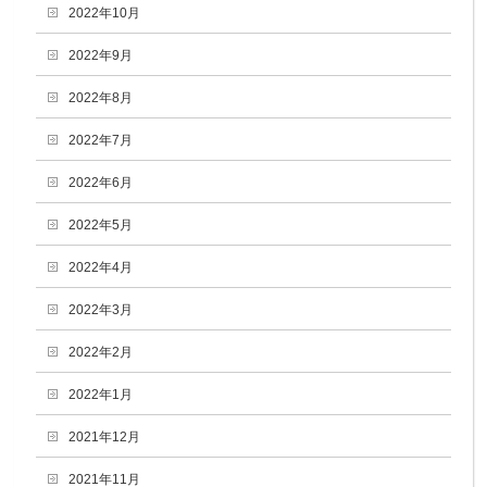
2022年10月
2022年9月
2022年8月
2022年7月
2022年6月
2022年5月
2022年4月
2022年3月
2022年2月
2022年1月
2021年12月
2021年11月