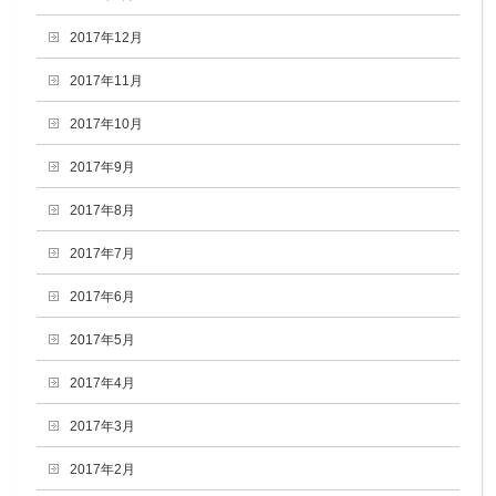
2017年12月
2017年11月
2017年10月
2017年9月
2017年8月
2017年7月
2017年6月
2017年5月
2017年4月
2017年3月
2017年2月