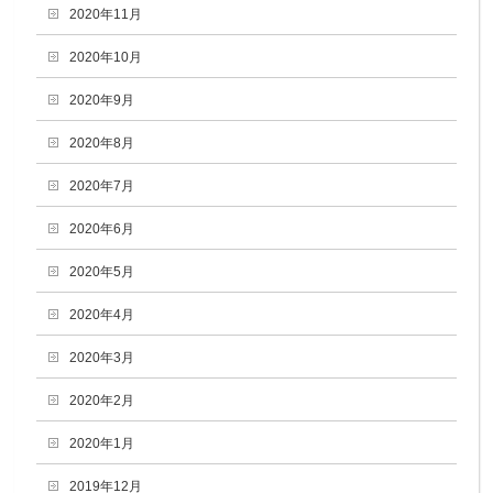
2020年11月
2020年10月
2020年9月
2020年8月
2020年7月
2020年6月
2020年5月
2020年4月
2020年3月
2020年2月
2020年1月
2019年12月