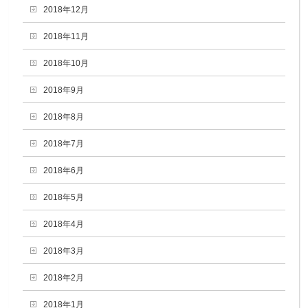
2018年12月
2018年11月
2018年10月
2018年9月
2018年8月
2018年7月
2018年6月
2018年5月
2018年4月
2018年3月
2018年2月
2018年1月