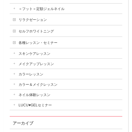
＜フット＞定額ジェルネイル
リラクゼーション
セルフホワイトニング
各種レッスン・セミナー
スキンケアレッスン
メイクアップレッスン
カラーレッスン
カラー＆メイクレッスン
ネイル体験レッスン
LUCU♥GELセミナー
アーカイブ