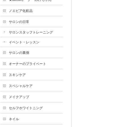
ノエビア化粧品
サロンの日常
サロンスタッフトレーニング
イベント・レッスン
サロンの裏側
オーナーのプライベート
スキンケア
スペシャルケア
メイクアップ
セルフホワイトニング
ネイル