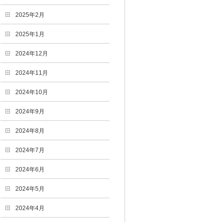
2025年2月
2025年1月
2024年12月
2024年11月
2024年10月
2024年9月
2024年8月
2024年7月
2024年6月
2024年5月
2024年4月