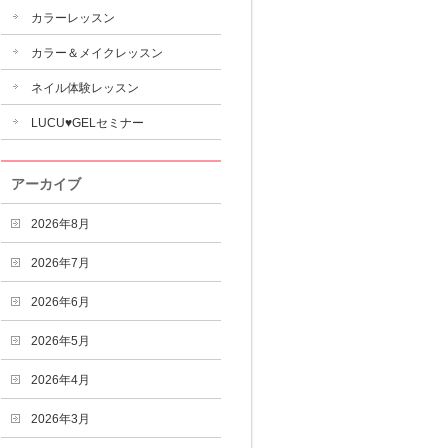
カラーレッスン
カラー＆メイクレッスン
ネイル体験レッスン
LUCU♥GELセミナー
アーカイブ
2026年8月
2026年7月
2026年6月
2026年5月
2026年4月
2026年3月