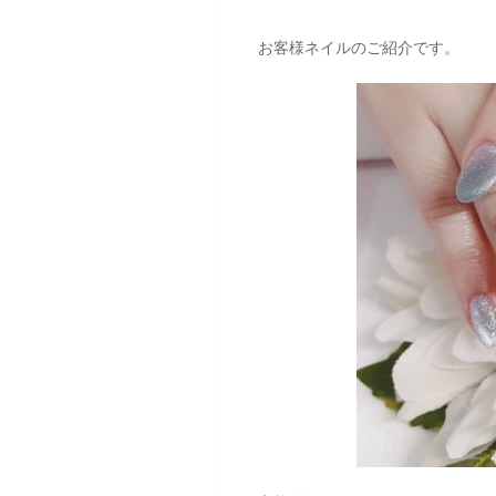
お客様ネイルのご紹介です。