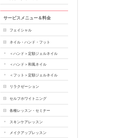
サービスメニュー＆料金
フェイシャル
ネイル・ハンド・フット
＜ハンド＞定額ジェルネイル
＜ハンド＞和風ネイル
＜フット＞定額ジェルネイル
リラクゼーション
セルフホワイトニング
各種レッスン・セミナー
スキンケアレッスン
メイクアップレッスン