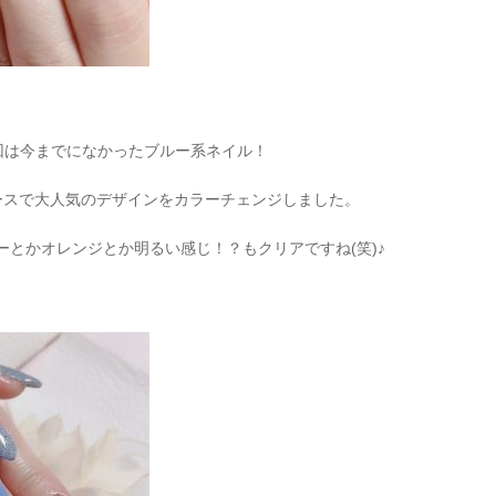
回は今までになかったブルー系ネイル！
コースで大人気のデザインをカラーチェンジしました。
とかオレンジとか明るい感じ！？もクリアですね(笑)♪