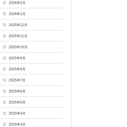
2026年2月
2026年1月
2025年12月
2025年11月
2025年10月
2025年9月
2025年8月
2025年7月
2025年6月
2025年5月
2025年4月
2025年3月