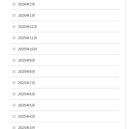
2026年2月
2026年1月
2025年12月
2025年11月
2025年10月
2025年9月
2025年8月
2025年7月
2025年6月
2025年5月
2025年4月
2025年3月