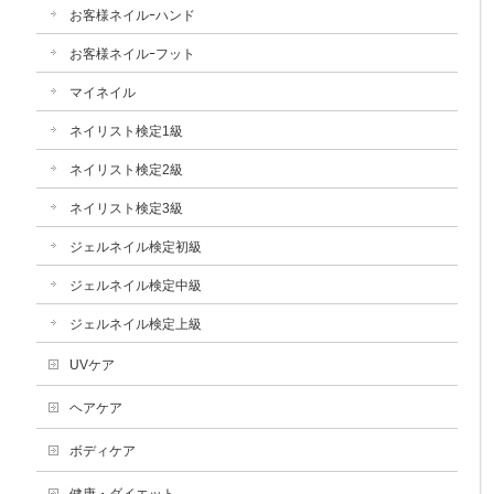
お客様ネイルｰハンド
お客様ネイルｰフット
マイネイル
ネイリスト検定1級
ネイリスト検定2級
ネイリスト検定3級
ジェルネイル検定初級
ジェルネイル検定中級
ジェルネイル検定上級
UVケア
ヘアケア
ボディケア
健康・ダイエット