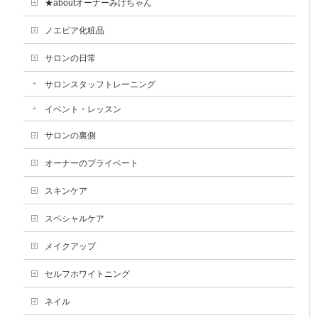
★aboutオーナーみけちゃん
ノエビア化粧品
サロンの日常
サロンスタッフトレーニング
イベント・レッスン
サロンの裏側
オーナーのプライベート
スキンケア
スペシャルケア
メイクアップ
セルフホワイトニング
ネイル