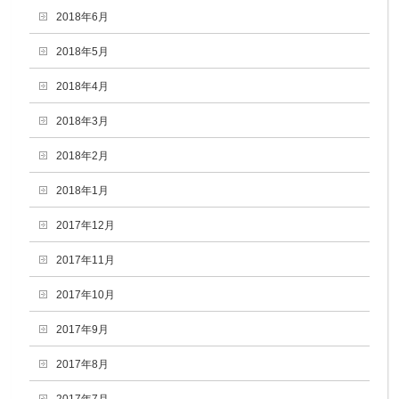
2018年6月
2018年5月
2018年4月
2018年3月
2018年2月
2018年1月
2017年12月
2017年11月
2017年10月
2017年9月
2017年8月
2017年7月