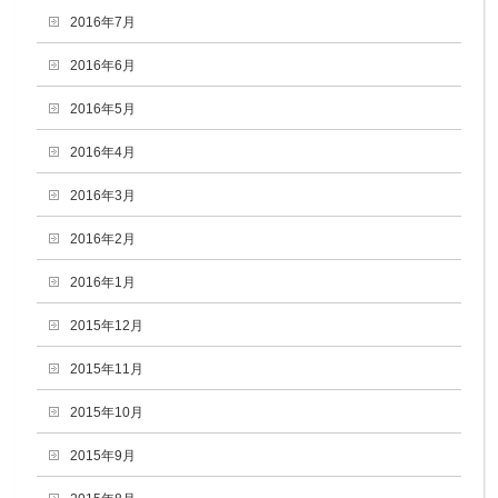
2016年7月
2016年6月
2016年5月
2016年4月
2016年3月
2016年2月
2016年1月
2015年12月
2015年11月
2015年10月
2015年9月