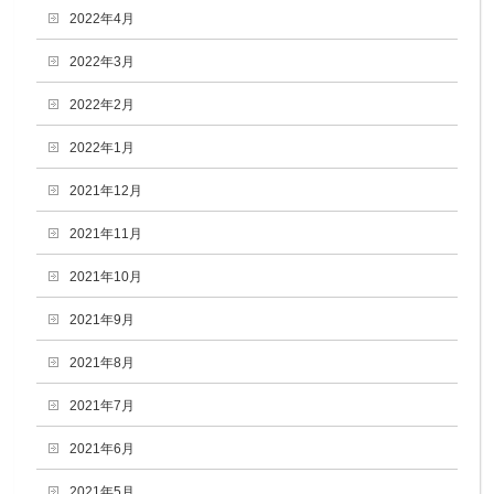
2022年4月
2022年3月
2022年2月
2022年1月
2021年12月
2021年11月
2021年10月
2021年9月
2021年8月
2021年7月
2021年6月
2021年5月