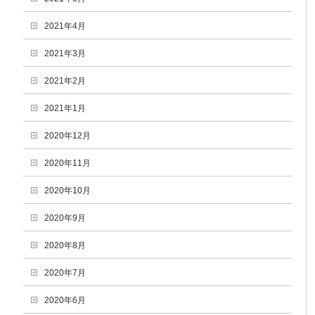
2021年4月
2021年3月
2021年2月
2021年1月
2020年12月
2020年11月
2020年10月
2020年9月
2020年8月
2020年7月
2020年6月