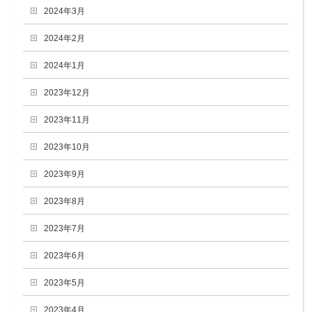
2024年3月
2024年2月
2024年1月
2023年12月
2023年11月
2023年10月
2023年9月
2023年8月
2023年7月
2023年6月
2023年5月
2023年4月