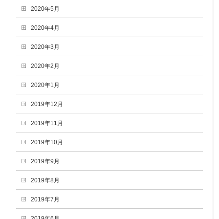
2020年5月
2020年4月
2020年3月
2020年2月
2020年1月
2019年12月
2019年11月
2019年10月
2019年9月
2019年8月
2019年7月
2019年6月