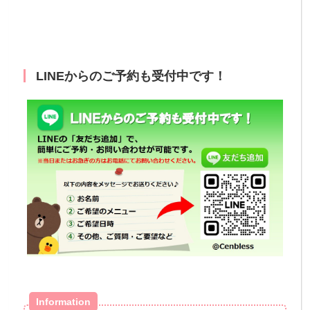
LINEからのご予約も受付中です！
Information