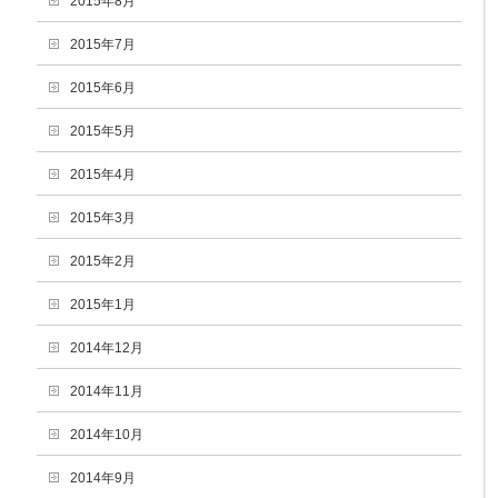
2015年8月
2015年7月
2015年6月
2015年5月
2015年4月
2015年3月
2015年2月
2015年1月
2014年12月
2014年11月
2014年10月
2014年9月