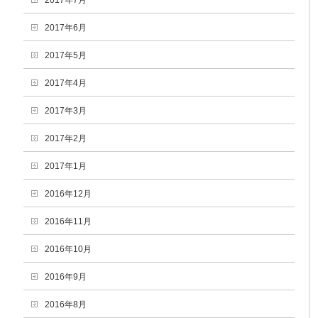
2017年6月
2017年5月
2017年4月
2017年3月
2017年2月
2017年1月
2016年12月
2016年11月
2016年10月
2016年9月
2016年8月