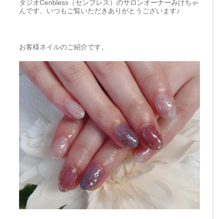
タジオCenbless（センブレス）のサロンオーナーみけちゃ
んです、いつもご覧いただきありがとうございます♪
お客様ネイルのご紹介です。