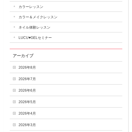
カラーレッスン
カラー＆メイクレッスン
ネイル体験レッスン
LUCU♥GELセミナー
アーカイブ
2026年8月
2026年7月
2026年6月
2026年5月
2026年4月
2026年3月