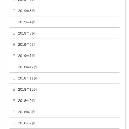
2019年5月
2019年4月
2019年3月
2019年2月
2019年1月
2018年12月
2018年11月
2018年10月
2018年9月
2018年8月
2018年7月