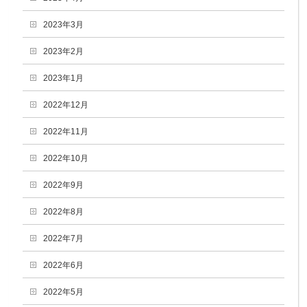
2023年3月
2023年2月
2023年1月
2022年12月
2022年11月
2022年10月
2022年9月
2022年8月
2022年7月
2022年6月
2022年5月