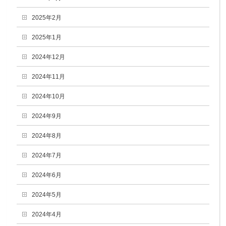
2025年2月
2025年1月
2024年12月
2024年11月
2024年10月
2024年9月
2024年8月
2024年7月
2024年6月
2024年5月
2024年4月