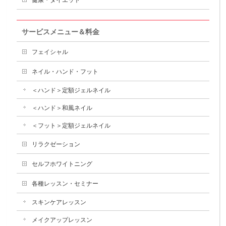
サービスメニュー＆料金
フェイシャル
ネイル・ハンド・フット
＜ハンド＞定額ジェルネイル
＜ハンド＞和風ネイル
＜フット＞定額ジェルネイル
リラクゼーション
セルフホワイトニング
各種レッスン・セミナー
スキンケアレッスン
メイクアップレッスン