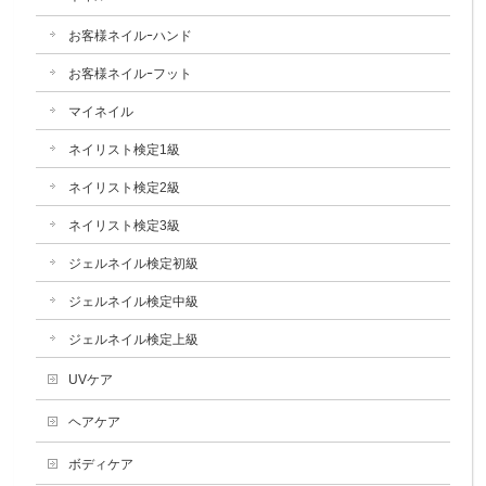
お客様ネイルｰハンド
お客様ネイルｰフット
マイネイル
ネイリスト検定1級
ネイリスト検定2級
ネイリスト検定3級
ジェルネイル検定初級
ジェルネイル検定中級
ジェルネイル検定上級
UVケア
ヘアケア
ボディケア