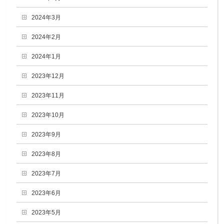
2024年3月
2024年2月
2024年1月
2023年12月
2023年11月
2023年10月
2023年9月
2023年8月
2023年7月
2023年6月
2023年5月