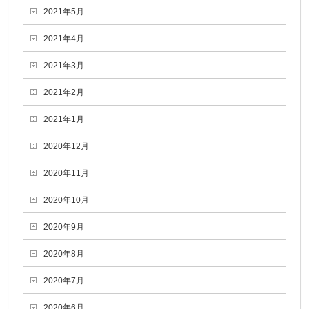
2021年5月
2021年4月
2021年3月
2021年2月
2021年1月
2020年12月
2020年11月
2020年10月
2020年9月
2020年8月
2020年7月
2020年6月