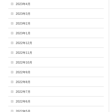
2023年4月
2023年3月
2023年2月
2023年1月
2022年12月
2022年11月
2022年10月
2022年9月
2022年8月
2022年7月
2022年6月
2022年5月