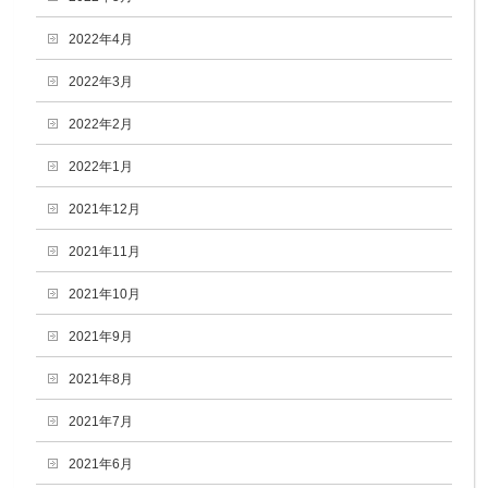
2022年4月
2022年3月
2022年2月
2022年1月
2021年12月
2021年11月
2021年10月
2021年9月
2021年8月
2021年7月
2021年6月