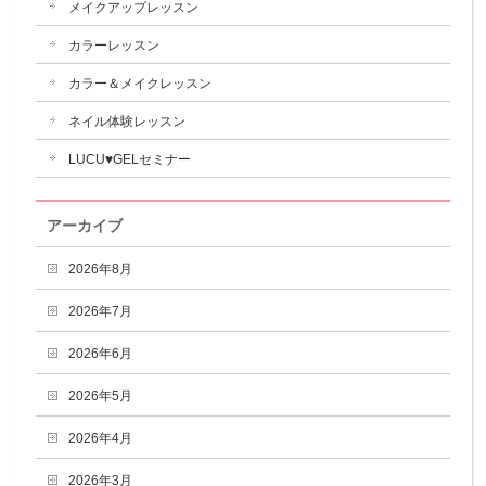
メイクアップレッスン
カラーレッスン
カラー＆メイクレッスン
ネイル体験レッスン
LUCU♥GELセミナー
アーカイブ
2026年8月
2026年7月
2026年6月
2026年5月
2026年4月
2026年3月