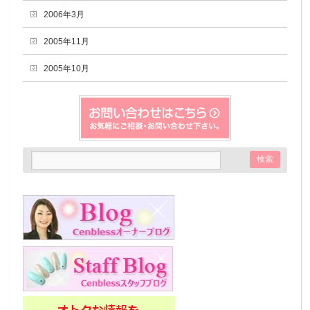
2006年3月
2005年11月
2005年10月