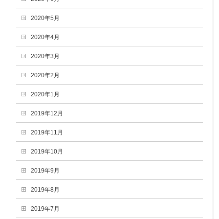
2020年5月
2020年4月
2020年3月
2020年2月
2020年1月
2019年12月
2019年11月
2019年10月
2019年9月
2019年8月
2019年7月