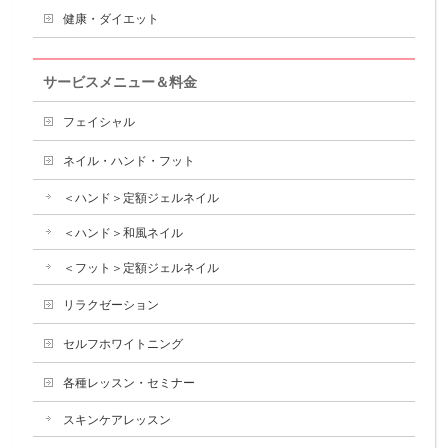
健康・ダイエット
サービスメニュー＆料金
フェイシャル
ネイル・ハンド・フット
＜ハンド＞定額ジェルネイル
＜ハンド＞和風ネイル
＜フット＞定額ジェルネイル
リラクゼーション
セルフホワイトニング
各種レッスン・セミナー
スキンケアレッスン