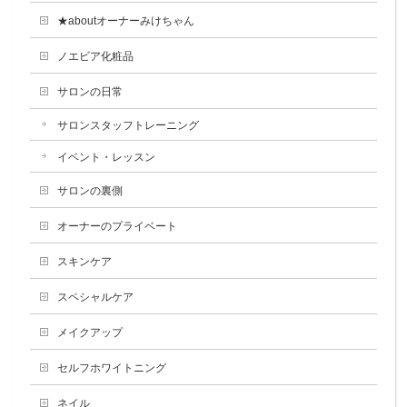
★aboutオーナーみけちゃん
ノエビア化粧品
サロンの日常
サロンスタッフトレーニング
イベント・レッスン
サロンの裏側
オーナーのプライベート
スキンケア
スペシャルケア
メイクアップ
セルフホワイトニング
ネイル