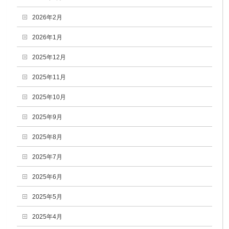
2026年2月
2026年1月
2025年12月
2025年11月
2025年10月
2025年9月
2025年8月
2025年7月
2025年6月
2025年5月
2025年4月