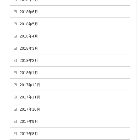
2018年6月
2018年5月
2018年4月
2018年3月
2018年2月
2018年1月
2017年12月
2017年11月
2017年10月
2017年9月
2017年8月