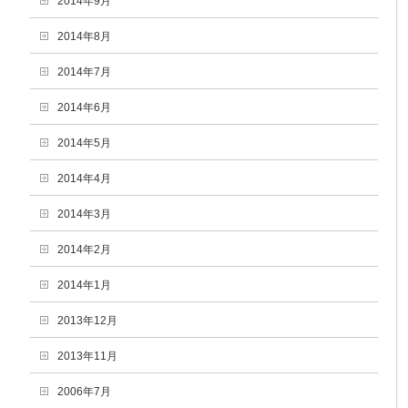
2014年9月
2014年8月
2014年7月
2014年6月
2014年5月
2014年4月
2014年3月
2014年2月
2014年1月
2013年12月
2013年11月
2006年7月