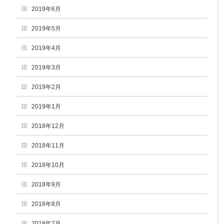
2019年6月
2019年5月
2019年4月
2019年3月
2019年2月
2019年1月
2018年12月
2018年11月
2018年10月
2018年9月
2018年8月
2018年7月