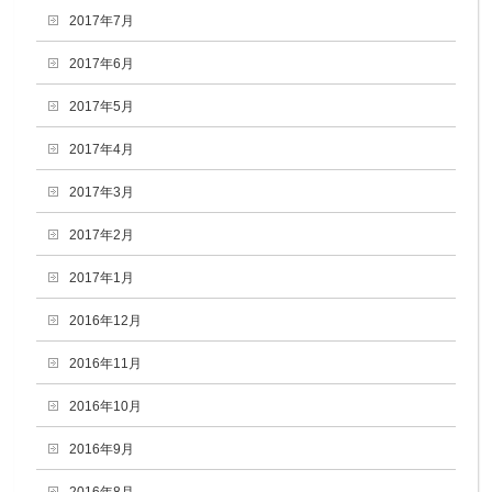
2017年7月
2017年6月
2017年5月
2017年4月
2017年3月
2017年2月
2017年1月
2016年12月
2016年11月
2016年10月
2016年9月