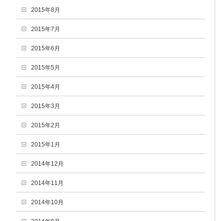
2015年8月
2015年7月
2015年6月
2015年5月
2015年4月
2015年3月
2015年2月
2015年1月
2014年12月
2014年11月
2014年10月