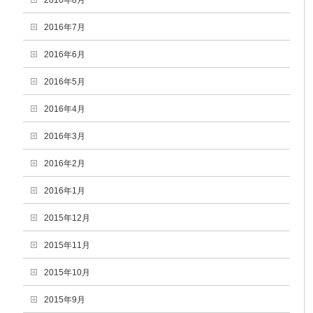
2016年8月
2016年7月
2016年6月
2016年5月
2016年4月
2016年3月
2016年2月
2016年1月
2015年12月
2015年11月
2015年10月
2015年9月