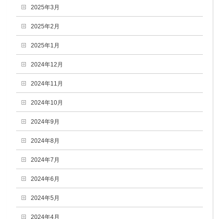
2025年3月
2025年2月
2025年1月
2024年12月
2024年11月
2024年10月
2024年9月
2024年8月
2024年7月
2024年6月
2024年5月
2024年4月