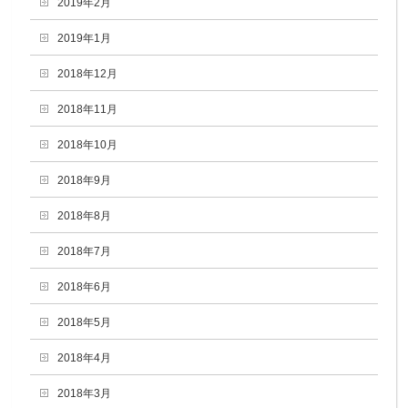
2019年2月
2019年1月
2018年12月
2018年11月
2018年10月
2018年9月
2018年8月
2018年7月
2018年6月
2018年5月
2018年4月
2018年3月