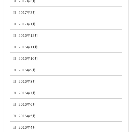
2017年3月
2017年2月
2017年1月
2016年12月
2016年11月
2016年10月
2016年9月
2016年8月
2016年7月
2016年6月
2016年5月
2016年4月