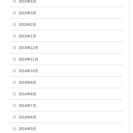
2015年4月
2015年3月
2015年2月
2015年1月
2014年12月
2014年11月
2014年10月
2014年9月
2014年8月
2014年7月
2014年6月
2014年5月