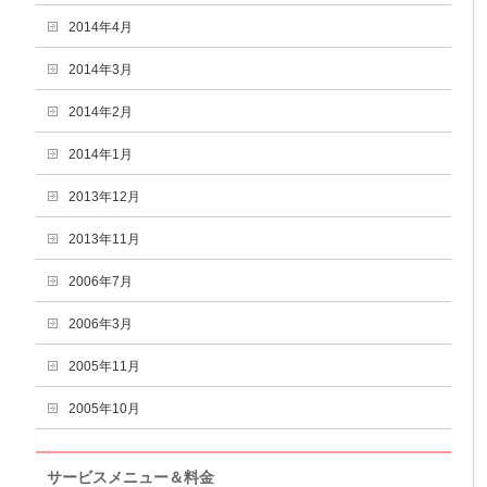
2014年4月
2014年3月
2014年2月
2014年1月
2013年12月
2013年11月
2006年7月
2006年3月
2005年11月
2005年10月
サービスメニュー＆料金