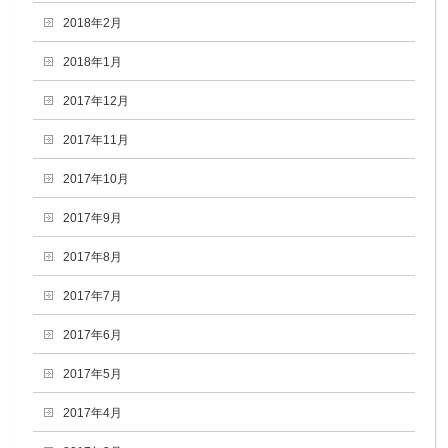
2018年2月
2018年1月
2017年12月
2017年11月
2017年10月
2017年9月
2017年8月
2017年7月
2017年6月
2017年5月
2017年4月