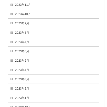
2023年11月
2023年10月
2023年9月
2023年8月
2023年7月
2023年6月
2023年5月
2023年4月
2023年3月
2023年2月
2023年1月