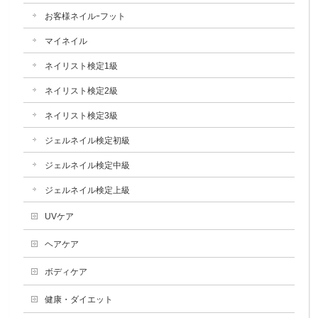
お客様ネイルｰフット
マイネイル
ネイリスト検定1級
ネイリスト検定2級
ネイリスト検定3級
ジェルネイル検定初級
ジェルネイル検定中級
ジェルネイル検定上級
UVケア
ヘアケア
ボディケア
健康・ダイエット