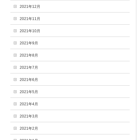
2021年12月
2021年11月
2021年10月
2021年9月
2021年8月
2021年7月
2021年6月
2021年5月
2021年4月
2021年3月
2021年2月