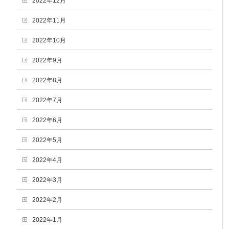
2022年12月
2022年11月
2022年10月
2022年9月
2022年8月
2022年7月
2022年6月
2022年5月
2022年4月
2022年3月
2022年2月
2022年1月