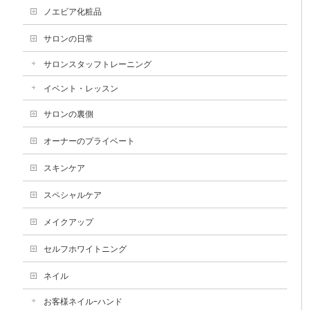
ノエビア化粧品
サロンの日常
サロンスタッフトレーニング
イベント・レッスン
サロンの裏側
オーナーのプライベート
スキンケア
スペシャルケア
メイクアップ
セルフホワイトニング
ネイル
お客様ネイルｰハンド