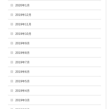
2020年1月
2019年12月
2019年11月
2019年10月
2019年9月
2019年8月
2019年7月
2019年6月
2019年5月
2019年4月
2019年3月