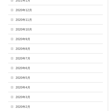
2021年1月
2020年12月
2020年11月
2020年10月
2020年9月
2020年8月
2020年7月
2020年6月
2020年5月
2020年4月
2020年3月
2020年2月