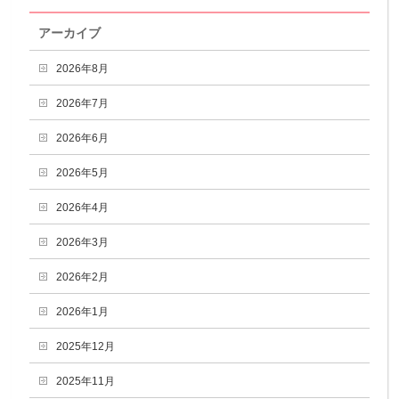
アーカイブ
2026年8月
2026年7月
2026年6月
2026年5月
2026年4月
2026年3月
2026年2月
2026年1月
2025年12月
2025年11月