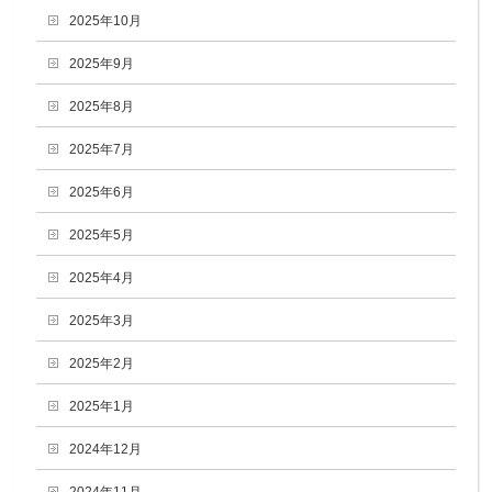
2025年10月
2025年9月
2025年8月
2025年7月
2025年6月
2025年5月
2025年4月
2025年3月
2025年2月
2025年1月
2024年12月