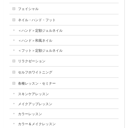
フェイシャル
ネイル・ハンド・フット
＜ハンド＞定額ジェルネイル
＜ハンド＞和風ネイル
＜フット＞定額ジェルネイル
リラクゼーション
セルフホワイトニング
各種レッスン・セミナー
スキンケアレッスン
メイクアップレッスン
カラーレッスン
カラー＆メイクレッスン