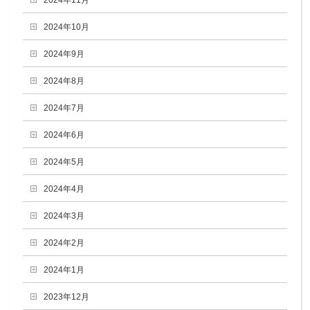
2024年11月
2024年10月
2024年9月
2024年8月
2024年7月
2024年6月
2024年5月
2024年4月
2024年3月
2024年2月
2024年1月
2023年12月