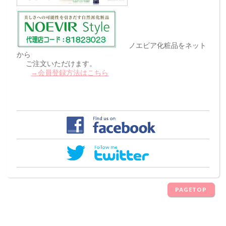
ノエビア化粧品をネット
から
ご注文いただけます。
→会員登録方法はこちら
PAGETOP