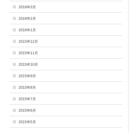
2016年3月
2016年2月
2016年1月
2015年12月
2015年11月
2015年10月
2015年9月
2015年8月
2015年7月
2015年6月
2015年5月