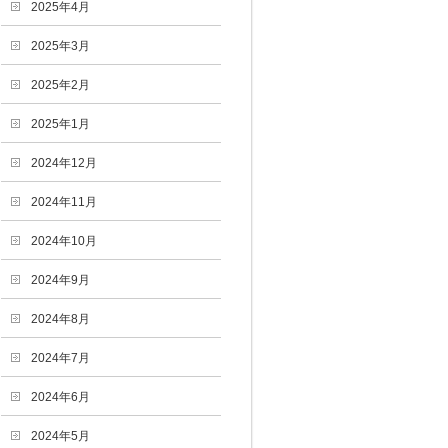
2025年4月
2025年3月
2025年2月
2025年1月
2024年12月
2024年11月
2024年10月
2024年9月
2024年8月
2024年7月
2024年6月
2024年5月