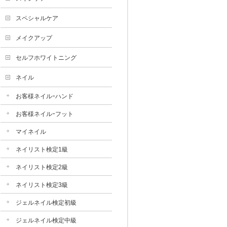
スペシャルケア
メイクアップ
セルフホワイトニング
ネイル
お客様ネイルｰハンド
お客様ネイルｰフット
マイネイル
ネイリスト検定1級
ネイリスト検定2級
ネイリスト検定3級
ジェルネイル検定初級
ジェルネイル検定中級