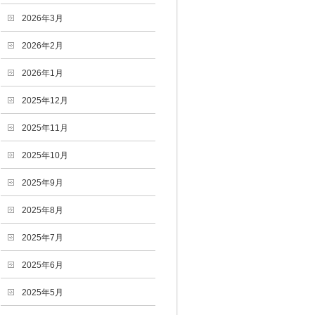
2026年3月
2026年2月
2026年1月
2025年12月
2025年11月
2025年10月
2025年9月
2025年8月
2025年7月
2025年6月
2025年5月