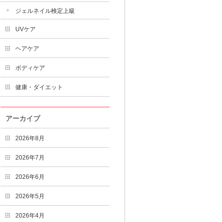
ジェルネイル検定上級
UVケア
ヘアケア
ボディケア
健康・ダイエット
アーカイブ
2026年8月
2026年7月
2026年6月
2026年5月
2026年4月