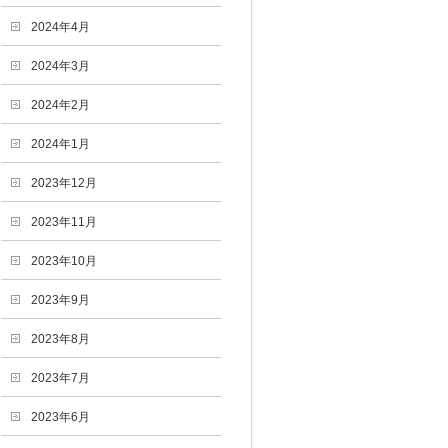
2024年4月
2024年3月
2024年2月
2024年1月
2023年12月
2023年11月
2023年10月
2023年9月
2023年8月
2023年7月
2023年6月